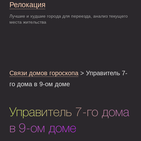
Релокация
Лучшие и худшие города для переезда, анализ текущего
места жительства
Связи домов гороскопа
> Управитель 7-
го дома в 9-ом доме
Управитель 7-го дома
в 9-ом доме