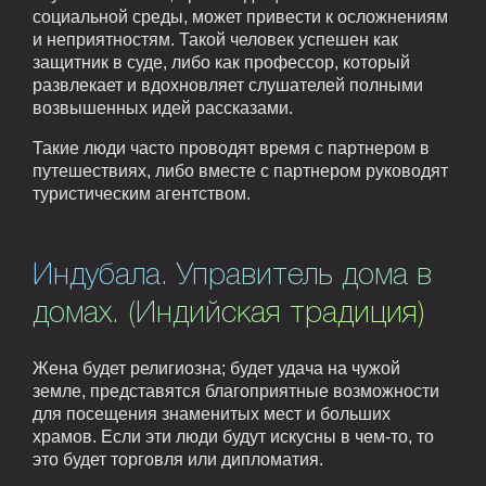
социальной среды, может привести к осложнениям
и неприятностям. Такой человек успешен как
защитник в суде, либо как профессор, который
развлекает и вдохновляет слушателей полными
возвышенных идей рассказами.
Такие люди часто проводят время с партнером в
путешествиях, либо вместе с партнером руководят
туристическим агентством.
Индубала. Управитель дома в
домах. (Индийская традиция)
Жена будет религиозна; будет удача на чужой
земле, представятся благоприятные возможности
для посещения знаменитых мест и больших
храмов. Если эти люди будут искусны в чем-то, то
это будет торговля или дипломатия.