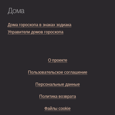
Дома
Дома гороскопа в знаках зодиака
Управители домов гороскопа
О проекте
Пользовательское соглашение
Персональные данные
Политика возврата
Файлы cookie