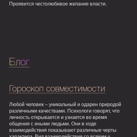
Проявится честолюбивое желание власти.
Блог
Гороскоп совместимости
Любой человек – уникальный и одарен природой
различными качествами. Психологи говорят, что
личность открывается и узнается во время
общения с иными людьми. Они в ходе
взаимодействия показывают различные черты
характера. Вид взаимодействия со всяким ч...