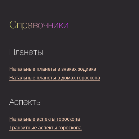
Справочники
Планеты
Натальные планеты в знаках зодиака
Натальные планеты в домах гороскопа
Аспекты
Натальные аспекты гороскопа
Транзитные аспекты гороскопа