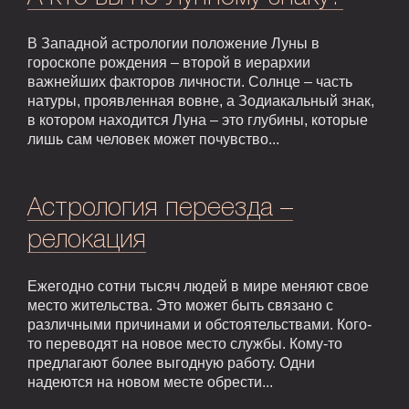
В Западной астрологии положение Луны в
гороскопе рождения – второй в иерархии
важнейших факторов личности. Солнце – часть
натуры, проявленная вовне, а Зодиакальный знак,
в котором находится Луна – это глубины, которые
лишь сам человек может почувство...
Астрология переезда –
релокация
Ежегодно сотни тысяч людей в мире меняют свое
место жительства. Это может быть связано с
различными причинами и обстоятельствами. Кого-
то переводят на новое место службы. Кому-то
предлагают более выгодную работу. Одни
надеются на новом месте обрести...