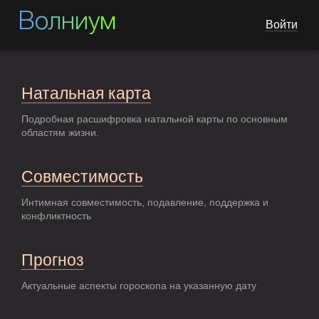
Волниум
Войти
Натальная карта
Подробная расшифровка натальной карты по основным
областям жизни.
Совместимость
Интимная совместимость, подавление, поддержка и
конфликтность
Прогноз
Актуальные аспекты гороскопа на указанную дату