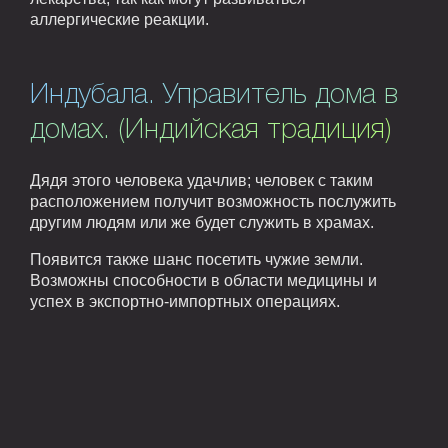
аллергические реакции.
Индубала. Управитель дома в
домах. (Индийская традиция)
Дядя этого человека удачлив; человек с таким
расположением получит возможность послужить
другим людям или же будет служить в храмах.
Появится также шанс посетить чужие земли.
Возможны способности в области медицины и
успех в экспортно-импортных операциях.