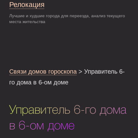
Релокация
Лучшие и худшие города для переезда, анализ текущего
места жительства
Связи домов гороскопа
> Управитель 6-
го дома в 6-ом доме
Управитель 6-го дома
в 6-ом доме