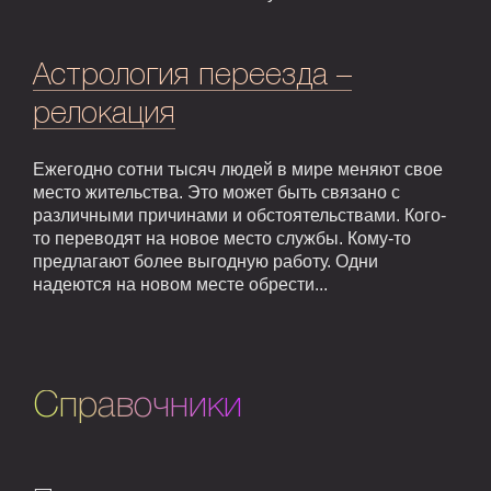
Астрология переезда –
релокация
Ежегодно сотни тысяч людей в мире меняют свое
место жительства. Это может быть связано с
различными причинами и обстоятельствами. Кого-
то переводят на новое место службы. Кому-то
предлагают более выгодную работу. Одни
надеются на новом месте обрести...
Справочники