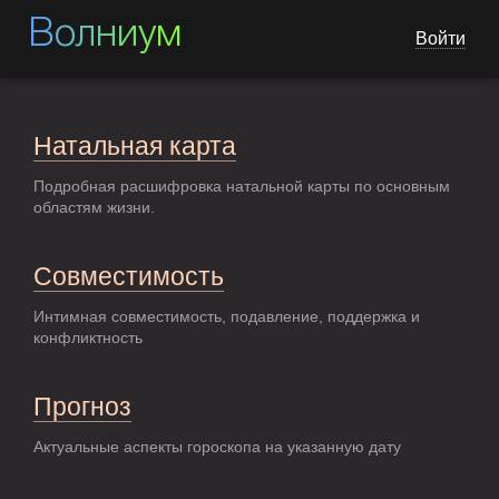
Волниум
Войти
Натальная карта
Подробная расшифровка натальной карты по основным
областям жизни.
Совместимость
Интимная совместимость, подавление, поддержка и
конфликтность
Прогноз
Актуальные аспекты гороскопа на указанную дату