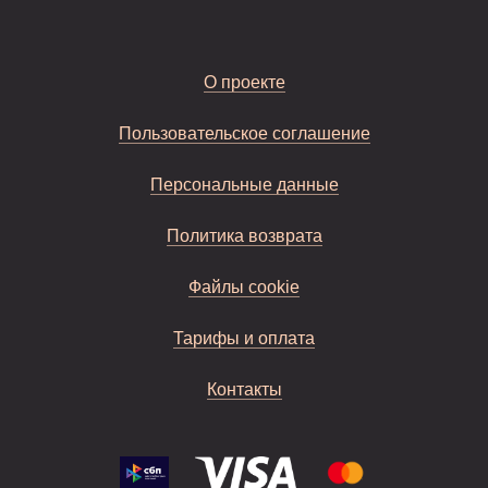
О проекте
Пользовательское соглашение
Персональные данные
Политика возврата
Файлы cookie
Тарифы и оплата
Контакты