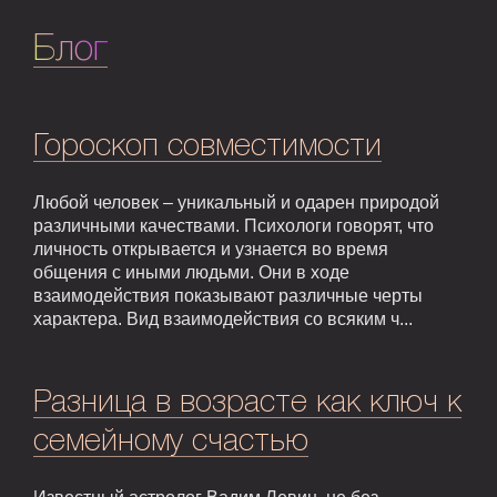
Блог
Гороскоп совместимости
Любой человек – уникальный и одарен природой
различными качествами. Психологи говорят, что
личность открывается и узнается во время
общения с иными людьми. Они в ходе
взаимодействия показывают различные черты
характера. Вид взаимодействия со всяким ч...
Разница в возрасте как ключ к
семейному счастью