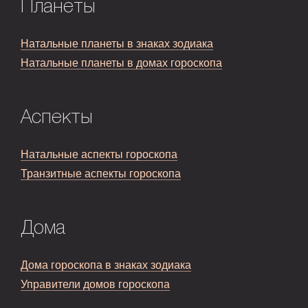
Планеты
Натальные планеты в знаках зодиака
Натальные планеты в домах гороскопа
Аспекты
Натальные аспекты гороскопа
Транзитные аспекты гороскопа
Дома
Дома гороскопа в знаках зодиака
Управители домов гороскопа