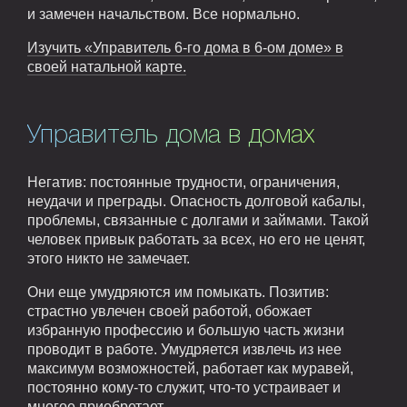
и замечен начальством. Все нормально.
Изучить «Управитель 6-го дома в 6-ом доме» в
своей натальной карте.
Управитель дома в домах
Негатив: постоянные трудности, ограничения,
неудачи и преграды. Опасность долговой кабалы,
проблемы, связанные с долгами и займами. Такой
человек привык работать за всех, но его не ценят,
этого никто не замечает.
Они еще умудряются им помыкать. Позитив:
страстно увлечен своей работой, обожает
избранную профессию и большую часть жизни
проводит в работе. Умудряется извлечь из нее
максимум возможностей, работает как муравей,
постоянно кому-то служит, что-то устраивает и
многое приобретает.