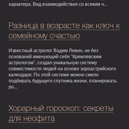
характера. Вид взаимодействия со всяким ч...
Разница в возрасте как ключ к
семейному счастью
Известный астролог Вадим Левин, не без
оснований именующий себя "Кремлевским
астрологом", создал уникальную систему
совместимости людей на основе зороастрийского
календаря. По этой системе можно смело
подбирать будущего спутника жизни, планировать
ро...
Хорарный гороскоп: секреты
для неофита