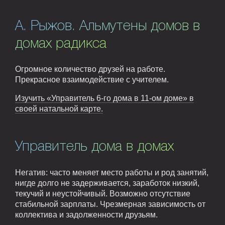
А. Рыжов. Альмутены домов в
домах радикса
Огромное количество друзей на работе.
Прекрасное взаимодействие с учителем.
Изучить «Управитель 6-го дома в 11-ом доме» в
своей натальной карте.
Управитель дома в домах
Негатив: часто меняет место работы и род занятий,
нигде долго не задерживается, заработок низкий,
текучий и неустойчивый. Возможно отсутствие
стабильной зарплаты. Чрезмерная зависимость от
коллектива и задолженности друзьям.