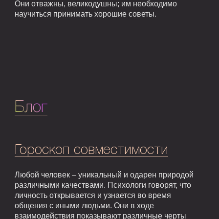
Они отважны, великодушны; им необходимо
научиться принимать хорошие советы.
Блог
Гороскоп совместимости
Любой человек – уникальный и одарен природой
различными качествами. Психологи говорят, что
личность открывается и узнается во время
общения с иными людьми. Они в ходе
взаимодействия показывают различные черты