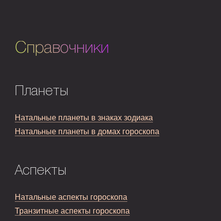
Справочники
Планеты
Натальные планеты в знаках зодиака
Натальные планеты в домах гороскопа
Аспекты
Натальные аспекты гороскопа
Транзитные аспекты гороскопа