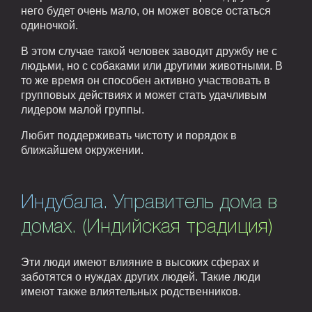
него будет очень мало, он может вовсе остаться
одиночкой.
В этом случае такой человек заводит дружбу не с
людьми, но с собаками или другими животными. В
то же время он способен активно участвовать в
групповых действиях и может стать удачливым
лидером малой группы.
Любит поддерживать чистоту и порядок в
ближайшем окружении.
Индубала. Управитель дома в
домах. (Индийская традиция)
Эти люди имеют влияние в высоких сферах и
заботятся о нуждах других людей. Такие люди
имеют также влиятельных родственников.