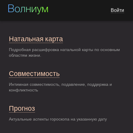
Волниум
Войти
Натальная карта
Подробная расшифровка натальной карты по основным
областям жизни.
Совместимость
Интимная совместимость, подавление, поддержка и
конфликтность
Прогноз
Актуальные аспекты гороскопа на указанную дату