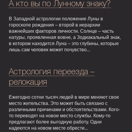
А кто вы по Лунному знаку?
В Западной астрологии положение Луны в
гороскопе рождения – второй в иерархии
важнейших факторов личности. Солнце – часть
натуры, проявленная вовне, а Зодиакальный знак,
в котором находится Луна – это глубины, которые
лишь сам человек может почувство...
Астрология переезда –
релокация
Ежегодно сотни тысяч людей в мире меняют свое
место жительства. Это может быть связано с
различными причинами и обстоятельствами. Кого-
то переводят на новое место службы. Кому-то
предлагают более выгодную работу. Одни
надеются на новом месте обрести...