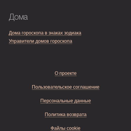
Дома
Дома гороскопа в знаках зодиака
Управители домов гороскопа
О проекте
Пользовательское соглашение
Персональные данные
Политика возврата
Файлы cookie