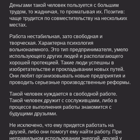
Деньгами такой человек пользуется с большим
трудом, то жадничая, то проматывая их. Позитив:
чаще трудится по совместительству на нескольких
местах.
Работа нестабильная, зато свободная и
творческая. Характерна психология
вольнонаемного. Это тип предпринимателя, умело
использующего других людей и располагающего
хорошей протекцией. Такие люди успешны в
изобретательстве и прокладывании новых путей.
Они любят организовывать новые предприятия и
проводить серьезные производственные реформы.
Такой человек нуждается в свободной работе.
Такой человек дружит с сослуживцами, либо в
процессе выполнения работы знакомится с
будущими друзьями.
Не исключено, что ему придется работать на
друзей, либо они помогут ему найти работу. При
неправильном использовании энергий, друзей у