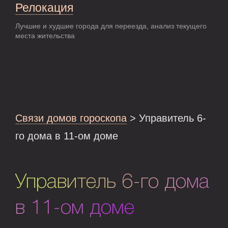
Релокация
Лучшие и худшие города для переезда, анализ текущего
места жительства
Связи домов гороскопа
> Управитель 6-
го дома в 11-ом доме
Управитель 6-го дома
в 11-ом доме