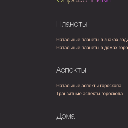
Планеты
Натальные планеты в знаках зод
Натальные планеты в домах гор
Аспекты
Натальные аспекты гороскопа
Транзитные аспекты гороскопа
Дома