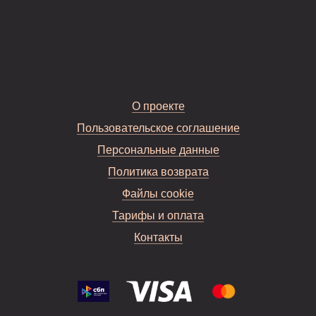
О проекте
Пользовательское соглашение
Персональные данные
Политика возврата
Файлы cookie
Тарифы и оплата
Контакты