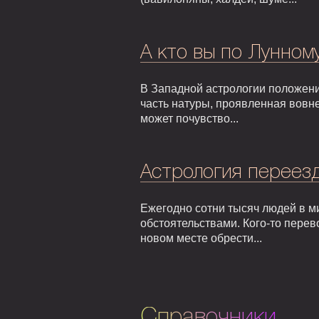
А кто вы по Лунном
В Западной астрологии положени
часть натуры, проявленная вовне
может почувство...
Астрология переезд
Ежегодно сотни тысяч людей в м
обстоятельствами. Кого-то перев
новом месте обрести...
Справочники