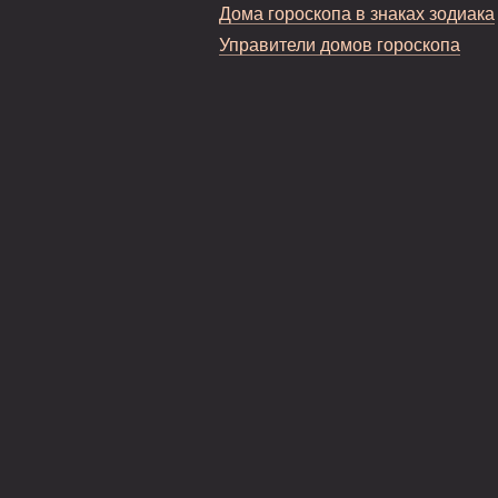
Дома гороскопа в знаках зодиака
Управители домов гороскопа