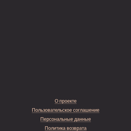
О проекте
Пользовательское соглашение
Персональные данные
Политика возврата