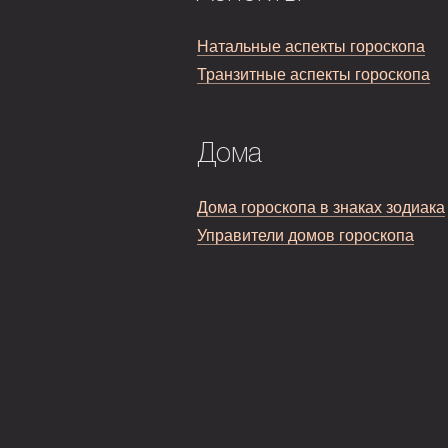
Натальные аспекты гороскопа
Транзитные аспекты гороскопа
Дома
Дома гороскопа в знаках зодиака
Управители домов гороскопа