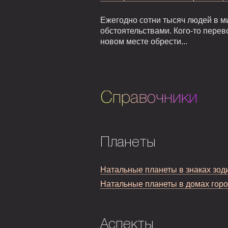
Ежегодно сотни тысяч людей в м
обстоятельствами. Кого-то перев
новом месте обрести...
Справочники
Планеты
Натальные планеты в знаках зод
Натальные планеты в домах гор
Аспекты