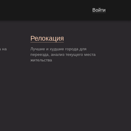
Войти
Релокация
а на
Лучшие и худшие города для
переезда, анализ текущего места
жительства