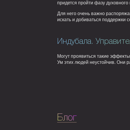
придется пройти фазу духовного
Для него очень важно распоряжат
искать и добиваться поддержки с
Индубала. Управите
Могут проявиться такие эффекты
Ум этих людей неустойчив. Они р
Блог