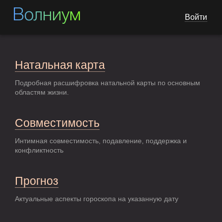
Волниум
Войти
Натальная карта
Подробная расшифровка натальной карты по основным
областям жизни.
Совместимость
Интимная совместимость, подавление, поддержка и
конфликтность
Прогноз
Актуальные аспекты гороскопа на указанную дату