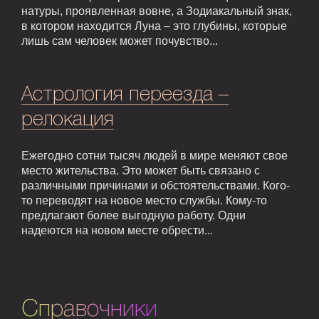
натуры, проявленная вовне, а Зодиакальный знак,
в котором находится Луна – это глубины, которые
лишь сам человек может почувство...
Астрология переезда –
релокация
Ежегодно сотни тысяч людей в мире меняют свое
место жительства. Это может быть связано с
различными причинами и обстоятельствами. Кого-
то переводят на новое место службы. Кому-то
предлагают более выгодную работу. Одни
надеются на новом месте обрести...
Справочники