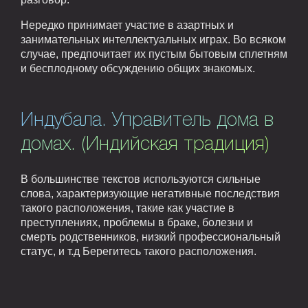
Нередко принимает участие в азартных и
занимательных интеллектуальных играх. Во всяком
случае, предпочитает их пустым бытовым сплетням
и бесплодному обсуждению общих знакомых.
Индубала. Управитель дома в
домах. (Индийская традиция)
В большинстве текстов используются сильные
слова, характеризующие негативные последствия
такого расположения, такие как участие в
преступлениях, проблемы в браке, болезни и
смерть родственников, низкий профессиональный
статус, и т.д Берегитесь такого расположения.