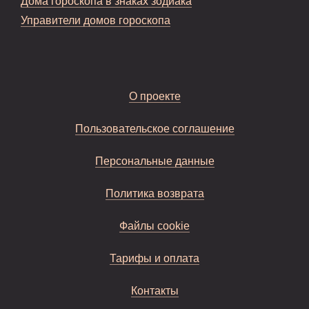
Дома гороскопа в знаках зодиака
Управители домов гороскопа
О проекте
Пользовательское соглашение
Персональные данные
Политика возврата
Файлы cookie
Тарифы и оплата
Контакты