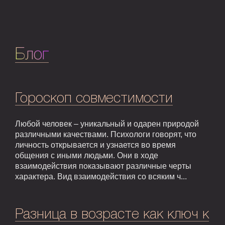
Блог
Гороскоп совместимости
Любой человек – уникальный и одарен природой
различными качествами. Психологи говорят, что
личность открывается и узнается во время
общения с иными людьми. Они в ходе
взаимодействия показывают различные черты
характера. Вид взаимодействия со всяким ч...
Разница в возрасте как ключ к