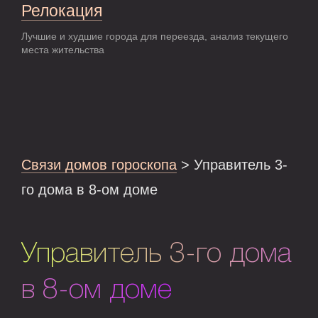
Релокация
Лучшие и худшие города для переезда, анализ текущего
места жительства
Связи домов гороскопа
> Управитель 3-
го дома в 8-ом доме
Управитель 3-го дома
в 8-ом доме