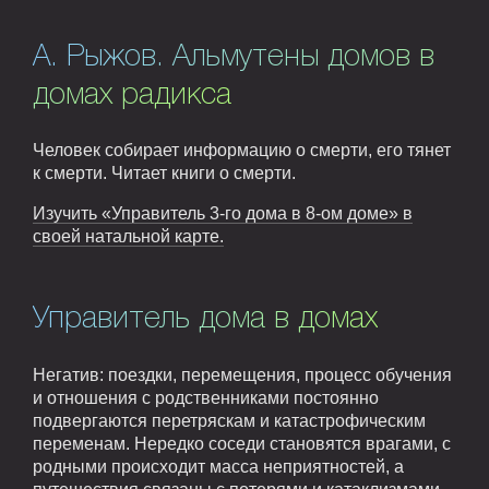
А. Рыжов. Альмутены домов в
домах радикса
Человек собирает информацию о смерти, его тянет
к смерти. Читает книги о смерти.
Изучить «Управитель 3-го дома в 8-ом доме» в
своей натальной карте.
Управитель дома в домах
Негатив: поездки, перемещения, процесс обучения
и отношения с родственниками постоянно
подвергаются перетряскам и катастрофическим
переменам. Нередко соседи становятся врагами, с
родными происходит масса неприятностей, а