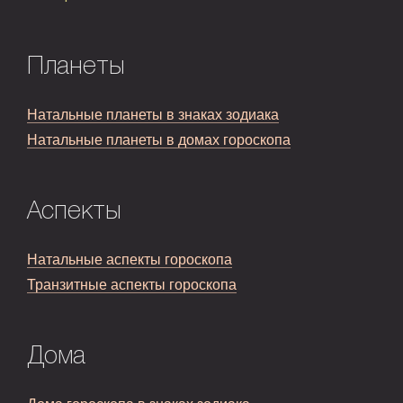
Планеты
Натальные планеты в знаках зодиака
Натальные планеты в домах гороскопа
Аспекты
Натальные аспекты гороскопа
Транзитные аспекты гороскопа
Дома