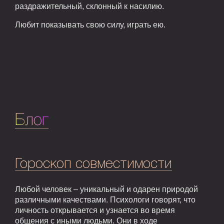
раздражительный, склонный к насилию.
Любит показывать свою силу, играть ею.
Блог
Гороскоп совместимости
Любой человек – уникальный и одарен природой
различными качествами. Психологи говорят, что
личность открывается и узнается во время
общения с иными людьми. Они в ходе