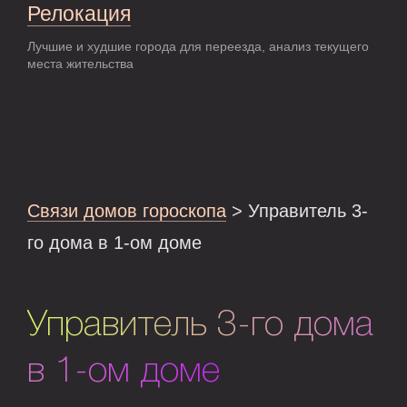
Релокация
Лучшие и худшие города для переезда, анализ текущего
места жительства
Связи домов гороскопа
> Управитель 3-
го дома в 1-ом доме
Управитель 3-го дома
в 1-ом доме