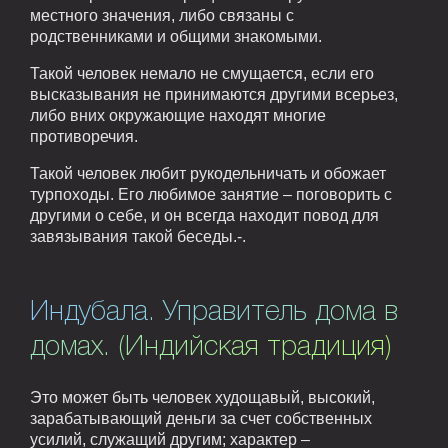
местного значения, либо связаны с
родственниками и общими знакомыми.
Такой человек немало не смущается, если его
высказывания не принимаются другими всерьез,
либо вних окружающие находят многие
противоречия.
Такой человек любит рукодельничать и обожает
турпоходы. Его любимое занятие – поговорить с
другими о себе, и он всегда находит повод для
завязывания такой беседы.-.
Индубала. Управитель дома в
домах. (Индийская традиция)
Это может быть человек худощавый, высокий,
зарабатывающий деньги за счет собственных
усилий, служащий другим; характер –