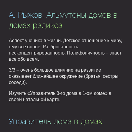
А. Рыжов. Альмутены домов в
домах радикса
Аспект ученика в жизни. Детское отношение к миру,
ему все внове. Разбросанность,
несконцентрированность. Полифоничность – знает
все обо всем.
3/3 – очень большое влияние на развитие
оказывает ближайшее окружение (братья, сестры,
соседи).
Изучить «Управитель 3-го дома в 1-ом доме» в
своей натальной карте.
Управитель дома в домах