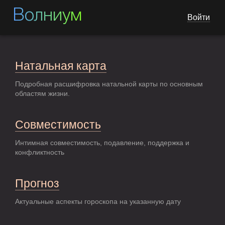
Волниум
Войти
Натальная карта
Подробная расшифровка натальной карты по основным
областям жизни.
Совместимость
Интимная совместимость, подавление, поддержка и
конфликтность
Прогноз
Актуальные аспекты гороскопа на указанную дату