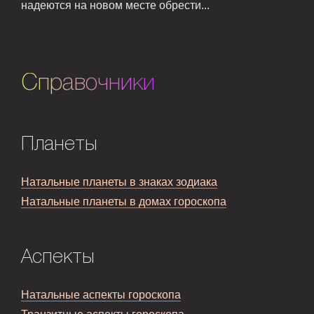
надеются на новом месте обрести...
Справочники
Планеты
Натальные планеты в знаках зодиака
Натальные планеты в домах гороскопа
Аспекты
Натальные аспекты гороскопа