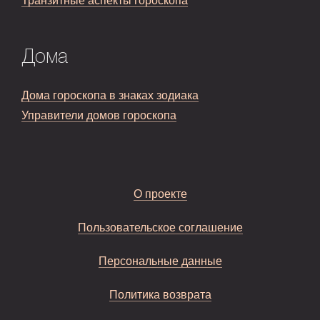
Транзитные аспекты гороскопа
Дома
Дома гороскопа в знаках зодиака
Управители домов гороскопа
О проекте
Пользовательское соглашение
Персональные данные
Политика возврата