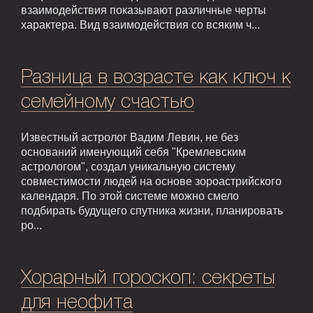
взаимодействия показывают различные черты
характера. Вид взаимодействия со всяким ч...
Разница в возрасте как ключ к
семейному счастью
Известный астролог Вадим Левин, не без
оснований именующий себя "Кремлевским
астрологом", создал уникальную систему
совместимости людей на основе зороастрийского
календаря. По этой системе можно смело
подбирать будущего спутника жизни, планировать
ро...
Хорарный гороскоп: секреты
для неофита