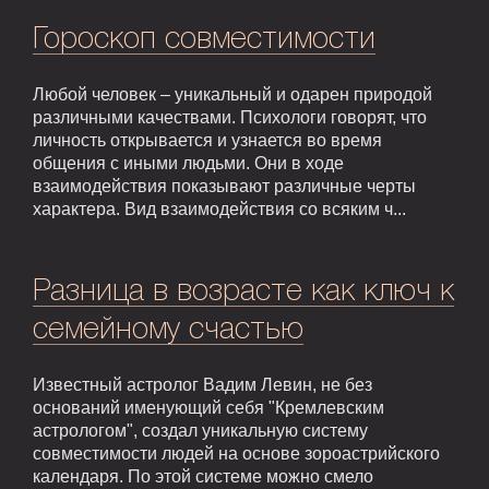
Гороскоп совместимости
Любой человек – уникальный и одарен природой
различными качествами. Психологи говорят, что
личность открывается и узнается во время
общения с иными людьми. Они в ходе
взаимодействия показывают различные черты
характера. Вид взаимодействия со всяким ч...
Разница в возрасте как ключ к
семейному счастью
Известный астролог Вадим Левин, не без
оснований именующий себя "Кремлевским
астрологом", создал уникальную систему
совместимости людей на основе зороастрийского
календаря. По этой системе можно смело