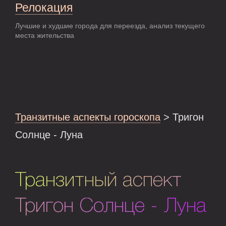
Релокация
Лучшие и худшие города для переезда, анализ текущего
места жительства
Транзитные аспекты гороскопа
> Тригон
Солнце - Луна
Транзитный аспект
Тригон Солнце - Луна