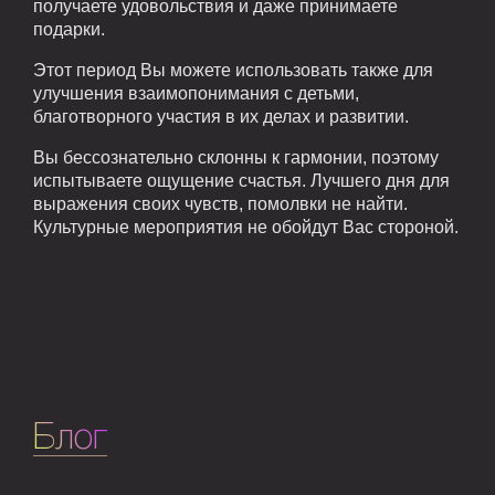
получаете удовольствия и даже принимаете
подарки.
Этот период Вы можете использовать также для
улучшения взаимопонимания с детьми,
благотворного участия в их делах и развитии.
Вы бессознательно склонны к гармонии, поэтому
испытываете ощущение счастья. Лучшего дня для
выражения своих чувств, помолвки не найти.
Культурные мероприятия не обойдут Вас стороной.
Блог