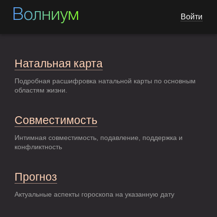
Волниум
Войти
Натальная карта
Подробная расшифровка натальной карты по основным
областям жизни.
Совместимость
Интимная совместимость, подавление, поддержка и
конфликтность
Прогноз
Актуальные аспекты гороскопа на указанную дату