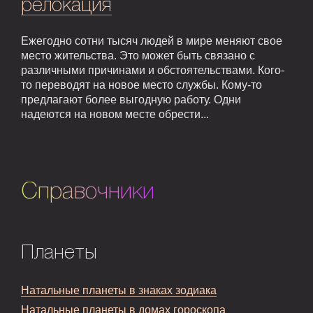
релокация
Ежегодно сотни тысяч людей в мире меняют свое
место жительства. Это может быть связано с
различными причинами и обстоятельствами. Кого-
то переводят на новое место службы. Кому-то
предлагают более выгодную работу. Одни
надеются на новом месте обрести...
Справочники
Планеты
Натальные планеты в знаках зодиака
Натальные планеты в домах гороскопа