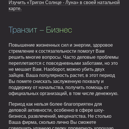
Изучить «Тригон Солнце - Луна» в своей натальной
карте.
Транзит – Бизнес
Повышение жизненных сил и энергии, здоровое
стремление к состязательности помогут Вам
решить многие вопросы. Часто деловые проблемы
переплетаются с повседневными заботами, но это
не мешает Вам. Наоборот, можно убить двух
зайцев. Ваша популярность растет, в этот период
Вы помете снискать заслуженную похвалу и
поддержку от начальства, получить помощь от
официальных организаций, в том числе денежную.
Период как нельзя более благоприятен для
деловой активности, особенно в сфере шоу-
бизнеса, развлечений, меценатства. Не столько
Ваша фирма, сколько лично Вы сможете
совершить удачную сделку, провернуть хорошую