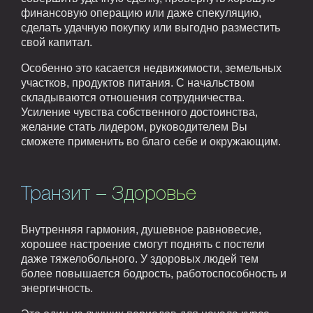
финансовую операцию или даже спекуляцию,
сделать удачную покупку или выгодно разместить
свой капитал.
Особенно это касается недвижимости, земельных
участков, продуктов питания. С начальством
складываются отношения сотрудничества.
Усиление чувства собственного достоинства,
желание стать лидером, руководителем Вы
сможете применить во благо себе и окружающим.
Транзит – Здоровье
Внутренняя гармония, душевное равновесие,
хорошее настроение смогут поднять с постели
даже тяжелобольного. У здоровых людей тем
более повышается бодрость, работоспособность и
энергичность.