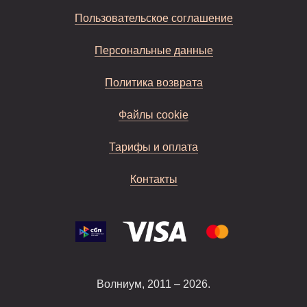
Пользовательское соглашение
Персональные данные
Политика возврата
Файлы cookie
Тарифы и оплата
Контакты
Волниум, 2011 – 2026.