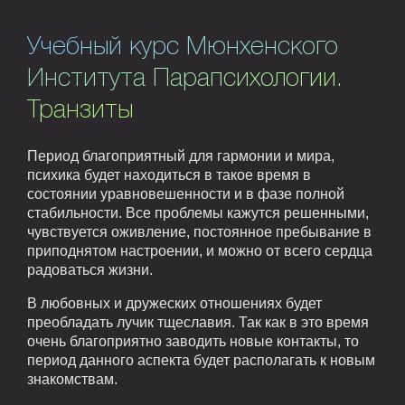
Учебный курс Мюнхенского
Института Парапсихологии.
Транзиты
Период благоприятный для гармонии и мира,
психика будет находиться в такое время в
состоянии уравновешенности и в фазе полной
стабильности. Все проблемы кажутся решенными,
чувствуется оживление, постоянное пребывание в
приподнятом настроении, и можно от всего сердца
радоваться жизни.
В любовных и дружеских отношениях будет
преобладать лучик тщеславия. Так как в это время
очень благоприятно заводить новые контакты, то
период данного аспекта будет располагать к новым
знакомствам.