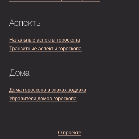
Аспекты
Натальные аспекты гороскопа
Транзитные аспекты гороскопа
Дома
Дома гороскопа в знаках зодиака
Управители домов гороскопа
О проекте