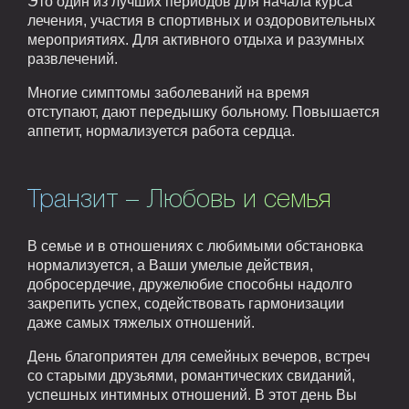
Это один из лучших периодов для начала курса
лечения, участия в спортивных и оздоровительных
мероприятиях. Для активного отдыха и разумных
развлечений.
Многие симптомы заболеваний на время
отступают, дают передышку больному. Повышается
аппетит, нормализуется работа сердца.
Транзит – Любовь и семья
В семье и в отношениях с любимыми обстановка
нормализуется, а Ваши умелые действия,
добросердечие, дружелюбие способны надолго
закрепить успех, содействовать гармонизации
даже самых тяжелых отношений.
День благоприятен для семейных вечеров, встреч
со старыми друзьями, романтических свиданий,
успешных интимных отношений. В этот день Вы