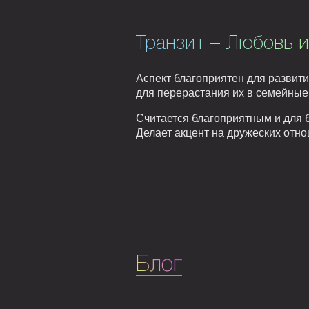
Транзит – Любовь и
Аспект благоприятен для развит
для перерастания их в семейные
Считается благоприятным и для 
Делает акцент на дружеских отн
Блог