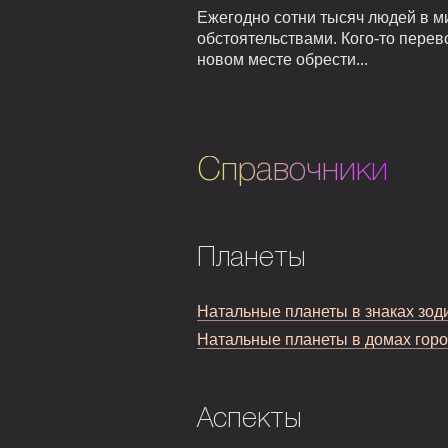
Ежегодно сотни тысяч людей в м
обстоятельствами. Кого-то перев
новом месте обрести...
Справочники
Планеты
Натальные планеты в знаках зод
Натальные планеты в домах гор
Аспекты