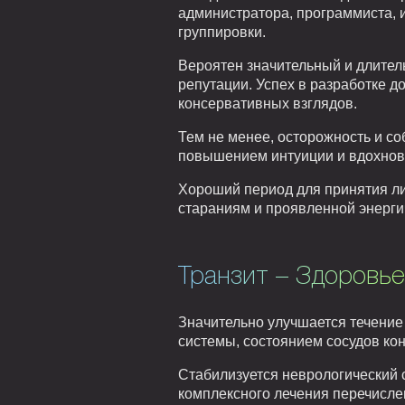
администратора, программиста, 
группировки.
Вероятен значительный и длител
репутации. Успех в разработке д
консервативных взглядов.
Тем не менее, осторожность и со
повышением интуиции и вдохнов
Хороший период для принятия ли
стараниям и проявленной энерги
Транзит – Здоровье
Значительно улучшается течение
системы, состоянием сосудов кон
Стабилизуется неврологический 
комплексного лечения перечисле