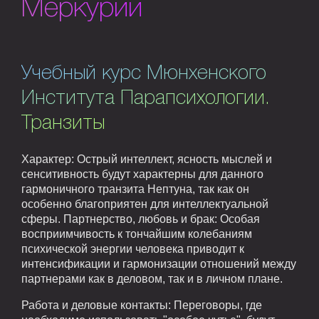
Меркурий
Учебный курс Мюнхенского
Института Парапсихологии.
Транзиты
Характер: Острый интеллект, ясность мыслей и
сенситивность будут характерны для данного
гармоничного транзита Нептуна, так как он
особенно благоприятен для интеллектуальной
сферы. Партнерство, любовь и брак: Особая
восприимчивость к тончайшим колебаниям
психической энергии человека приводит к
интенсификации и гармонизации отношений между
партнерами как в деловом, так и в личном плане.
Работа и деловые контакты: Переговоры, где