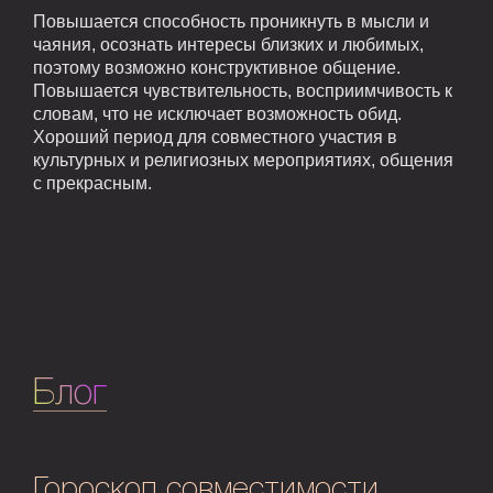
Повышается способность проникнуть в мысли и
чаяния, осознать интересы близких и любимых,
поэтому возможно конструктивное общение.
Повышается чувствительность, восприимчивость к
словам, что не исключает возможность обид.
Хороший период для совместного участия в
культурных и религиозных мероприятиях, общения
с прекрасным.
Блог
Гороскоп совместимости