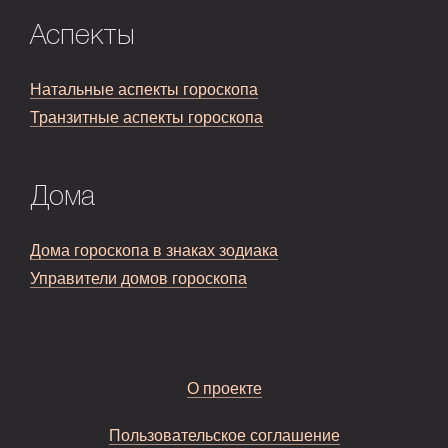
Аспекты
Натальные аспекты гороскопа
Транзитные аспекты гороскопа
Дома
Дома гороскопа в знаках зодиака
Управители домов гороскопа
О проекте
Пользовательское соглашение