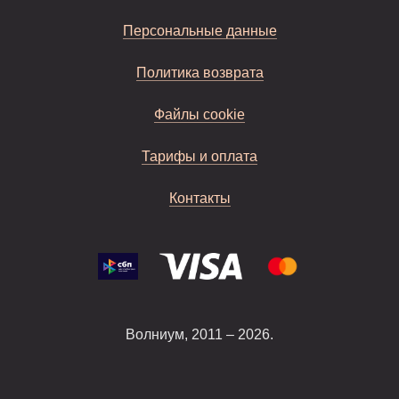
Персональные данные
Политика возврата
Файлы cookie
Тарифы и оплата
Контакты
Волниум, 2011 – 2026.