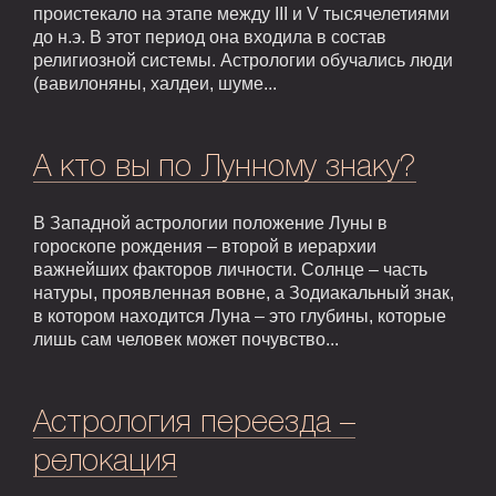
проистекало на этапе между III и V тысячелетиями
до н.э. В этот период она входила в состав
религиозной системы. Астрологии обучались люди
(вавилоняны, халдеи, шуме...
А кто вы по Лунному знаку?
В Западной астрологии положение Луны в
гороскопе рождения – второй в иерархии
важнейших факторов личности. Солнце – часть
натуры, проявленная вовне, а Зодиакальный знак,
в котором находится Луна – это глубины, которые
лишь сам человек может почувство...
Астрология переезда –
релокация