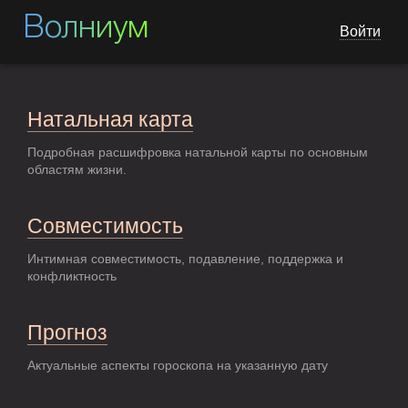
Волниум
Войти
Натальная карта
Подробная расшифровка натальной карты по основным
областям жизни.
Совместимость
Интимная совместимость, подавление, поддержка и
конфликтность
Прогноз
Актуальные аспекты гороскопа на указанную дату