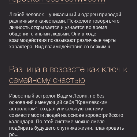
Любой человек – уникальный и одарен природой
различными качествами. Психологи говорят, что
личность открывается и узнается во время
общения с иными людьми. Они в ходе
взаимодействия показывают различные черты
характера. Вид взаимодействия со всяким ч...
Разница в возрасте как ключ к
семейному счастью
Известный астролог Вадим Левин, не без
оснований именующий себя "Кремлевским
астрологом", создал уникальную систему
совместимости людей на основе зороастрийского
календаря. По этой системе можно смело
подбирать будущего спутника жизни, планировать
ро...