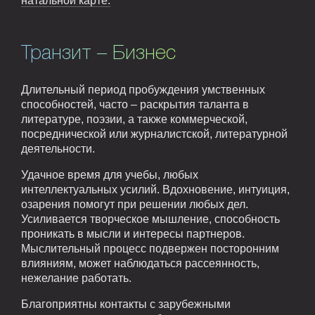
натальной карте.
Транзит – Бизнес
Длительный период пробуждения умственных
способностей, часто – раскрытия таланта в
литературе, поэзии, а также коммерческой,
посреднической или журналистской, литературной
деятельности.
Удачное время для учебы, любых
интеллектуальных усилий. Вдохновение, интуиция,
озарения помогут при решении любых дел.
Усиливается творческое мышление, способность
проникать в мысли и интересы партнеров.
Мыслительный процесс подвержен посторонним
влияниям, может наблюдаться рассеянность,
нежелание работать.
Благоприятны контакты с зарубежными