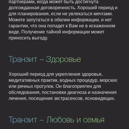
партнерами, когда может быть достигнута
долгожданная договоренность. Хороший период и
для планирования, если не увлекаться мечтами.
Можете запутаться в обилии информации, и нет
гарантии, что она попадет к Вам не в искаженном
виде. Получение тайной информации может
приносить выгоду.
Транзит – Здоровье
Хороший период для укрепления здоровья,
медитативных практик, водных процедур, морских
или речных прогулок. Он благоприятен для
обследования, постановки диагноза и назначения
лечения, посещения экстрасенсов, ясновидящих.
Транзит – Любовь и семья