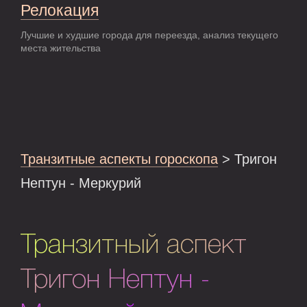
Релокация
Лучшие и худшие города для переезда, анализ текущего
места жительства
Транзитные аспекты гороскопа
> Тригон
Нептун - Меркурий
Транзитный аспект
Тригон Нептун -