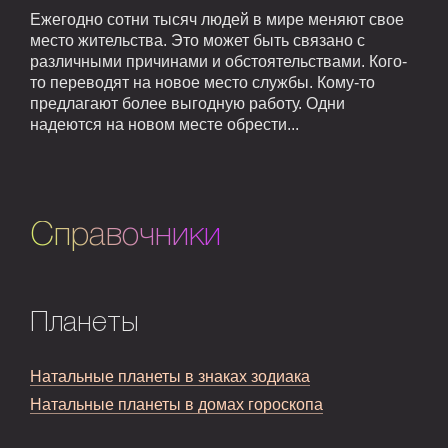
Ежегодно сотни тысяч людей в мире меняют свое
место жительства. Это может быть связано с
различными причинами и обстоятельствами. Кого-
то переводят на новое место службы. Кому-то
предлагают более выгодную работу. Одни
надеются на новом месте обрести...
Справочники
Планеты
Натальные планеты в знаках зодиака
Натальные планеты в домах гороскопа