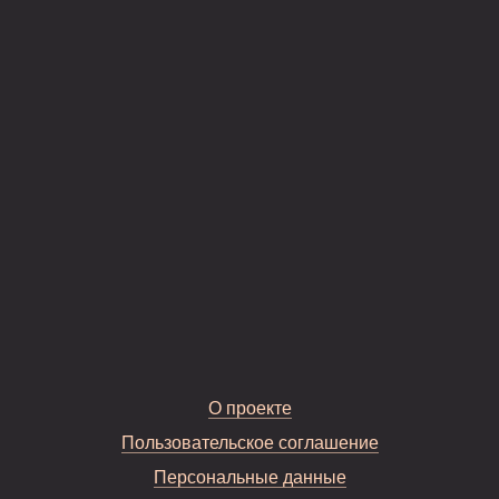
О проекте
Пользовательское соглашение
Персональные данные