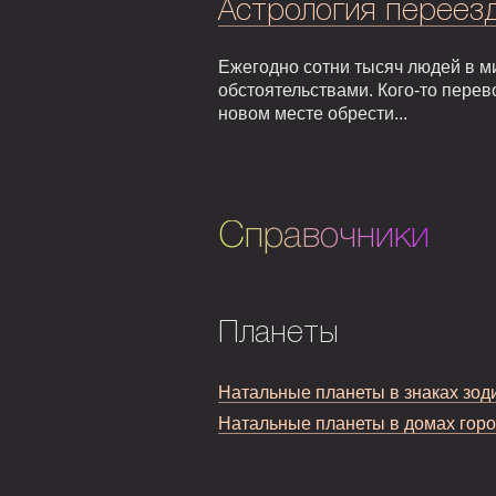
Астрология переезд
Ежегодно сотни тысяч людей в м
обстоятельствами. Кого-то перев
новом месте обрести...
Справочники
Планеты
Натальные планеты в знаках зод
Натальные планеты в домах гор