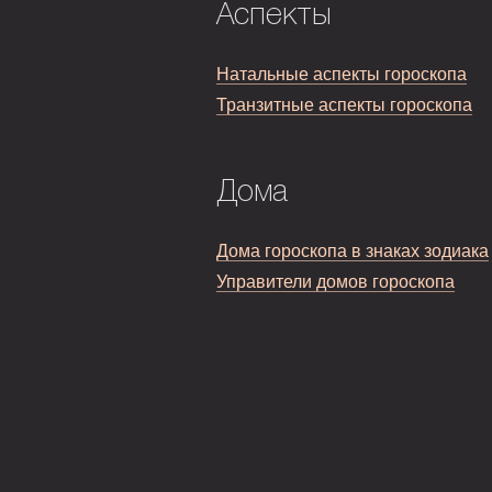
Аспекты
Натальные аспекты гороскопа
Транзитные аспекты гороскопа
Дома
Дома гороскопа в знаках зодиака
Управители домов гороскопа