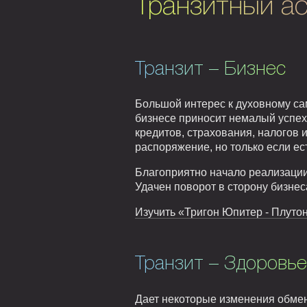
Транзитный ас
Транзит – Бизнес
Большой интерес к духовному са
бизнесе приносит немалый успех
кредитов, страхования, налогов
распоряжение, но только если ес
Благоприятно начало реализации
Удачен поворот в сторону бизнес
Изучить «Тригон Юпитер - Плутон
Транзит – Здоровье
Дает некоторые изменения обмен