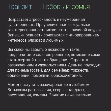
Транзит – Любовь и семья
Возрастает агрессивность и неумеренная
чувственность. Преувеличенная сексуальная
заинтересованность может стать причиной неудач.
Вспышки ревности сочетаются с игнорированием
интересов близких и любимых.
Вы склонны забыть о нежности и такте,
предпочитаете силовое решение, но можете сами
стать жертвой такого обращения. Страсть к
развлечениям и удовольствиям. День не подходит
для приема гостей, для семейных торжеств,
объяснений, помолвки, бракосочетания.
Может наступить разочарование в любимом.
Возможны разногласия, ссоры, скандалы,
расставания, измены. Зачатие нежелательно.