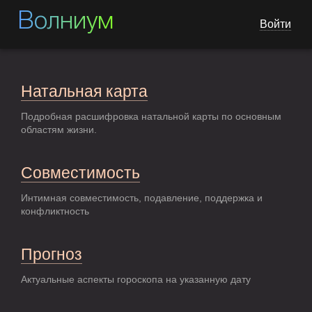
Волниум
Войти
Натальная карта
Подробная расшифровка натальной карты по основным
областям жизни.
Совместимость
Интимная совместимость, подавление, поддержка и
конфликтность
Прогноз
Актуальные аспекты гороскопа на указанную дату