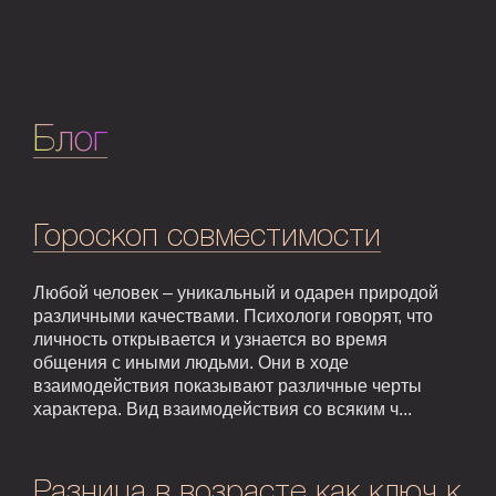
Блог
Гороскоп совместимости
Любой человек – уникальный и одарен природой
различными качествами. Психологи говорят, что
личность открывается и узнается во время
общения с иными людьми. Они в ходе
взаимодействия показывают различные черты
характера. Вид взаимодействия со всяким ч...
Разница в возрасте как ключ к