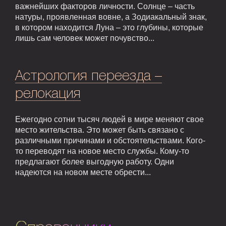
важнейших факторов личности. Солнце – часть
натуры, проявленная вовне, а Зодиакальный знак,
в котором находится Луна – это глубины, которые
лишь сам человек может почувство...
Астрология переезда –
релокация
Ежегодно сотни тысяч людей в мире меняют свое
место жительства. Это может быть связано с
различными причинами и обстоятельствами. Кого-
то переводят на новое место службы. Кому-то
предлагают более выгодную работу. Одни
надеются на новом месте обрести...