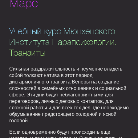
Марс
Учебный курс Мюнхенского
Института Парапсихологии.
Транзиты
Сильная раздражительность и неумение владеть
собой толкают натива в этот период
дисгармоничного транзита Венеры на создание
сложностей в семейных отношениях и социальной
сфере. Эти дни будут неблагоприятными для
переговоров, личных деловых контактов, для
сложной работы и для всех тех дел, где необходимо
обдумывание предстоящего холодной и ясной
головой.
Если одновременно будут происходить еще