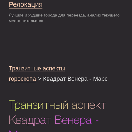
Релокация
Лучшие и худшие города для переезда, анализ текущего
места жительства
Транзитные аспекты
гороскопа
> Квадрат Венера - Марс
Транзитный аспект
Квадрат Венера -