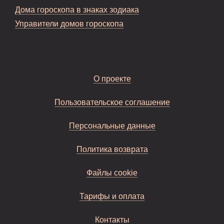
Дома гороскопа в знаках зодиака
Управители домов гороскопа
О проекте
Пользовательское соглашение
Персональные данные
Политика возврата
Файлы cookie
Тарифы и оплата
Контакты