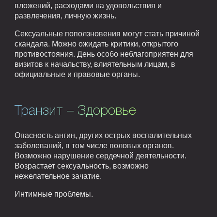
вложений, расходами на удовольствия и
развлечения, личную жизнь.
Сексуальные поползновения могут стать причиной
скандала. Можно ожидать критики, открытого
противостояния. День особо неблагоприятен для
визитов к начальству, влиятельным лицам, в
официальные и правовые органы.
Транзит – Здоровье
Опасность ангин, других острых воспалительных
заболеваний, в том числе половых органов.
Возможно нарушение сердечной деятельности.
Возрастает сексуальность, возможно
нежелательное зачатие.
Интимные проблемы.