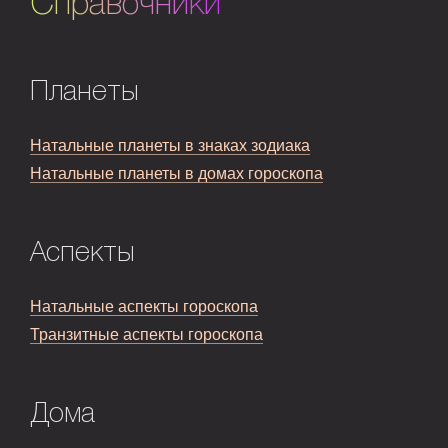
Справочники
Планеты
Натальные планеты в знаках зодиака
Натальные планеты в домах гороскопа
Аспекты
Натальные аспекты гороскопа
Транзитные аспекты гороскопа
Дома