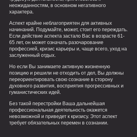
неожиданностям, в основном негативного
характера.
Аспект крайне неблагоприятен для активных
начинаний. Подумайте, может, стоит его переждать.
Если действие аспекта застало Вас в возрасте 61-
65 лет, он может означать разочарование
профессией, кризис карьеры и, чаще всего, уход на
заслуженный отдых.
Но если Вы занимаете активную жизненную
позицию и решили не отходить от дел, Вы должны
переориентировать свою сознание в сторону
духовного развития, восприятия прогрессивных и
гуманистических идей.
Без такой перестройки Ваша дальнейшая
профессиональная деятельность окажется
невозможной и приведет к кризису. Этот аспект
требует обязательных перемен в сознании.