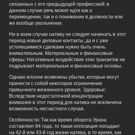
связанных с его предыдущей профессией: в
данном случае речь может идти как о
перемещении, так и о понижении в должности или
же вообще увольнении.
Ни в коем случае нативу не следует начинать в этот
период новые деловые контакты, да и с уже
устоявшимися сделками нужно быть очень
внимательным. Материальные и финансовые
сферы: Негативные воздействия этих транзитов не
подрывают материальные и финансовые основы.
Однако вполне возможны убытки, которые могут
принести с собой некоторое ограничение
привычного жизненного уровня. Здоровье:
Вследствие недостаточной концентрации
внимания в этот период для натива не исключена
возможность несчастного случая.
Особенности: Так как время оборота Урана
составляет 84 года, то такая оппозиция попадает
на 42-й или 43-й год жизни натива, в то время, как