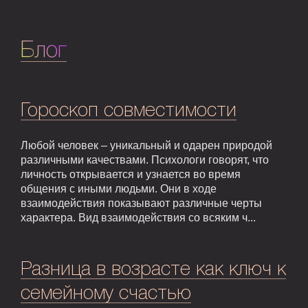
Блог
Гороскоп совместимости
Любой человек – уникальный и одарен природой
различными качествами. Психологи говорят, что
личность открывается и узнается во время
общения с иными людьми. Они в ходе
взаимодействия показывают различные черты
характера. Вид взаимодействия со всяким ч...
Разница в возрасте как ключ к
семейному счастью