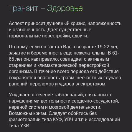
Транзит – Здоровье
Аспект приносит душевный кризис, напряженность
и озабоченность. Дает существенные
гормональные перестройки, сдвиги.
Поэтому, если он застал Вас в возрасте 19-22 лет,
зачатие и беременность еще нежелательны. В 61-
65 лет он, как правило, совпадает с активным
старением и климактерической перестройкой
организма. В течение всего периода его действия
сохраняется опасность травм, несчастных случаев,
ранений, переломов и ударов электротоком.
Ухудшается течение заболеваний, связанных с
нарушениями деятельности сердечно-сосудистой,
нервной систем и мозговой деятельности.
Возможны кризы. Следует обойтись без
физиотерапии типа КУФ, УВЧ и т.п и исследований
типа УЗИ.