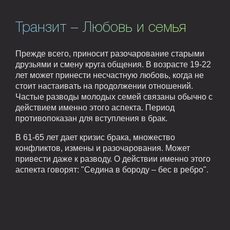
Транзит – Любовь и семья
Прежде всего, приносит разочарование старыми
друзьями и смену круга общения. В возрасте 19-22
лет может принести несчастную любовь, когда не
стоит настаивать на продолжении отношений.
Частые разводы молодых семей связаны обычно с
действием именно этого аспекта. Период
противопоказан для вступления в брак.
В 61-65 лет дает кризис брака, множество
конфликтов, измены и разочарования. Может
привести даже к разводу. О действии именно этого
аспекта говорят: "Седина в бороду – бес в ребро".