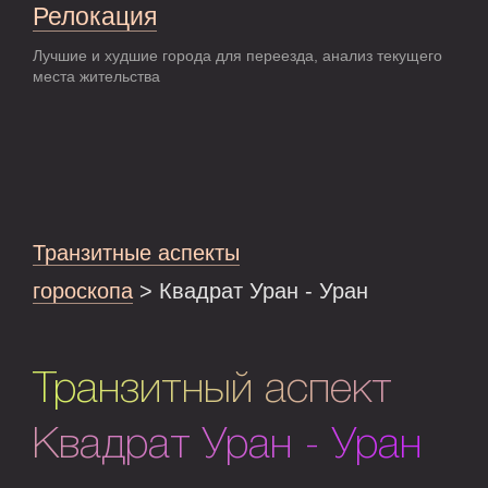
Релокация
Лучшие и худшие города для переезда, анализ текущего
места жительства
Транзитные аспекты
гороскопа
> Квадрат Уран - Уран
Транзитный аспект
Квадрат Уран - Уран