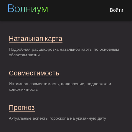
Волниум
Войти
Натальная карта
Подробная расшифровка натальной карты по основным
областям жизни.
Совместимость
Интимная совместимость, подавление, поддержка и
конфликтность
Прогноз
Актуальные аспекты гороскопа на указанную дату