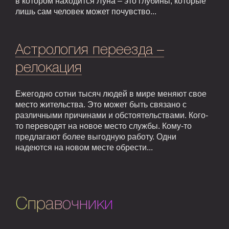
в котором находится Луна – это глубины, которые
лишь сам человек может почувство...
Астрология переезда –
релокация
Ежегодно сотни тысяч людей в мире меняют свое
место жительства. Это может быть связано с
различными причинами и обстоятельствами. Кого-
то переводят на новое место службы. Кому-то
предлагают более выгодную работу. Одни
надеются на новом месте обрести...
Справочники