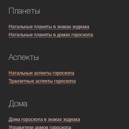
Планеты
Натальные планеты в знаках зодиака
Натальные планеты в домах гороскопа
Аспекты
Натальные аспекты гороскопа
Транзитные аспекты гороскопа
Дома
Дома гороскопа в знаках зодиака
Управители домов гороскопа