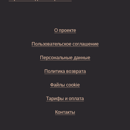
О проекте
Пользовательское соглашение
Персональные данные
Политика возврата
Файлы cookie
Тарифы и оплата
Контакты