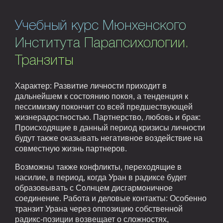
Учебный курс Мюнхенского
Института Парапсихологии.
Транзиты
Характер: Развитие личности приходит в
дальнейшем к состоянию покоя, а тенденция к
пессимизму покончит со всей предшествующей
жизнерадостностью. Партнерство, любовь и брак:
Происходящие в данный период кризисы личности
будут также оказывать негативное воздействие на
совместную жизнь партнеров.
Возможны также конфликты, переходящие в
насилие, в период, когда Уран в радиксе будет
образовывать с Солнцем дисгармоничное
соединение. Работа и деловые контакты: Особенно
транзит Урана через оппозицию собственной
радикс-позиции возвещает о сложностях,