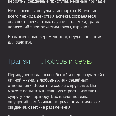
вероятны сердечные приступы, нервные припадки.
Не исключены инсульты, инфаркты. В течение
всего периода действия аспекта сохраняется
опасность несчастных случаев, ранений, травм,
поражений электрическим током, взрывов.
Возможен срыв беременности, неудачное время
для зачатия.
Транзит – Любовь и семья
Период неожиданных событий и недоразумений в
личной жизни, в любовных или семейных
отношениях. Вероятны ссоры с друзьями. Вы
можете испытать внезапную страсть, изменить
супругу или партнеру. Вас влечет новизна
ощущений, необычные встречи, романтические
свидания, светские развлечения.