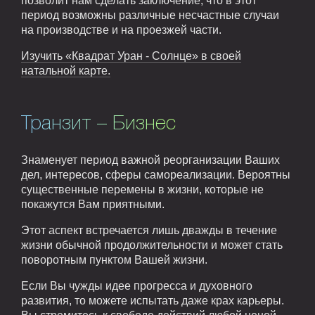
позволит нам сделать заключение, что в этот
период возможны различные несчастные случаи
на производстве и на проезжей части.
Изучить «Квадрат Уран - Солнце» в своей
натальной карте.
Транзит – Бизнес
Знаменует период важной реорганизации Ваших
дел, интересов, сферы самореализации. Вероятны
существенные перемены в жизни, которые не
покажутся Вам приятными.
Этот аспект встречается лишь дважды в течение
жизни обычной продолжительности и может стать
поворотным пунктом Вашей жизни.
Если Вы чужды идее прогресса и духовного
развития, то можете испытать даже крах карьеры.