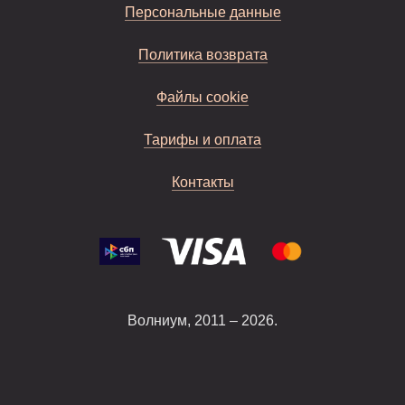
Персональные данные
Политика возврата
Файлы cookie
Тарифы и оплата
Контакты
Волниум, 2011 – 2026.