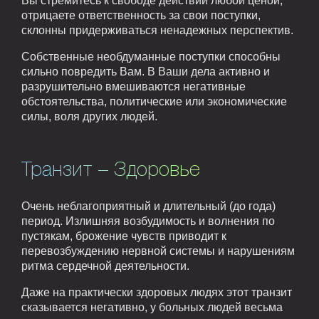
Вы стремитесь к свободе действий любой ценой,
отрицаете ответственность за свои поступки,
склонны придерживаться ненадежных перспектив.
Собственные необдуманные поступки способны
сильно повредить Вам. В Ваши дела активно и
разрушительно вмешиваются негативные
обстоятельства, политические или экономические
силы, воля других людей.
Транзит – Здоровье
Очень неблагоприятный и длительный (до года)
период. Излишняя возбудимость и волнения по
пустякам, брожение чувств приводит к
перевозбуждению нервной системы и нарушениям
ритма сердечной деятельности.
Даже на практически здоровых людях этот транзит
сказывается негативно, у больных людей весьма