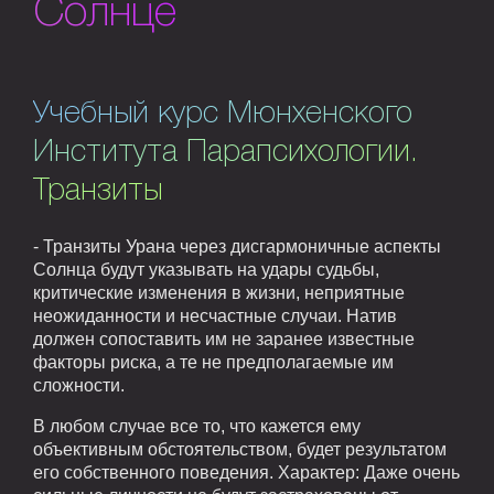
Солнце
Учебный курс Мюнхенского
Института Парапсихологии.
Транзиты
- Транзиты Урана через дисгармоничные аспекты
Солнца будут указывать на удары судьбы,
критические изменения в жизни, неприятные
неожиданности и несчастные случаи. Натив
должен сопоставить им не заранее известные
факторы риска, а те не предполагаемые им
сложности.
В любом случае все то, что кажется ему
объективным обстоятельством, будет результатом
его собственного поведения. Характер: Даже очень