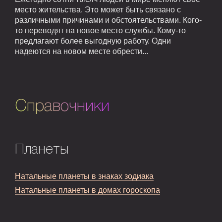
место жительства. Это может быть связано с
различными причинами и обстоятельствами. Кого-
то переводят на новое место службы. Кому-то
предлагают более выгодную работу. Одни
надеются на новом месте обрести...
Справочники
Планеты
Натальные планеты в знаках зодиака
Натальные планеты в домах гороскопа