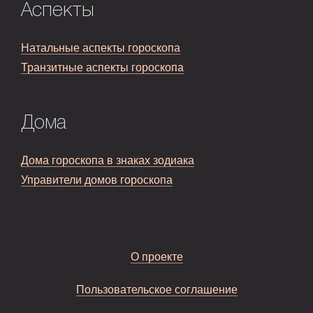
Аспекты
Натальные аспекты гороскопа
Транзитные аспекты гороскопа
Дома
Дома гороскопа в знаках зодиака
Управители домов гороскопа
О проекте
Пользовательское соглашение