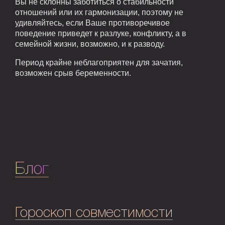
Вы не склонны заботиться о стабильности
отношений или их гармонизации, поэтому не
удивляйтесь, если Ваше противоречивое
поведение приведет к разлуке, конфликту, а в
семейной жизни, возможно, и к разводу.
Период крайне неблагоприятен для зачатия,
возможен срыв беременности.
Блог
Гороскоп совместимости