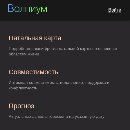
Волниум
Войти
Натальная карта
Подробная расшифровка натальной карты по основным
областям жизни.
Совместимость
Интимная совместимость, подавление, поддержка и
конфликтность
Прогноз
Актуальные аспекты гороскопа на указанную дату