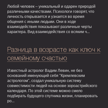
Любой человек – уникальный и одарен природой
различными качествами. Психологи говорят, что
личность открывается и узнается во время
общения с иными людьми. Они в ходе
взаимодействия показывают различные черты
характера. Вид взаимодействия со всяким ч...
Разница в возрасте как ключ к
семейному счастью
Известный астролог Вадим Левин, не без
оснований именующий себя "Кремлевским
астрологом", создал уникальную систему
совместимости людей на основе зороастрийского
календаря. По этой системе можно смело
подбирать будущего спутника жизни, планировать
ро...