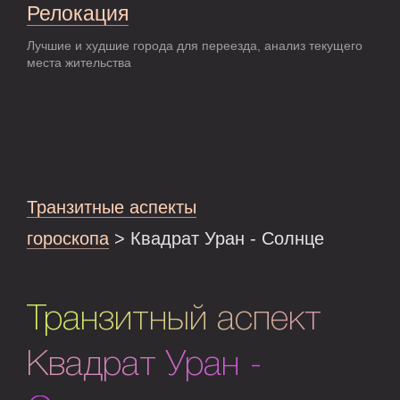
Релокация
Лучшие и худшие города для переезда, анализ текущего
места жительства
Транзитные аспекты
гороскопа
> Квадрат Уран - Солнце
Транзитный аспект
Квадрат Уран -