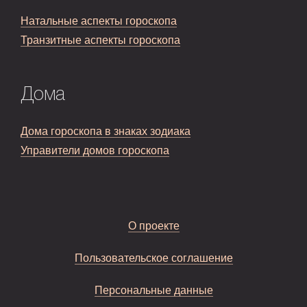
Натальные аспекты гороскопа
Транзитные аспекты гороскопа
Дома
Дома гороскопа в знаках зодиака
Управители домов гороскопа
О проекте
Пользовательское соглашение
Персональные данные