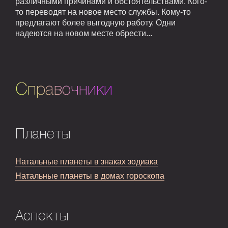
различными причинами и обстоятельствами. Кого-
то переводят на новое место службы. Кому-то
предлагают более выгодную работу. Одни
надеются на новом месте обрести...
Справочники
Планеты
Натальные планеты в знаках зодиака
Натальные планеты в домах гороскопа
Аспекты