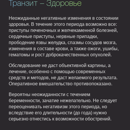
Транзит – Здоровье
Неожиданные негативные изменения в состоянии
здоровья. В течение этого периода возможно все:
приступы печеночных и желчекаменной болезней,
сердечные приступы, нервные припадки,
прободение язвы желудка, спазмы сосудов мозга,
изменения в составе крови, а также ожоги, ушибы,
гематомы и рост доброкачественных опухолей.
Обследование не даст объективной картины, а
лечение, особенно с помощью современных
средств и методов, не даст желаемого результата.
Оперативное вмешательство противопоказано.
Вероятны неожиданности с течением
беременности, зачатие нежелательно. Не следует
переоценивать негативизм этого периода, но
вследствие его длительности (до года) нужно
серьезно отнестись к возможности обострений.