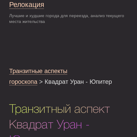
Релокация
Лучшие и худшие города для переезда, анализ текущего
места жительства
Транзитные аспекты
гороскопа
> Квадрат Уран - Юпитер
Транзитный аспект
Квадрат Уран -