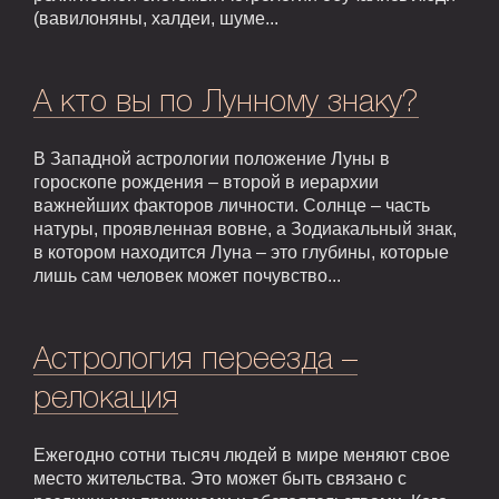
(вавилоняны, халдеи, шуме...
А кто вы по Лунному знаку?
В Западной астрологии положение Луны в
гороскопе рождения – второй в иерархии
важнейших факторов личности. Солнце – часть
натуры, проявленная вовне, а Зодиакальный знак,
в котором находится Луна – это глубины, которые
лишь сам человек может почувство...
Астрология переезда –
релокация
Ежегодно сотни тысяч людей в мире меняют свое
место жительства. Это может быть связано с