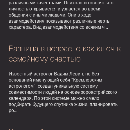
различными качествами. Психологи говорят, что
личность открывается и узнается во время
общения с иными людьми. Они в ходе
взаимодействия показывают различные черты
характера. Вид взаимодействия со всяким ч...
Разница в возрасте как ключ к
семейному счастью
Известный астролог Вадим Левин, не без
оснований именующий себя "Кремлевским
астрологом", создал уникальную систему
совместимости людей на основе зороастрийского
календаря. По этой системе можно смело
подбирать будущего спутника жизни, планировать
ро...