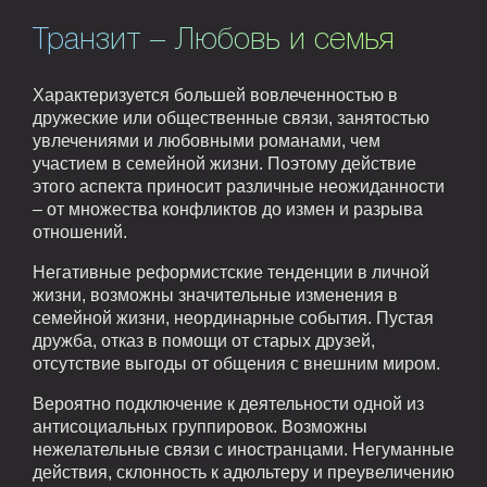
Транзит – Любовь и семья
Характеризуется большей вовлеченностью в
дружеские или общественные связи, занятостью
увлечениями и любовными романами, чем
участием в семейной жизни. Поэтому действие
этого аспекта приносит различные неожиданности
– от множества конфликтов до измен и разрыва
отношений.
Негативные реформистские тенденции в личной
жизни, возможны значительные изменения в
семейной жизни, неординарные события. Пустая
дружба, отказ в помощи от старых друзей,
отсутствие выгоды от общения с внешним миром.
Вероятно подключение к деятельности одной из
антисоциальных группировок. Возможны
нежелательные связи с иностранцами. Негуманные
действия, склонность к адюльтеру и преувеличению