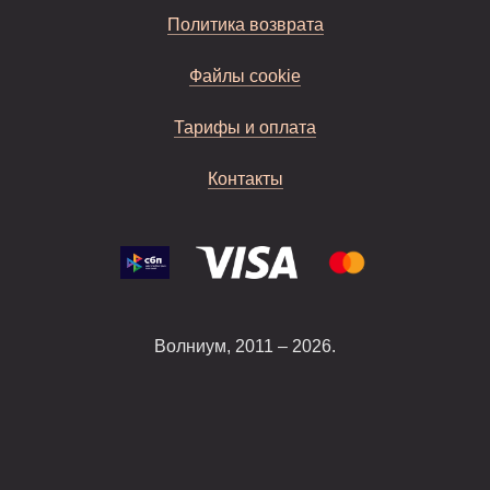
Политика возврата
Файлы cookie
Тарифы и оплата
Контакты
Волниум, 2011 – 2026.