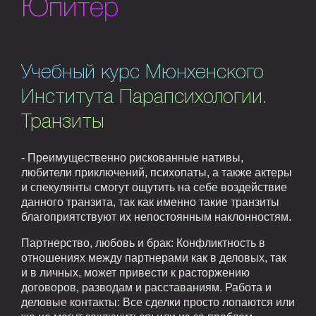
Юпитер
Учебный курс Мюнхенского
Института Парапсихологии.
Транзиты
- Преимущественно рискованные нативы,
любители приключений, психопаты, а также актеры
и спекулянты смогут ощутить на себе воздействие
данного транзита, так как именно такие транзиты
благоприятствуют их непостоянным наклонностям.
Партнерство, любовь и брак: Конфликтность в
отношениях между партнерами как в деловых, так
и в личных, может привести к расторжению
договоров, разводам и расставаниям. Работа и
деловые контакты: Все сделки просто лопаются или