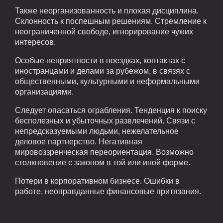
Также неорганизованность и плохая дисциплина.
Склонность к поспешным решениям. Стремление к
неограниченной свободе, игнорирование чужих
интересов.
Особые неприятности в поездках, контактах с
иностранцами и делами за рубежом, в связях с
общественными, культурными и неформальными
организациями.
Следует опасаться ограбления. Тенденция к поиску
бесполезных и убыточных развлечений. Связи с
непредсказуемыми людьми, нежелательное
деловое партнерство. Негативная
мировоззренческая переориентация. Возможно
столкновение с законом в той или иной форме.
Потери в корпоративном бизнесе. Ошибки в
работе, неоправданные финансовые притязания.