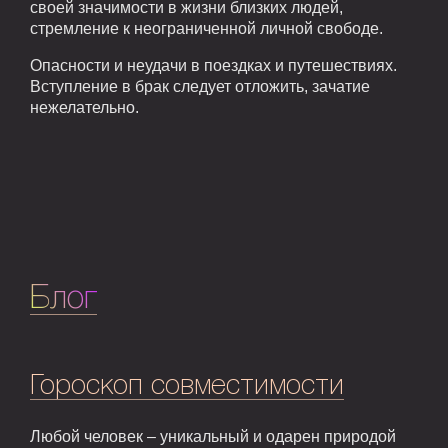
своей значимости в жизни близких людей,
стремление к неограниченной личной свободе.
Опасности и неудачи в поездках и путешествиях.
Вступление в брак следует отложить, зачатие
нежелательно.
Блог
Гороскоп совместимости
Любой человек – уникальный и одарен природой