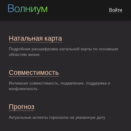
Волниум
Войти
Натальная карта
Подробная расшифровка натальной карты по основным
областям жизни.
Совместимость
Интимная совместимость, подавление, поддержка и
конфликтность
Прогноз
Актуальные аспекты гороскопа на указанную дату