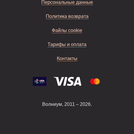
Персональные данные
Политика возврата
Файлы cookie
Тарифы и оплата
Контакты
Волниум, 2011 – 2026.