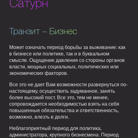
Сатурн
Транзит – Бизнес
Может означать период борьбы за выживание: как
в бизнесе или политике, так и в буквальном
смысле. Ощущение давления со стороны органов
власти, мощных социальных, политических или
экономических факторов.
Все это не дает Вам возможности развернуться по-
настоящему, осуществить задуманное, занять
более высокий пост. Все это, тем не менее,
сопровождается необходимостью взять на себя
повышенные обязательства и ответственность,
возможно, влезть в долги.
Неблагоприятный период для политика,
администратора, крупного бизнесмена. Период