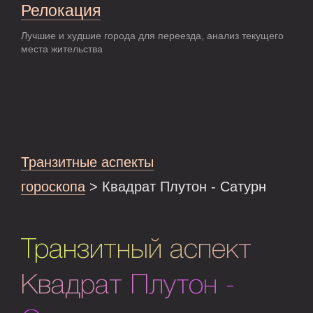
Релокация
Лучшие и худшие города для переезда, анализ текущего
места жительства
Транзитные аспекты
гороскопа
> Квадрат Плутон - Сатурн
Транзитный аспект
Квадрат Плутон -