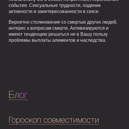
события. Сексуальные трудности, падение
активности и заинтересованности в сексе.
Вероятно столкновение со смертью других людей,
интерес к вопросам смерти. Активизируются и
имеют тенденцию решаться не в Вашу пользу
проблемы выплаты алиментов и наследства.
Блог
Гороскоп совместимости