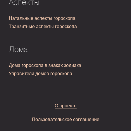
Аспекты
Натальные аспекты гороскопа
Транзитные аспекты гороскопа
Дома
Дома гороскопа в знаках зодиака
Управители домов гороскопа
О проекте
Пользовательское соглашение