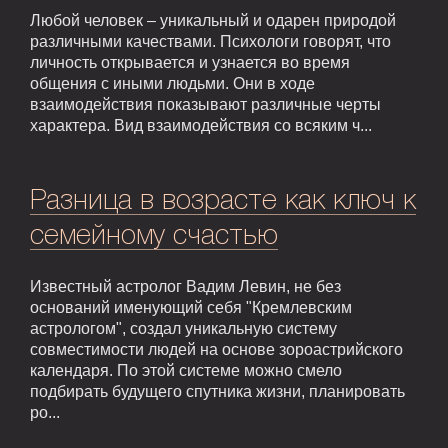
Любой человек – уникальный и одарен природой
различными качествами. Психологи говорят, что
личность открывается и узнается во время
общения с иными людьми. Они в ходе
взаимодействия показывают различные черты
характера. Вид взаимодействия со всяким ч...
Разница в возрасте как ключ к
семейному счастью
Известный астролог Вадим Левин, не без
оснований именующий себя "Кремлевским
астрологом", создал уникальную систему
совместимости людей на основе зороастрийского
календаря. По этой системе можно смело
подбирать будущего спутника жизни, планировать
ро...