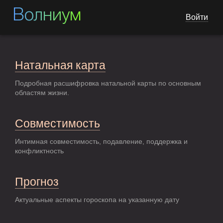
Волниум
Войти
Натальная карта
Подробная расшифровка натальной карты по основным
областям жизни.
Совместимость
Интимная совместимость, подавление, поддержка и
конфликтность
Прогноз
Актуальные аспекты гороскопа на указанную дату