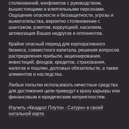
столкновений, конфликтов с руководством,
вышестоящими и влиятельными персонами.
Ощущение опасности и беззащитности, угрозы и
вымогательства, вероятно столкновение с
шантажом, рэкетом, коррупцией, насилием,
активизация Ваших недругов и оппонентов.
Крайне опасный период для корпоративного
бизнеса, совместного капитала, решения вопросов
распределения прибыли, акционирования,
инвестиций, фондов, кредитов, страхования,
налогов и пошлин, долговых обязательств, а также
алиментов и наследства.
Любые попытки использовать нечестные средства
для достижения цели приведут к краху карьеры или
финансовым и юридическим неприятностям.
Изучить «Квадрат Плутон - Сатурн» в своей
натальной карте.