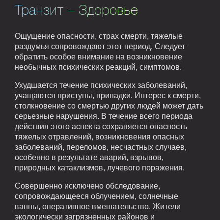
Транзит – Здоровье
Ощущение опасности, страх смерти, тяжелые
раздумья сопровождают этот период. Следует
обратить особое внимание на возникновение
необычных психических реакций, симптомов.
Ухудшается течение психических заболеваний,
учащаются приступы, припадки. Интерес к смерти,
столкновение со смертью других людей может дать
серьезные нарушения. В течение всего периода
действия этого аспекта сохраняется опасность
тяжелых отравлений, возникновения опасных
заболеваний, переломов, несчастных случаев,
особенно в результате аварий, взрывов,
природных катаклизмов, лучевого поражения.
Совершенно исключено обследование,
сопровождающееся облучением, солнечные
ванны, оперативное вмешательство. Жители
экологически загрязненных районов и