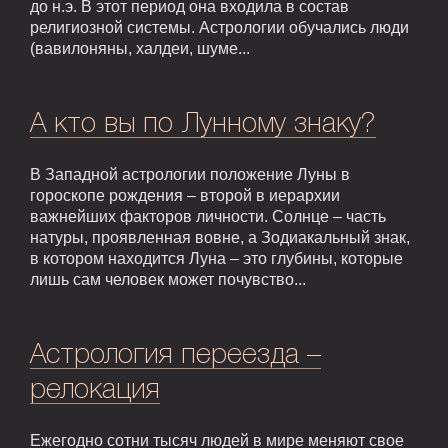
до н.э. В этот период она входила в состав
религиозной системы. Астрологии обучались люди
(вавилоняны, халдеи, шуме...
А кто вы по Лунному знаку?
В Западной астрологии положение Луны в
гороскопе рождения – второй в иерархии
важнейших факторов личности. Солнце – часть
натуры, проявленная вовне, а Зодиакальный знак,
в котором находится Луна – это глубины, которые
лишь сам человек может почувство...
Астрология переезда –
релокация
Ежегодно сотни тысяч людей в мире меняют свое