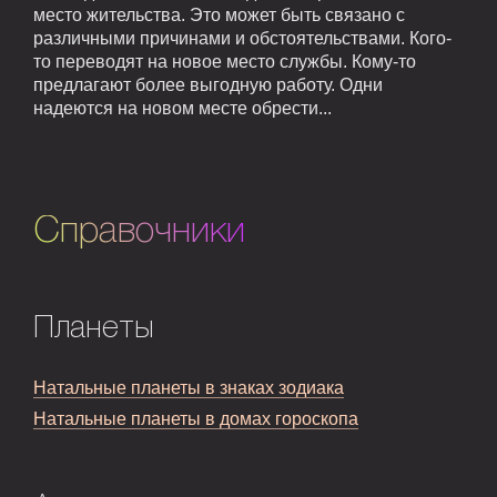
место жительства. Это может быть связано с
различными причинами и обстоятельствами. Кого-
то переводят на новое место службы. Кому-то
предлагают более выгодную работу. Одни
надеются на новом месте обрести...
Справочники
Планеты
Натальные планеты в знаках зодиака
Натальные планеты в домах гороскопа