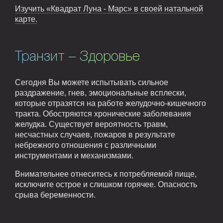
Изучить «Квадрат Луна - Марс» в своей натальной
карте.
Транзит – Здоровье
Сегодня Вы можете испытывать сильное
раздражение, гнев, эмоциональные всплески,
которые отразятся на работе желудочно-кишечного
тракта. Обостряются хронические заболевания
желудка. Существует вероятность травм,
несчастных случаев, пожаров в результате
небрежного отношения с различными
инструментами и механизмами.
Внимательнее отнеситесь к потребляемой пище,
исключите острое и слишком горячее. Опасность
срыва беременности.