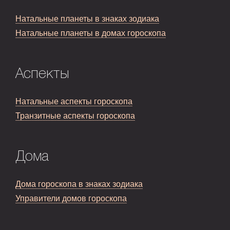
Натальные планеты в знаках зодиака
Натальные планеты в домах гороскопа
Аспекты
Натальные аспекты гороскопа
Транзитные аспекты гороскопа
Дома
Дома гороскопа в знаках зодиака
Управители домов гороскопа