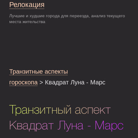
Релокация
Лучшие и худшие города для переезда, анализ текущего
места жительства
Транзитные аспекты
гороскопа
> Квадрат Луна - Марс
Транзитный аспект
Квадрат Луна - Марс