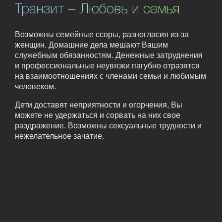
Транзит – Любовь и семья
Возможны семейные ссоры, разногласия из-за
женщин. Домашние дела мешают Вашим
служебным обязанностям. Денежные затруднения
и профессиональные неувязки пагубно отразятся
на взаимоотношениях с членами семьи и любимым
человеком.
Дети доставят неприятности и огорчения, Вы
можете не удержаться и сорвать на них свое
раздражение. Возможны сексуальные трудности и
нежелательное зачатие.