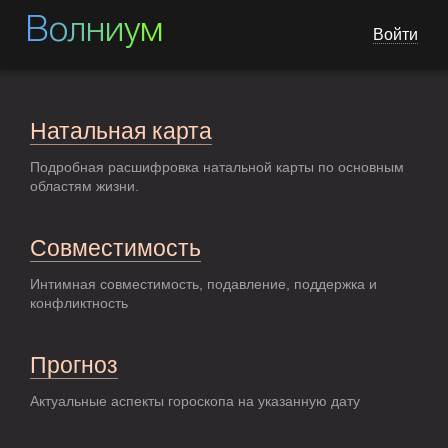
Волниум
Войти
Натальная карта
Подробная расшифровка натальной карты по основным
областям жизни.
Совместимость
Интимная совместимость, подавление, поддержка и
конфликтность
Прогноз
Актуальные аспекты гороскопа на указанную дату