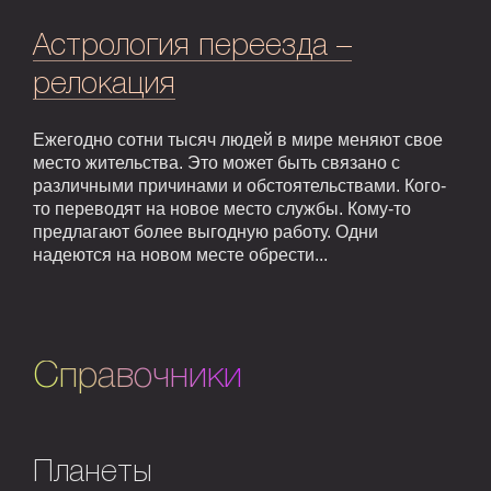
Астрология переезда –
релокация
Ежегодно сотни тысяч людей в мире меняют свое
место жительства. Это может быть связано с
различными причинами и обстоятельствами. Кого-
то переводят на новое место службы. Кому-то
предлагают более выгодную работу. Одни
надеются на новом месте обрести...
Справочники
Планеты