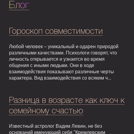
Блог
Гороскоп совместимости
Любой человек – уникальный и одарен природой
различными качествами. Психологи говорят, что
личность открывается и узнается во время
общения с иными людьми. Они в ходе
взаимодействия показывают различные черты
характера. Вид взаимодействия со всяким ч...
Разница в возрасте как ключ к
семейному счастью
Известный астролог Вадим Левин, не без
оснований именующий себя "Кремлевским