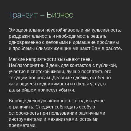
Транзит – Бизнес
Эмоциональная неустойчивость и импульсивность,
раздражительность и необходимость решать
одновременно с деловыми и домашние проблемы
и проблемы близких женщин мешают Вам в работе.
Мелкие неприятности вызывают гнев.
Неблагоприятный день для контактов с публикой,
участия в светской жизни, лучше посвятить его
текущим вопросам. Деловые сделки, особенно
касающиеся недвижимости и сферы услуг, в
дальнейшем принесут убытки.
Вообще деловую активность сегодня лучше
ограничить. Следует соблюдать особую
осторожность при пользовании различными
инструментами и механизмами, острыми
предметами.