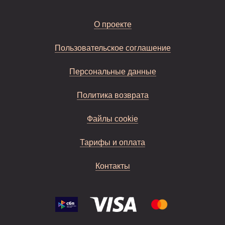
О проекте
Пользовательское соглашение
Персональные данные
Политика возврата
Файлы cookie
Тарифы и оплата
Контакты