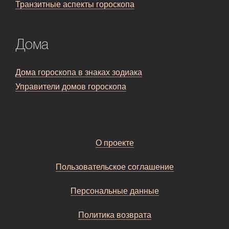
Транзитные аспекты гороскопа
Дома
Дома гороскопа в знаках зодиака
Управители домов гороскопа
О проекте
Пользовательское соглашение
Персональные данные
Политика возврата