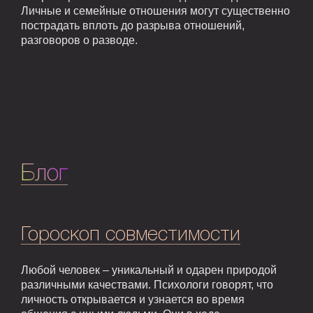
Личные и семейные отношения могут существенно
пострадать вплоть до разрыва отношений,
разговоров о разводе.
Блог
Гороскоп совместимости
Любой человек – уникальный и одарен природой
различными качествами. Психологи говорят, что
личность открывается и узнается во время