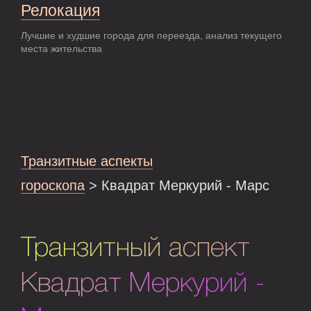
Релокация
Лучшие и худшие города для переезда, анализ текущего
места жительства
Транзитные аспекты
гороскопа
> Квадрат Меркурий - Марс
Транзитный аспект
Квадрат Меркурий -