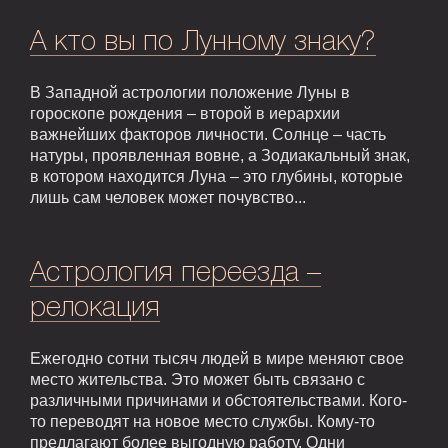
А кто вы по Лунному знаку?
В Западной астрологии положение Луны в
гороскопе рождения – второй в иерархии
важнейших факторов личности. Солнце – часть
натуры, проявленная вовне, а Зодиакальный знак,
в котором находится Луна – это глубины, которые
лишь сам человек может почувство...
Астрология переезда –
релокация
Ежегодно сотни тысяч людей в мире меняют свое
место жительства. Это может быть связано с
различными причинами и обстоятельствами. Кого-
то переводят на новое место службы. Кому-то
предлагают более выгодную работу. Одни