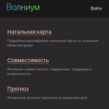
Волниум
Войти
Натальная карта
Подробная расшифровка натальной карты по основным
областям жизни.
Совместимость
Интимная совместимость, подавление, поддержка и
конфликтность
Прогноз
Актуальные аспекты гороскопа на указанную дату