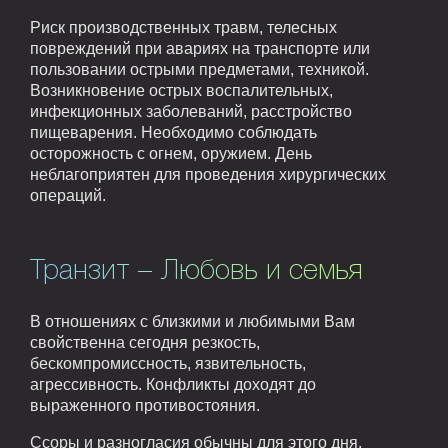
Риск производственных травм, телесных
повреждений при авариях на транспорте или
пользовании острыми предметами, техникой.
Возникновение острых воспалительных,
инфекционных заболеваний, расстройство
пищеварения. Необходимо соблюдать
осторожность с огнем, оружием. День
неблагоприятен для проведения хирургических
операций.
Транзит – Любовь и семья
В отношениях с близкими и любимыми Вам
свойственна сегодня резкость,
бескомпромиссность, язвительность,
агрессивность. Конфликты доходят до
выраженного противостояния.
Ссоры и разногласия обычны для этого дня.