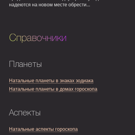
надеются на новом месте обрести...
Справочники
Планеты
Натальные планеты в знаках зодиака
Натальные планеты в домах гороскопа
Аспекты
Натальные аспекты гороскопа