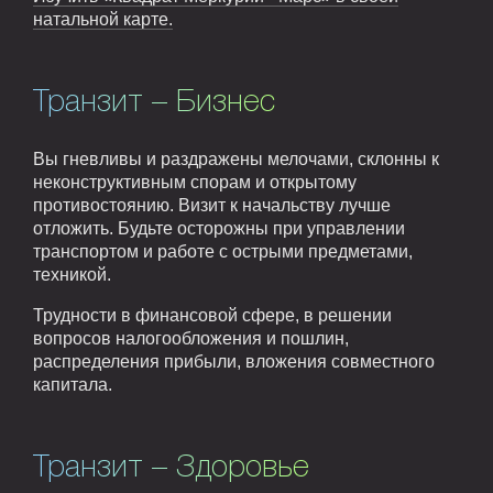
натальной карте.
Транзит – Бизнес
Вы гневливы и раздражены мелочами, склонны к
неконструктивным спорам и открытому
противостоянию. Визит к начальству лучше
отложить. Будьте осторожны при управлении
транспортом и работе с острыми предметами,
техникой.
Трудности в финансовой сфере, в решении
вопросов налогообложения и пошлин,
распределения прибыли, вложения совместного
капитала.
Транзит – Здоровье