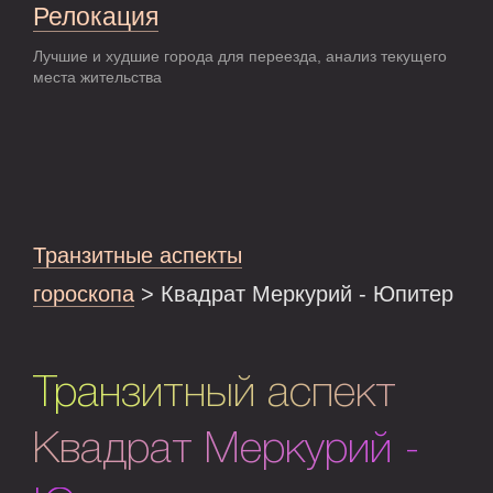
Релокация
Лучшие и худшие города для переезда, анализ текущего
места жительства
Транзитные аспекты
гороскопа
> Квадрат Меркурий - Юпитер
Транзитный аспект
Квадрат Меркурий -