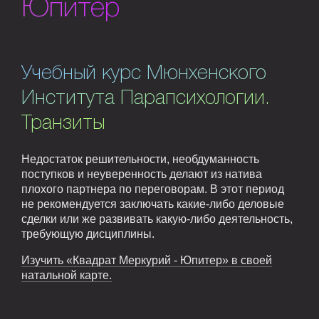
Юпитер
Учебный курс Мюнхенского
Института Парапсихологии.
Транзиты
Недостаток решительности, необдуманность
поступков и неуверенность делают из натива
плохого партнера по переговорам. В этот период
не рекомендуется заключать какие-либо деловые
сделки или же развивать какую-либо деятельность,
требующую дисциплины.
Изучить «Квадрат Меркурий - Юпитер» в своей
натальной карте.