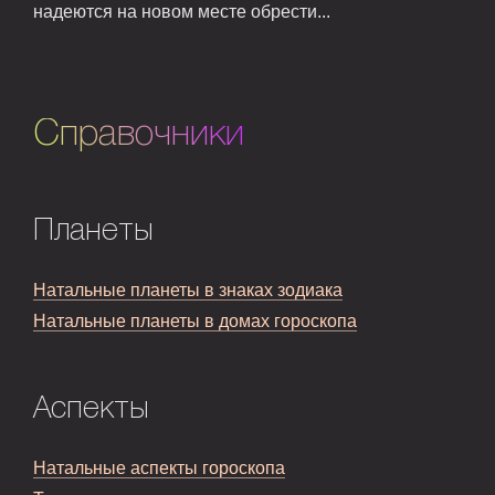
надеются на новом месте обрести...
Справочники
Планеты
Натальные планеты в знаках зодиака
Натальные планеты в домах гороскопа
Аспекты
Натальные аспекты гороскопа