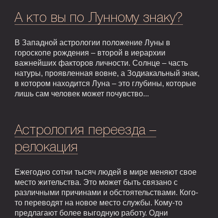
А кто вы по Лунному знаку?
В Западной астрологии положение Луны в
гороскопе рождения – второй в иерархии
важнейших факторов личности. Солнце – часть
натуры, проявленная вовне, а Зодиакальный знак,
в котором находится Луна – это глубины, которые
лишь сам человек может почувство...
Астрология переезда –
релокация
Ежегодно сотни тысяч людей в мире меняют свое
место жительства. Это может быть связано с
различными причинами и обстоятельствами. Кого-
то переводят на новое место службы. Кому-то
предлагают более выгодную работу. Одни