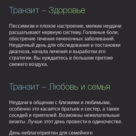
Транзит – Здоровье
Пессимизм и плохое настроение, мелкие неудачи
расшатывают нервную систему. Головные боли,
обострение течения печеночных заболеваний.
Неудачный день для обследования и постановки
диагноза, начала лечения и выработки его
стратегии. Вы нуждаетесь в большом притоке
свежего воздуха.
Транзит – Любовь и семья
Неудачи в общении с близкими и любимыми,
особенно это касается братьев и сестер, а также
соседей и приятелей. Возможны нежелательные
визиты. Лучше этот день провести в одиночестве.
День неблагоприятен для семейного