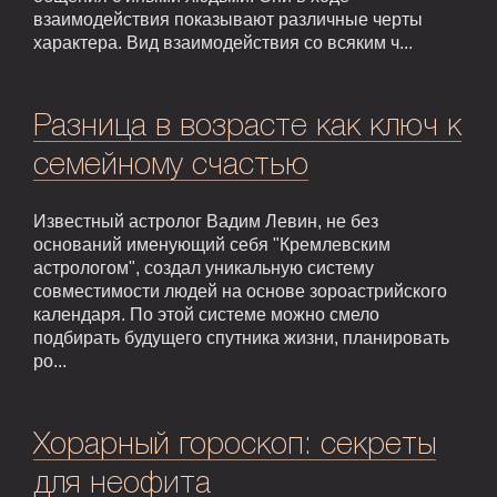
взаимодействия показывают различные черты
характера. Вид взаимодействия со всяким ч...
Разница в возрасте как ключ к
семейному счастью
Известный астролог Вадим Левин, не без
оснований именующий себя "Кремлевским
астрологом", создал уникальную систему
совместимости людей на основе зороастрийского
календаря. По этой системе можно смело
подбирать будущего спутника жизни, планировать
ро...
Хорарный гороскоп: секреты
для неофита