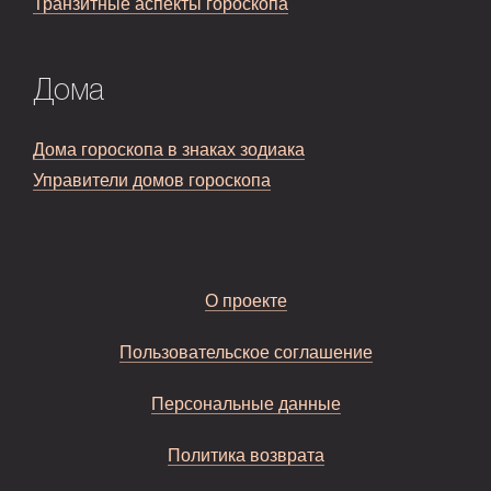
Транзитные аспекты гороскопа
Дома
Дома гороскопа в знаках зодиака
Управители домов гороскопа
О проекте
Пользовательское соглашение
Персональные данные
Политика возврата