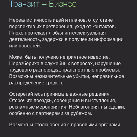
Транзит – Бизнес
Нереалистичность идей и планов, отсутствие
перспектив их претворения, уход от контактов.
Плохо протекает любая интеллектуальная
деятельность, задержки в получении информации
или новостей.
Может быть получено неприятное известие.
Неразбериха в служебных вопросах, нарушение
трудового распорядка, транспортные проблемы.
Возможны незначительные убытки, неправильное
распределение средств.
Остерегайтесь принимать важные решения.
Отсрочьте поездки, совещания и выступления,
рекламные мероприятия. Неблагоприятны сделки,
особенно с партнерами за рубежом.
Возможны столкновения с правовыми органами.