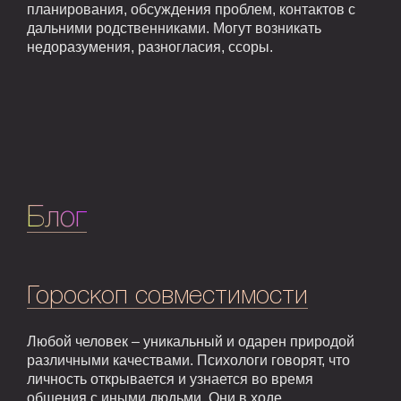
планирования, обсуждения проблем, контактов с
дальними родственниками. Могут возникать
недоразумения, разногласия, ссоры.
Блог
Гороскоп совместимости
Любой человек – уникальный и одарен природой
различными качествами. Психологи говорят, что
личность открывается и узнается во время
общения с иными людьми. Они в ходе