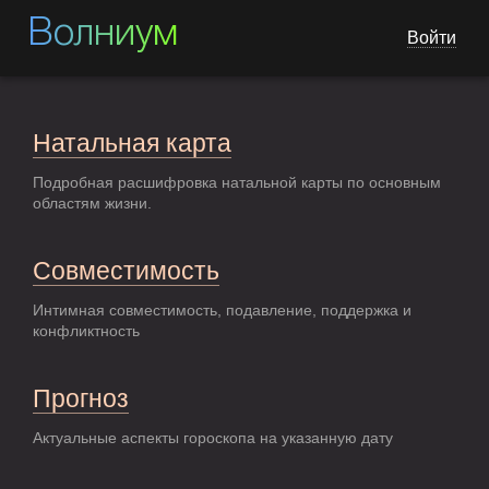
Волниум
Войти
Натальная карта
Подробная расшифровка натальной карты по основным
областям жизни.
Совместимость
Интимная совместимость, подавление, поддержка и
конфликтность
Прогноз
Актуальные аспекты гороскопа на указанную дату