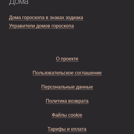
Дома
Дома гороскопа в знаках зодиака
Управители домов гороскопа
О проекте
Пользовательское соглашение
Персональные данные
Политика возврата
Файлы cookie
Тарифы и оплата