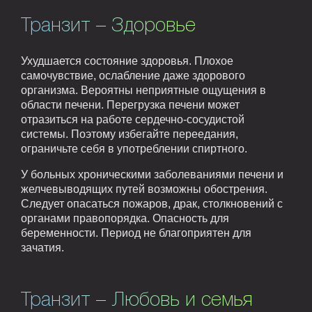
Транзит – Здоровье
Ухудшается состояние здоровья. Плохое
самочувствие, ослабление даже здорового
организма. Вероятны неприятные ощущения в
области печени. Перегрузка печени может
отразиться на работе сердечно-сосудистой
системы. Поэтому избегайте переедания,
ограничьте себя в употреблении спиртного.
У больных хроническими заболеваниями печени и
желчевыводящих путей возможны обострения.
Следует опасаться пожаров, драк, столкновений с
органами правопорядка. Опасность для
беременности. Период не благоприятен для
зачатия.
Транзит – Любовь и семья