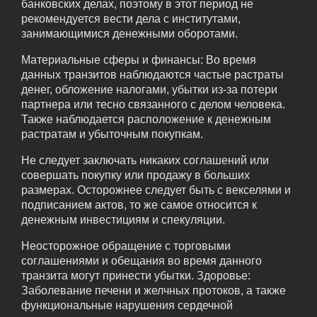
банковских делах, поэтому в этот период не
рекомендуется вести дела с институтами,
занимающимися денежными оборотами.
Материальные сферы и финансы: Во время
данных транзитов наблюдаются частые растраты
денег, обложение налогами, убытки из-за потери
партнера или тесно связанного с делом человека.
Также наблюдается расположение к денежным
растратам и убыточным покупкам.
Не следует заключать никаких соглашений или
совершать покупку или продажу в больших
размерах. Осторожнее следует быть с векселями и
подписанием актов, то же самое относится к
денежным инвестициям и спекуляции.
Неосторожное обращение с торговыми
соглашениями и обещания во время данного
транзита могут принести убытки. Здоровье:
Заболевание печени и желчных протоков, а также
функциональные нарушения сердечной