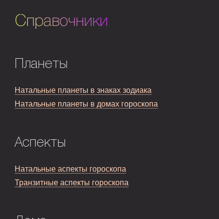
Справочники
Планеты
Натальные планеты в знаках зодиака
Натальные планеты в домах гороскопа
Аспекты
Натальные аспекты гороскопа
Транзитные аспекты гороскопа