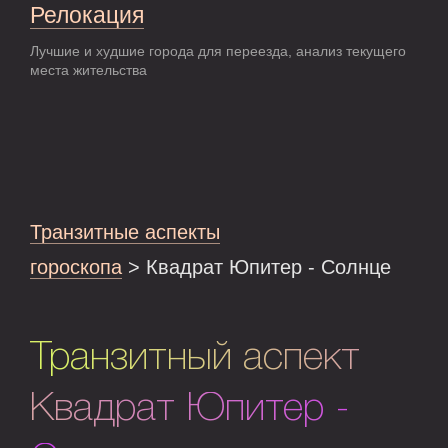
Релокация
Лучшие и худшие города для переезда, анализ текущего
места жительства
Транзитные аспекты
гороскопа
> Квадрат Юпитер - Солнце
Транзитный аспект
Квадрат Юпитер -