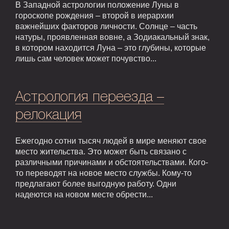
В Западной астрологии положение Луны в
гороскопе рождения – второй в иерархии
важнейших факторов личности. Солнце – часть
натуры, проявленная вовне, а Зодиакальный знак,
в котором находится Луна – это глубины, которые
лишь сам человек может почувство...
Астрология переезда –
релокация
Ежегодно сотни тысяч людей в мире меняют свое
место жительства. Это может быть связано с
различными причинами и обстоятельствами. Кого-
то переводят на новое место службы. Кому-то
предлагают более выгодную работу. Одни
надеются на новом месте обрести...