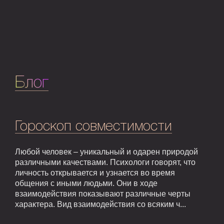
Блог
Гороскоп совместимости
Любой человек – уникальный и одарен природой
различными качествами. Психологи говорят, что
личность открывается и узнается во время
общения с иными людьми. Они в ходе
взаимодействия показывают различные черты
характера. Вид взаимодействия со всяким ч...