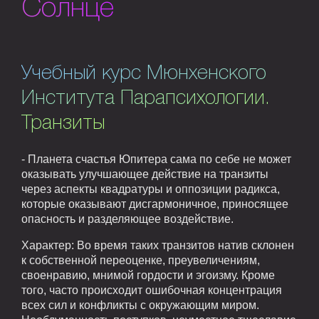
Солнце
Учебный курс Мюнхенского
Института Парапсихологии.
Транзиты
- Планета счастья Юпитера сама по себе не может
оказывать улучшающее действие на транзиты
через аспекты квадратуры и оппозиции радикса,
которые оказывают дисгармоничное, приносящее
опасность и разделяющее воздействие.
Характер: Во время таких транзитов натив склонен
к собственной переоценке, преувеличениям,
своенравию, мнимой гордости и эгоизму. Кроме
того, часто происходит ошибочная концентрация
всех сил и конфликты с окружающим миром.