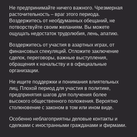
Не предпринимайте ничего важного. Чрезмерная
расточительность – враг этого периода.
Воздержитесь от необдуманных обещаний, не
потворствуйте своим желаниям. Вы можете
ощущать недостаток трудолюбия, лень, апатию.
Воздержитесь от участия в азартных играх, от
финансовых спекуляций. Отложите заключение
сделок, переговоры, важные выступления,
обращения к начальству и в официальные
организации.
Не ищите поддержки и понимания влиятельных
лиц. Плохой период для участия в политике,
предпринятия шагов для получения более
высокого общественного положения. Вероятно
столкновение с законом в том или ином виде.
Особенно неблагоприятны деловые контакты и
сделками с иностранными гражданами и фирмами.