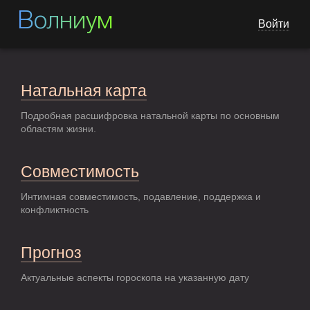
Волниум
Войти
Натальная карта
Подробная расшифровка натальной карты по основным
областям жизни.
Совместимость
Интимная совместимость, подавление, поддержка и
конфликтность
Прогноз
Актуальные аспекты гороскопа на указанную дату