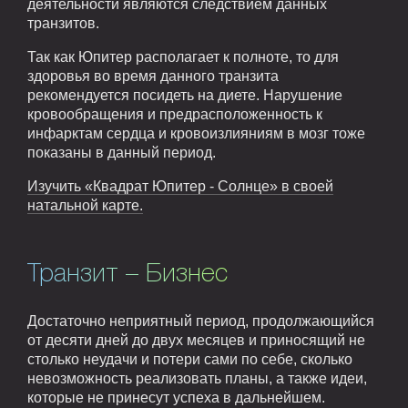
деятельности являются следствием данных
транзитов.
Так как Юпитер располагает к полноте, то для
здоровья во время данного транзита
рекомендуется посидеть на диете. Нарушение
кровообращения и предрасположенность к
инфарктам сердца и кровоизлияниям в мозг тоже
показаны в данный период.
Изучить «Квадрат Юпитер - Солнце» в своей
натальной карте.
Транзит – Бизнес
Достаточно неприятный период, продолжающийся
от десяти дней до двух месяцев и приносящий не
столько неудачи и потери сами по себе, сколько
невозможность реализовать планы, а также идеи,
которые не принесут успеха в дальнейшем.