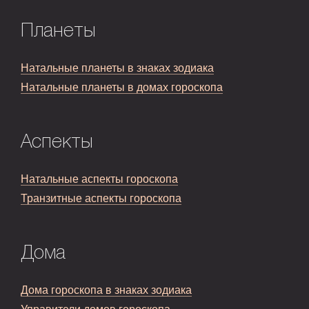
Планеты
Натальные планеты в знаках зодиака
Натальные планеты в домах гороскопа
Аспекты
Натальные аспекты гороскопа
Транзитные аспекты гороскопа
Дома
Дома гороскопа в знаках зодиака