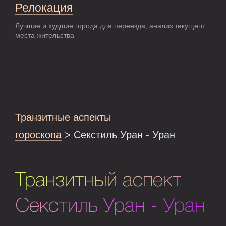
Релокация
Лучшие и худшие города для переезда, анализ текущего
места жительства
Транзитные аспекты
гороскопа
> Секстиль Уран - Уран
Транзитный аспект
Секстиль Уран - Уран