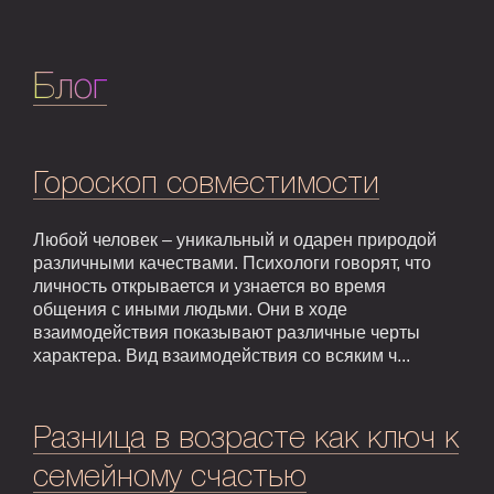
Блог
Гороскоп совместимости
Любой человек – уникальный и одарен природой
различными качествами. Психологи говорят, что
личность открывается и узнается во время
общения с иными людьми. Они в ходе
взаимодействия показывают различные черты
характера. Вид взаимодействия со всяким ч...
Разница в возрасте как ключ к
семейному счастью