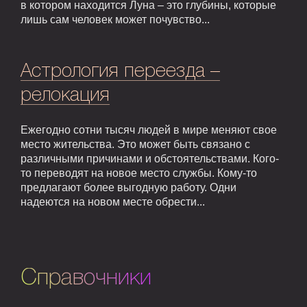
в котором находится Луна – это глубины, которые
лишь сам человек может почувство...
Астрология переезда –
релокация
Ежегодно сотни тысяч людей в мире меняют свое
место жительства. Это может быть связано с
различными причинами и обстоятельствами. Кого-
то переводят на новое место службы. Кому-то
предлагают более выгодную работу. Одни
надеются на новом месте обрести...
Справочники