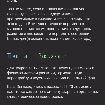
стоит.
Тем не менее, если Вы занимаете активную
жизненную позицию и поддерживаете
прогрессивные и гуманистические взгляды, этот
аспект даст Вам существенные перемены в
мировоззрении, возможность скачка в духовном
развитии и неожиданных перемен в состоянии
Ваших дел (в основном, позитивного характера).
Транзит – Здоровье
Для подростка 12-15 лет этот аспект даст скачок в
физиологическом развитии, гормональную
перестройку и неустойчивый эмоциональный фон.
Если Вы находитесь в возрасте 68-73 лет, аспект
даст то же самое, но в сторону старения организма,
климактерической перестройки.