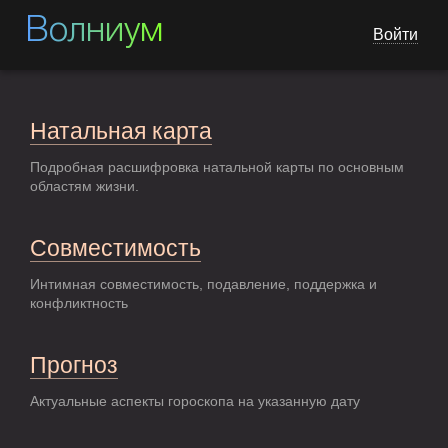
Волниум
Войти
Натальная карта
Подробная расшифровка натальной карты по основным
областям жизни.
Совместимость
Интимная совместимость, подавление, поддержка и
конфликтность
Прогноз
Актуальные аспекты гороскопа на указанную дату