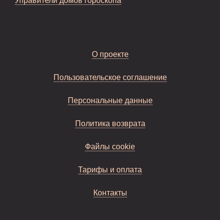
Управители домов гороскопа
О проекте
Пользовательское соглашение
Персональные данные
Политика возврата
Файлы cookie
Тарифы и оплата
Контакты