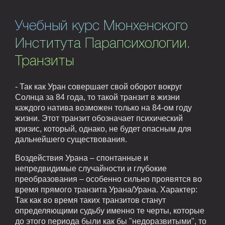
Учебный курс Мюнхенского
Института Парапсихологии.
Транзиты
- Так как Уран совершает свой оборот вокруг
Солнца за 84 года, то такой транзит в жизни
каждого натива возможен только на 84-ом году
жизни. Этот транзит обозначает психический
кризис, который, однако, не будет опасным для
дальнейшего существования.
Воздействия Урана – спонтанные и
непредвидимые случайности и глубокие
преобразования – особенно сильно проявятся во
время прямого транзита Урана/Урана. Характер:
Так как во время таких транзитов станут
определяющими судьбу именно те черты, которые
до этого периода были как бы "недоразвитыми", то