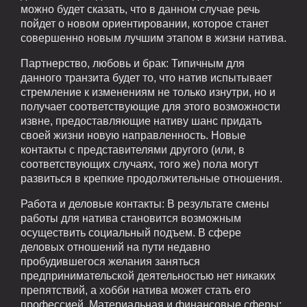
можно будет сказать, что в данном случае речь
пойдет о новом ориентировании, которое станет
совершенно новым лучшим этапом в жизни натива.
Партнерство, любовь и брак: Типичным для
данного транзита будет то, что натив испытывает
стремление к изменениям не только изнутри, но и
получает соответствующие для этого возможности
извне, предоставляющие нативу шанс придать
своей жизни новую направленность. Новые
контакты с представителями другого (или, в
соответствующих случаях, того же) пола могут
развиться в крепкие продолжительные отношения.
Работа и деловые контакты: В результате смены
работы для натива становится возможным
осуществить социальный подъем. В сфере
деловых отношений на пути недавно
пробудившегося желания заняться
предпринимательской деятельностью нет никаких
препятствий, а хобби натива может стать его
профессией. Материальная и финансовые сферы: