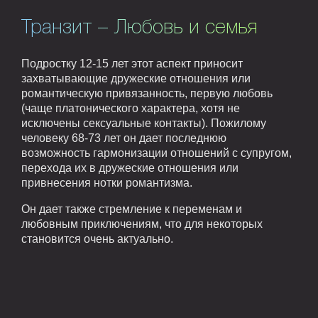
Транзит – Любовь и семья
Подростку 12-15 лет этот аспект приносит
захватывающие дружеские отношения или
романтическую привязанность, первую любовь
(чаще платонического характера, хотя не
исключены сексуальные контакты). Пожилому
человеку 68-73 лет он дает последнюю
возможность гармонизации отношений с супругом,
перехода их в дружеские отношения или
привнесения нотки романтизма.
Он дает также стремление к переменам и
любовным приключениям, что для некоторых
становится очень актуально.