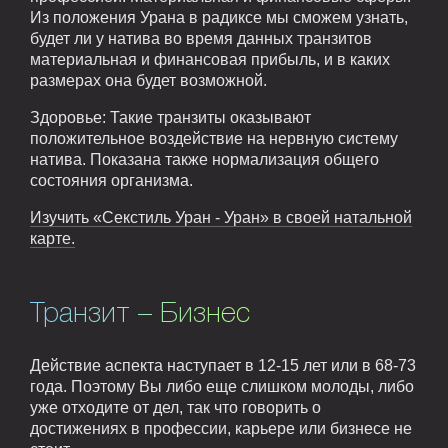
Из положения Урана в радиксе мы сможем узнать,
будет ли у натива во время данных транзитов
материальная и финансовая прибыль, и в каких
размерах она будет возможной.
Здоровье: Такие транзиты оказывают
положительное воздействие на нервную систему
натива. Показана также нормализация общего
состояния организма.
Изучить «Секстиль Уран - Уран» в своей натальной
карте.
Транзит – Бизнес
Действие аспекта наступает в 12-15 лет или в 68-73
года. Поэтому Вы либо еще слишком молоды, либо
уже отходите от дел, так что говорить о
достижениях в профессии, карьере или бизнесе не