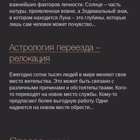
важнейших факторов личности. Солнце – часть
натуры, проявленная вовне, а Зодиакальный знак,
в котором находится Луна – это глубины, которые
лишь сам человек может почувство...
Астрология переезда –
релокация
Ежегодно сотни тысяч людей в мире меняют свое
место жительства. Это может быть связано с
различными причинами и обстоятельствами. Кого-
то переводят на новое место службы. Кому-то
предлагают более выгодную работу. Одни
надеются на новом месте обрести...