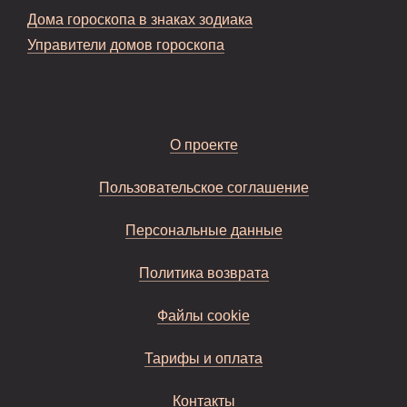
Дома гороскопа в знаках зодиака
Управители домов гороскопа
О проекте
Пользовательское соглашение
Персональные данные
Политика возврата
Файлы cookie
Тарифы и оплата
Контакты