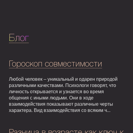
Блог
Гороскоп совместимости
Любой человек – уникальный и одарен природой
различными качествами. Психологи говорят, что
личность открывается и узнается во время
общения с иными людьми. Они в ходе
взаимодействия показывают различные черты
характера. Вид взаимодействия со всяким ч...
Разница в возрасте как ключ к