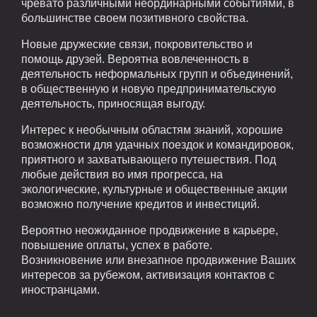
чревато различными неординарными событиями, в
большинстве своем позитивного свойства.
Новые дружеские связи, покровительство и
помощь друзей. Вероятна вовлеченность в
деятельность неформальных групп и объединений,
в общественную и новую предпринимательскую
деятельность, приносящая выгоду.
Интерес к необычным областям знаний, хорошие
возможности для удачных поездок и командировок,
приятного и захватывающего путешествия. Под
любые действия во имя прогресса, на
экологические, культурные и общественные акции
возможно получение кредитов и инвестиций.
Вероятно неожиданное продвижение в карьере,
повышение оплаты, успех в работе.
Возникновение или внезапное продвижение Ваших
интересов за рубежом, активизация контактов с
иностранцами.