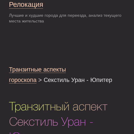
Релокация
Лучшие и худшие города для переезда, анализ текущего
места жительства
Транзитные аспекты
гороскопа
> Секстиль Уран - Юпитер
Транзитный аспект
Секстиль Уран -