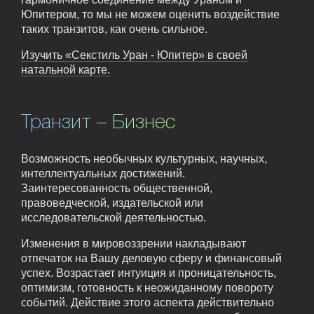
Юпитером, то мы не можем оценить воздействие
таких транзитов, как очень сильное.
Изучить «Секстиль Уран - Юпитер» в своей
натальной карте.
Транзит – Бизнес
Возможность необычных культурных, научных,
интеллектуальных достижений.
Заинтересованность общественной,
правоведческой, издательской или
исследовательской деятельностью.
Изменения в мировоззрении накладывают
отпечаток на Вашу деловую сферу и финансовый
успех. Возрастает интуиция и проницательность,
оптимизм, готовность к неожиданному повороту
событий. Действие этого аспекта действительно