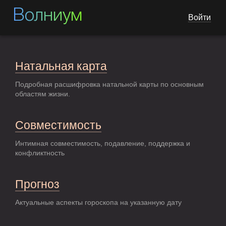
Волниум
Войти
Натальная карта
Подробная расшифровка натальной карты по основным
областям жизни.
Совместимость
Интимная совместимость, подавление, поддержка и
конфликтность
Прогноз
Актуальные аспекты гороскопа на указанную дату