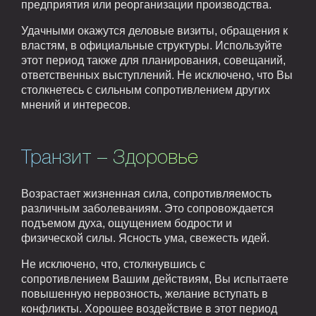
предприятия или реорганизации производства.
Удачными окажутся деловые визиты, обращения к
властям, в официальные структуры. Используйте
этот период также для планирования, совещаний,
ответственных выступлений. Не исключено, что Вы
столкнетесь с сильным сопротивлением других
мнений и интересов.
Транзит – Здоровье
Возрастает жизненная сила, сопротивляемость
различным заболеваниям. Это сопровождается
подъемом духа, ощущением бодрости и
физической силы. Ясность ума, свежесть идей.
Не исключено, что, столкнувшись с
сопротивлением Вашим действиям, Вы испытаете
повышенную нервозность, желание вступать в
конфликты. Хорошее воздействие в этот период