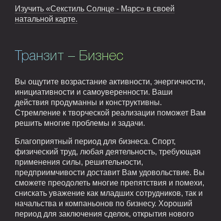
Изучить «Секстиль Солнце - Марс» в своей
натальной карте.
Транзит – Бизнес
Вы ощутите возрастание активности, энергичности,
инициативности и самоуверенности. Ваши
действия продуманны и конструктивны.
Стремление к творческой реализации поможет Вам
решить многие проблемы и задачи.
Благоприятный период для бизнеса. Спорт,
физический труд, любая деятельность, требующая
применения силы, решительности,
предприимчивости доставит Вам удовольствие. Вы
сможете преодолеть многие препятствия и помехи,
снискать уважение как младших сотрудников, так и
начальства и компаньонов по бизнесу. Хороший
период для заключения сделок, открытия нового