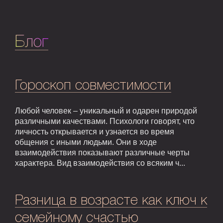
Блог
Гороскоп совместимости
Любой человек – уникальный и одарен природой
различными качествами. Психологи говорят, что
личность открывается и узнается во время
общения с иными людьми. Они в ходе
взаимодействия показывают различные черты
характера. Вид взаимодействия со всяким ч...
Разница в возрасте как ключ к
семейному счастью