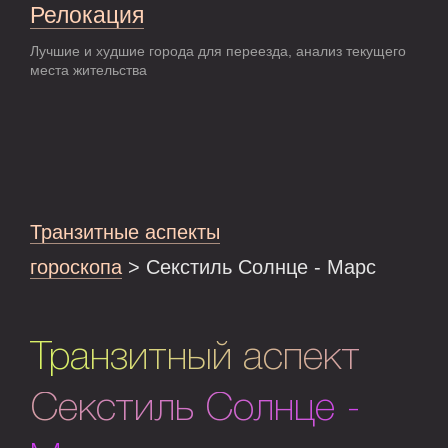
Релокация
Лучшие и худшие города для переезда, анализ текущего
места жительства
Транзитные аспекты
гороскопа
> Секстиль Солнце - Марс
Транзитный аспект
Секстиль Солнце -