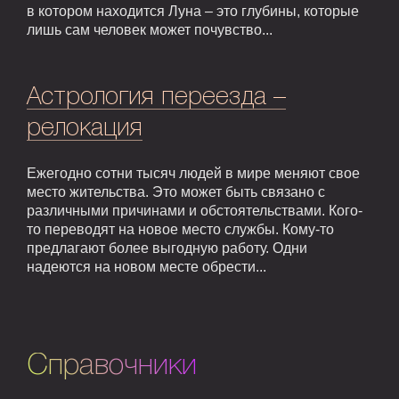
в котором находится Луна – это глубины, которые
лишь сам человек может почувство...
Астрология переезда –
релокация
Ежегодно сотни тысяч людей в мире меняют свое
место жительства. Это может быть связано с
различными причинами и обстоятельствами. Кого-
то переводят на новое место службы. Кому-то
предлагают более выгодную работу. Одни
надеются на новом месте обрести...
Справочники