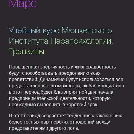
Марс
Учебный курс Мюнхенского
Института Парапсихологии.
Транзиты
Повышенная энергичность и жизнерадостность
будут способствовать преодолению всех
препятствий. Динамично будут использоваться все
предоставленные возможности, любая инициатива
в этот период будет благоприятной для начала
предпринимательской деятельности, которую
необходимо выполнить в короткий срок.
В этот период возрастает тенденция к заключению
более тесных партнерских отношений между
представителями другого пола.