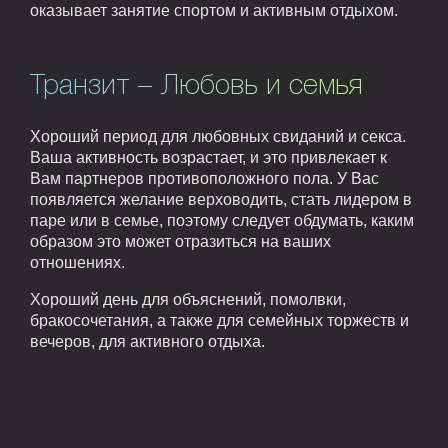
оказывает занятие спортом и активным отдыхом.
Транзит – Любовь и семья
Хороший период для любовных свиданий и секса.
Ваша активность возрастает, и это привлекает к
Вам партнеров противоположного пола. У Вас
появляется желание верховодить, стать лидером в
паре или в семье, поэтому следует обдумать, каким
образом это может отразиться на ваших
отношениях.
Хороший день для объяснений, помолвки,
бракосочетания, а также для семейных торжеств и
вечеров, для активного отдыха.