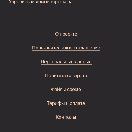
Управители домов гороскопа
О проекте
Пользовательское соглашение
Персональные данные
Политика возврата
Файлы cookie
Тарифы и оплата
Контакты