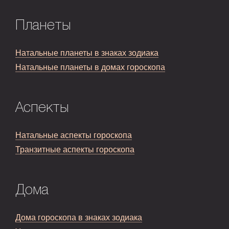
Планеты
Натальные планеты в знаках зодиака
Натальные планеты в домах гороскопа
Аспекты
Натальные аспекты гороскопа
Транзитные аспекты гороскопа
Дома
Дома гороскопа в знаках зодиака