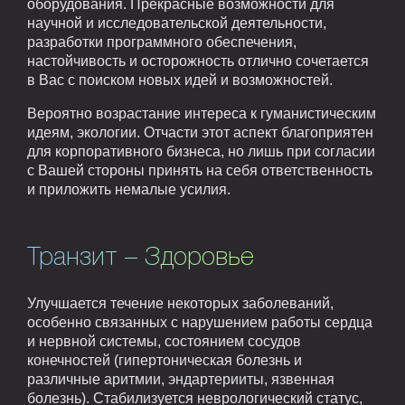
оборудования. Прекрасные возможности для
научной и исследовательской деятельности,
разработки программного обеспечения,
настойчивость и осторожность отлично сочетается
в Вас с поиском новых идей и возможностей.
Вероятно возрастание интереса к гуманистическим
идеям, экологии. Отчасти этот аспект благоприятен
для корпоративного бизнеса, но лишь при согласии
с Вашей стороны принять на себя ответственность
и приложить немалые усилия.
Транзит – Здоровье
Улучшается течение некоторых заболеваний,
особенно связанных с нарушением работы сердца
и нервной системы, состоянием сосудов
конечностей (гипертоническая болезнь и
различные аритмии, эндартерииты, язвенная
болезнь). Стабилизуется неврологический статус,