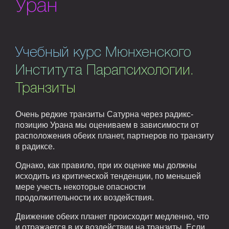
Уран
Учебный курс Мюнхенского
Института Парапсихологии.
Транзиты
Очень редкие транзиты Сатурна через радикс-
позицию Урана мы оцениваем в зависимости от
расположения обеих планет, партнеров по транзиту
в радиксе.
Однако, как правило, при их оценке мы должны
исходить из критической тенденции, по меньшей
мере учесть некоторые опасности
продолжительности их воздействия.
Движение обеих планет происходит медленно, что
и отражается в их воздействии на транзиты. Если