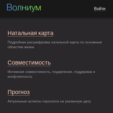
Волниум
Войти
Натальная карта
Подробная расшифровка натальной карты по основным
областям жизни.
Совместимость
Интимная совместимость, подавление, поддержка и
конфликтность
Прогноз
Актуальные аспекты гороскопа на указанную дату