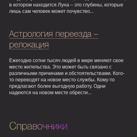
в котором находится Луна – это глубины, которые
лишь сам человек может почувство...
Астрология переезда –
релокация
Ежегодно сотни тысяч людей в мире меняют свое
место жительства. Это может быть связано с
различными причинами и обстоятельствами. Кого-
то переводят на новое место службы. Кому-то
предлагают более выгодную работу. Одни
надеются на новом месте обрести...
Справочники