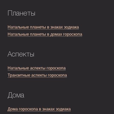
Планеты
Натальные планеты в знаках зодиака
Натальные планеты в домах гороскопа
Аспекты
Натальные аспекты гороскопа
Транзитные аспекты гороскопа
Дома
Дома гороскопа в знаках зодиака