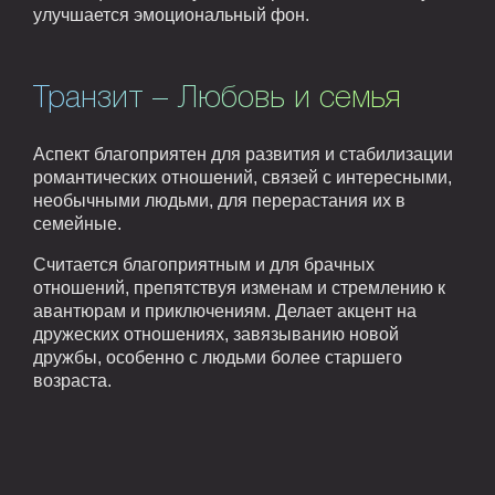
улучшается эмоциональный фон.
Транзит – Любовь и семья
Аспект благоприятен для развития и стабилизации
романтических отношений, связей с интересными,
необычными людьми, для перерастания их в
семейные.
Считается благоприятным и для брачных
отношений, препятствуя изменам и стремлению к
авантюрам и приключениям. Делает акцент на
дружеских отношениях, завязыванию новой
дружбы, особенно с людьми более старшего
возраста.