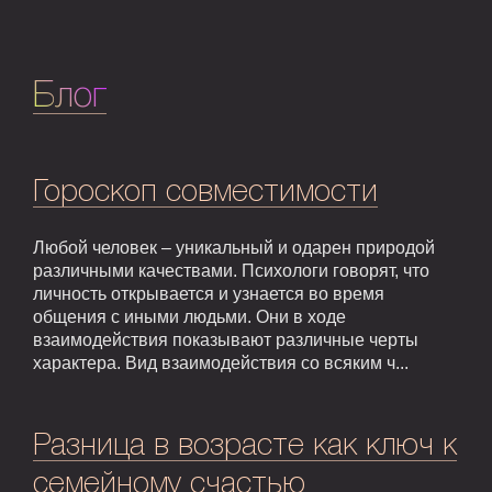
Блог
Гороскоп совместимости
Любой человек – уникальный и одарен природой
различными качествами. Психологи говорят, что
личность открывается и узнается во время
общения с иными людьми. Они в ходе
взаимодействия показывают различные черты
характера. Вид взаимодействия со всяким ч...
Разница в возрасте как ключ к
семейному счастью