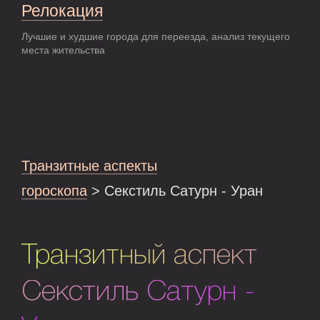
Релокация
Лучшие и худшие города для переезда, анализ текущего
места жительства
Транзитные аспекты
гороскопа
> Секстиль Сатурн - Уран
Транзитный аспект
Секстиль Сатурн -