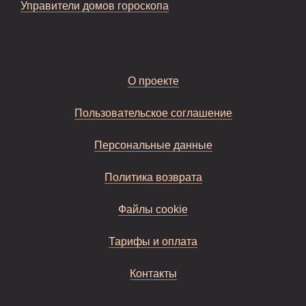
Управители домов гороскопа
О проекте
Пользовательское соглашение
Персональные данные
Политика возврата
Файлы cookie
Тарифы и оплата
Контакты