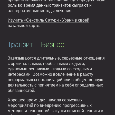
роль во время данных транзитов сыграют и
альтернативные методы лечения.
Изучить «Секстиль Сатурн - Уран» в своей
натальной карте.
Транзит – Бизнес
Завязываются длительные, серьезные отношения
с оригинальными, необычными людьми,
единомышленниками, людьми со сходными
интересами. Возможно вовлечение в работу
неформальных организаций или в общественную
деятельность с принятием на себя определенных
обязанностей.
Хорошее время для начала серьезных
мероприятий по внедрению прогрессивных
методов и технологий, закупки офисной техники и