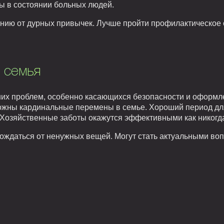
 в состоянии больных людей.
ению от дурных привычек. Лучше пройти профилактическое 
 семья
их проблем, особенно касающихся безопасности и оформл
жны кардинальные перемены в семье. Хороший период дл
Хозяйственные заботы окажутся эффективными как никогд
ождаться от ненужных вещей. Могут стать актуальными воп