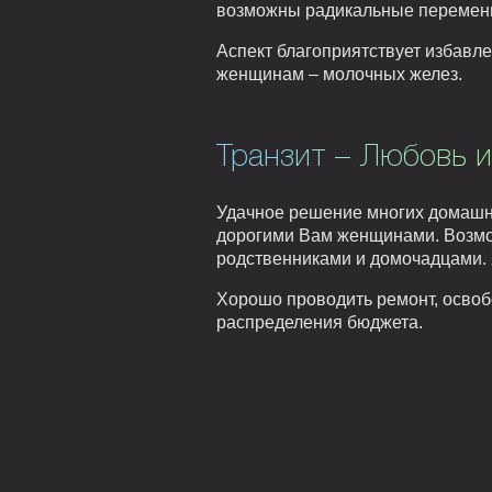
возможны радикальные перемены
Аспект благоприятствует избавл
женщинам – молочных желез.
Транзит – Любовь и
Удачное решение многих домашн
дорогими Вам женщинами. Возмо
родственниками и домочадцами. 
Хорошо проводить ремонт, освоб
распределения бюджета.