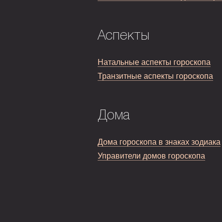
Аспекты
Натальные аспекты гороскопа
Транзитные аспекты гороскопа
Дома
Дома гороскопа в знаках зодиака
Управители домов гороскопа