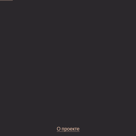
О проекте