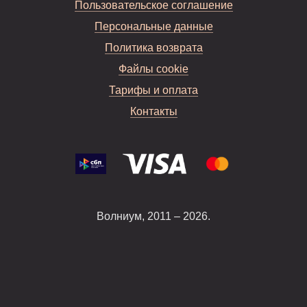
Пользовательское соглашение
Персональные данные
Политика возврата
Файлы cookie
Тарифы и оплата
Контакты
Волниум, 2011 – 2026.