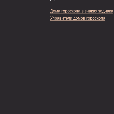
Дома гороскопа в знаках зодиака
Управители домов гороскопа