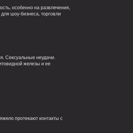
ость, особенно на развлечения,
для шоу-бизнеса, торговли
я. Сексуальные неудачи.
итовидной железы и ее
яжело протекают контакты с