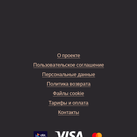
О проекте
Пользовательское соглашение
Персональные данные
Политика возврата
Файлы cookie
Тарифы и оплата
Контакты