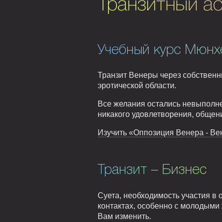
Транзитный ас
Учебный курс Мюнх
Транзит Венеры через собственн
эротической области.
Все желания остались невыполне
никакого удовлетворения, общен
Изучить «Оппозиция Венера - Вен
Транзит – Бизнес
Суета, необходимость участия в
контактах, особенно с молодыми
Вам изменить.