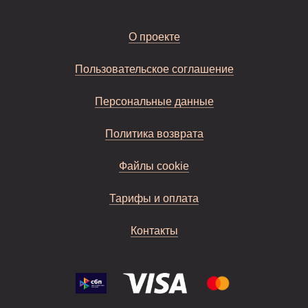
О проекте
Пользовательское соглашение
Персональные данные
Политика возврата
Файлы cookie
Тарифы и оплата
Контакты