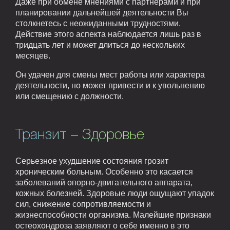
Даже при обмене мнениями с партнерами и при
планировании дальнейшей деятельности Вы
столкнетесь с неожиданными трудностями.
Действие этого аспекта наблюдается лишь раз в
тридцать лет и может длиться до нескольких
месяцев.
Он удачен для смены мест работы или характера
деятельности, но может привести и к увольнению
или смещению с должности.
Транзит – Здоровье
Серьезное ухудшение состояния грозит
хроническим больным. Особенно это касается
заболеваний опорно-двигательного аппарата,
кожных болезней. Здоровые люди ощущают упадок
сил, снижение сопротивляемости и
жизнеспособности организма. Малейшие признаки
остеохондроза заявляют о себе именно в это