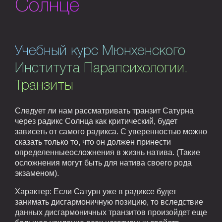
Солнце
Учебный курс Мюнхенского
Института Парапсихологии.
Транзиты
Следует ли нам рассматривать транзит Сатурна
через радикс Солнца как критический, будет
зависеть от самого радикса. С уверенностью можно
сказать только то, что он должен принести
определенныеосложнения в жизнь натива. (Такие
осложнения могут быть для натива своего рода
экзаменом).
Характер: Если Сатурн уже в радиксе будет
занимать дисгармоничную позицию, то вследствие
данных дисгармоничных транзитов произойдет еще