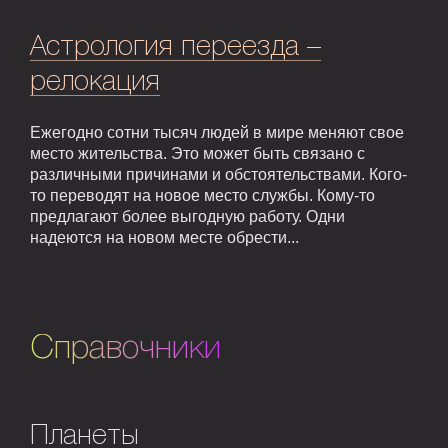
Астрология переезда –
релокация
Ежегодно сотни тысяч людей в мире меняют свое
место жительства. Это может быть связано с
различными причинами и обстоятельствами. Кого-
то переводят на новое место службы. Кому-то
предлагают более выгодную работу. Одни
надеются на новом месте обрести...
Справочники
Планеты