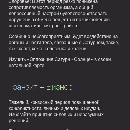
Здоровье: В этот период резко понижена
сопротивляемость организма, а общий
депрессивный настрой будет способствовать
нарушению обмена веществ и возникновению
психосоматических расстройств.
Особенно неблагоприятным будет воздействие на
органы и части тела, связанные с Сатурном, такие,
как скелет, кожа, селезенка и колени.
Изучить «Оппозиция Сатурн - Солнце» в своей
натальной карте.
Транзит – Бизнес
Тяжелый, кризисный период повышенной
конфликтности, личных и деловых неудач.
Избегайте принятия силовых и неразумных
решений.