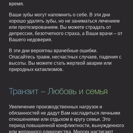
время.
Ваши зубы могут напомнить о себе. В эти дни
хорошо удалять зубы, но не заниматься лечением
или протезированием. Вы можете страдать от
депрессии, безотчетного страха, а Ваши врачи – от
Вашего недоверия.
В эти дни вероятны врачебные ошибки.
Опасайтесь травм, несчастных случаев, падения с
высоты. Вы можете стать жертвой аварии или
природных катаклизмов.
Транзит – Любовь и семья
Увеличение производственных нагрузок и
обязанностей не дадут Вам насладиться личными
отношениями или отдыхом в кругу семьи. Это
период повышенной конфликтности, вынужденного
или желанного одиночества. Многих настигают