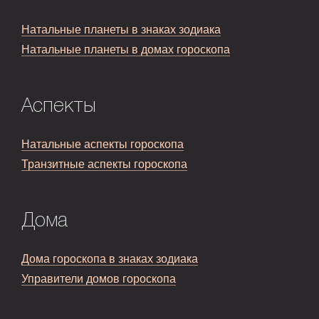
Натальные планеты в знаках зодиака
Натальные планеты в домах гороскопа
Аспекты
Натальные аспекты гороскопа
Транзитные аспекты гороскопа
Дома
Дома гороскопа в знаках зодиака
Управители домов гороскопа