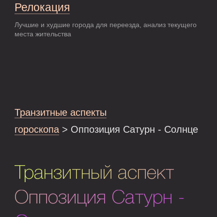
Релокация
Лучшие и худшие города для переезда, анализ текущего
места жительства
Транзитные аспекты
гороскопа
> Оппозиция Сатурн - Солнце
Транзитный аспект
Оппозиция Сатурн -