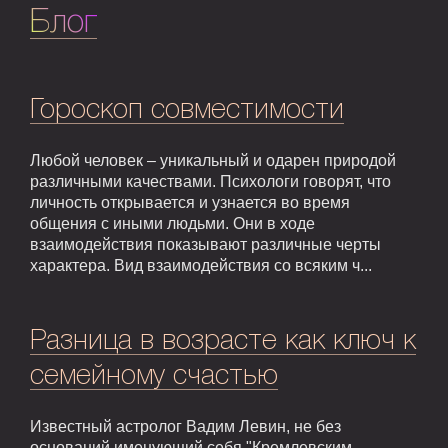
Блог
Гороскоп совместимости
Любой человек – уникальный и одарен природой
различными качествами. Психологи говорят, что
личность открывается и узнается во время
общения с иными людьми. Они в ходе
взаимодействия показывают различные черты
характера. Вид взаимодействия со всяким ч...
Разница в возрасте как ключ к
семейному счастью
Известный астролог Вадим Левин, не без
оснований именующий себя "Кремлевским