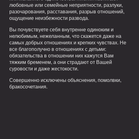
любовные или семейные неприятности, разлуки,
разочарования, расставания, разрыв отношений,
ощущение неизбежности развода.
Вы почувствуете себя внутренне одиноким и
нелюбимым, нежеланным, что скажется даже на
самых добрых отношениях и крепких чувствах. Не
все благополучно в отношениях с детьми:
обязательства в отношении них кажутся Вам
тяжким бременем, а они страдают от Вашей
суровости и даже жестокости.
Совершенно исключены объяснения, помолвки,
бракосочетания.