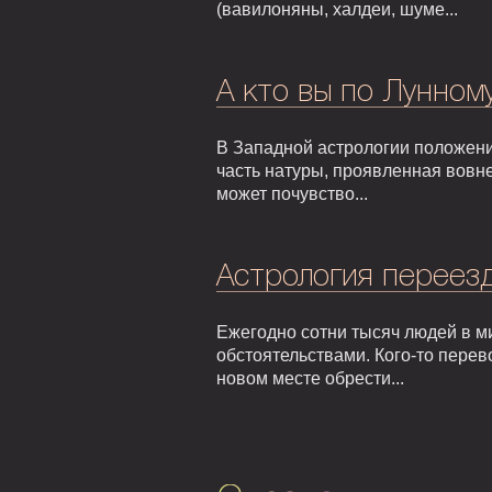
(вавилоняны, халдеи, шуме...
А кто вы по Лунном
В Западной астрологии положени
часть натуры, проявленная вовне
может почувство...
Астрология переезд
Ежегодно сотни тысяч людей в м
обстоятельствами. Кого-то перев
новом месте обрести...