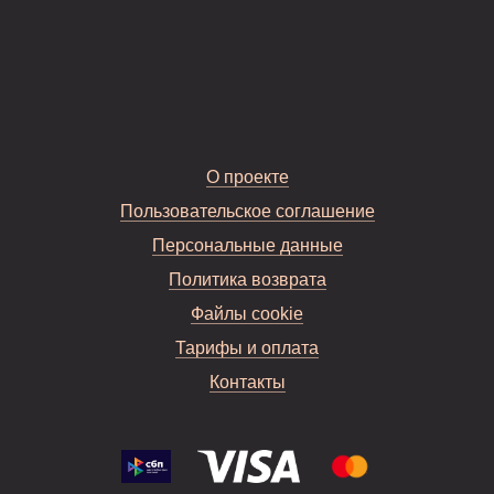
О проекте
Пользовательское соглашение
Персональные данные
Политика возврата
Файлы cookie
Тарифы и оплата
Контакты