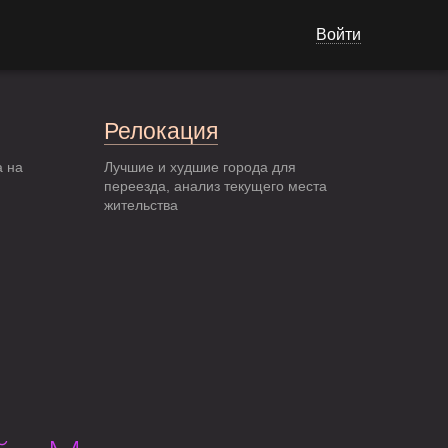
Войти
Релокация
а на
Лучшие и худшие города для
переезда, анализ текущего места
жительства