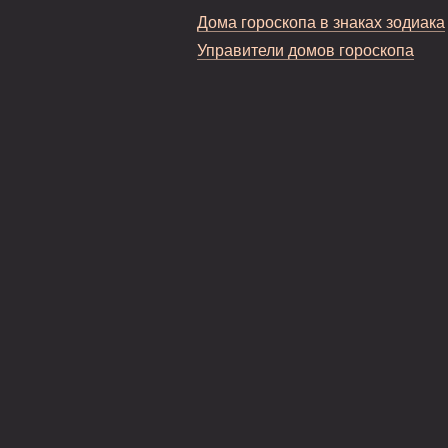
Дома гороскопа в знаках зодиака
Управители домов гороскопа