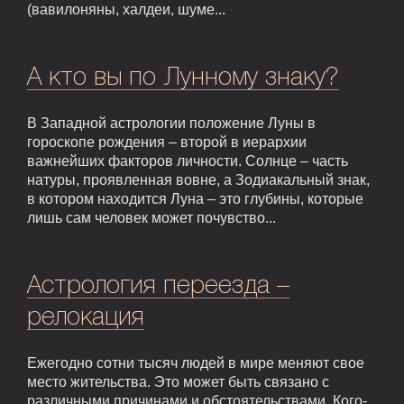
(вавилоняны, халдеи, шуме...
А кто вы по Лунному знаку?
В Западной астрологии положение Луны в
гороскопе рождения – второй в иерархии
важнейших факторов личности. Солнце – часть
натуры, проявленная вовне, а Зодиакальный знак,
в котором находится Луна – это глубины, которые
лишь сам человек может почувство...
Астрология переезда –
релокация
Ежегодно сотни тысяч людей в мире меняют свое
место жительства. Это может быть связано с
различными причинами и обстоятельствами. Кого-