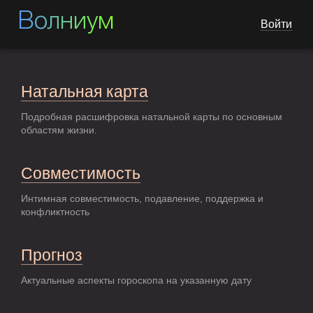
Волниум
Войти
Натальная карта
Подробная расшифровка натальной карты по основным
областям жизни.
Совместимость
Интимная совместимость, подавление, поддержка и
конфликтность
Прогноз
Актуальные аспекты гороскопа на указанную дату