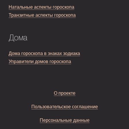
Натальные аспекты гороскопа
Транзитные аспекты гороскопа
Дома
Дома гороскопа в знаках зодиака
Управители домов гороскопа
О проекте
Пользовательское соглашение
Персональные данные