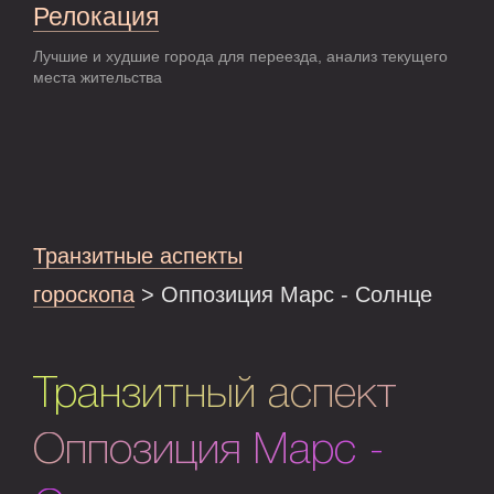
Релокация
Лучшие и худшие города для переезда, анализ текущего
места жительства
Транзитные аспекты
гороскопа
> Оппозиция Марс - Солнце
Транзитный аспект
Оппозиция Марс -