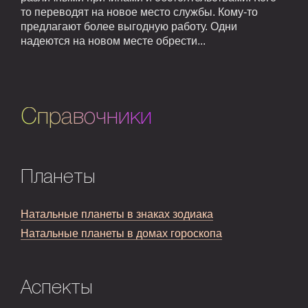
то переводят на новое место службы. Кому-то
предлагают более выгодную работу. Одни
надеются на новом месте обрести...
Справочники
Планеты
Натальные планеты в знаках зодиака
Натальные планеты в домах гороскопа
Аспекты