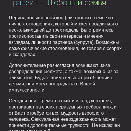
Транзит – Любовь и семья
Период повышенной конфликтности в семье и в
личных отношениях, который может продлиться от
нескольких дней до трех недель. Вы стремитесь
противопоставить свои интересы и мнения
взглядам, личности партнера (супруга). Возможны
даже физические столкновения, не говоря о ссорах
и скандалах.
Дополнительные разногласия возникают из-за
распределения бюджета, а также, возможно, из-за
алиментов. Будьте внимательны при общении с
детьми, они могут пострадать от Вашей
импульсивности.
Сегодня они стремятся выйти из-под контроля,
настаивают на своих неразумных требованиях, и
от Вас потребуется вся мудрость взрослого
человека. Сексуальная невоздержанность может
принести дополнительные трудности. Не исключен