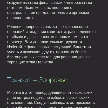
сокрушительным финансовым или моральным
потерям. Возможны столкновения с
официальными представителями и органами
правопорядка.
Решение вопросов совместных финансовых
операций и владения капиталом, распределения
прибыли и дела с налогами, пошлинами и т.п
принесут Вам дополнительные трудности.
Избегайте финансовых спекуляций. Вам стоит
учесть и показания других, возможно более
благоприятных аспектов, для решения дел, не
терпящих отлагательства.
Транзит – Здоровье
Многим в этот период, длящийся от нескольких
дней до трех недель, не избежать физических
столкновений. Следует соблюдать осторожность
при работе с различными инструментами, при