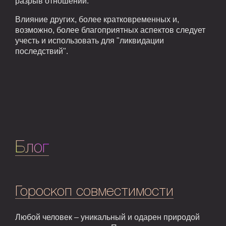
разрыв отношений.
Влияние других, более кратковременных и,
возможно, более благоприятных аспектов следует
учесть и использовать для "ликвидации
последствий".
Блог
Гороскоп совместимости
Любой человек – уникальный и одарен природой