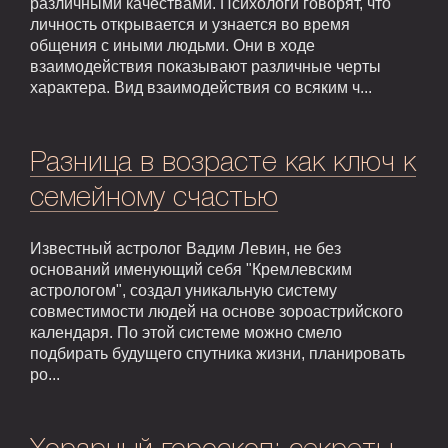
различными качествами. Психологи говорят, что
личность открывается и узнается во время
общения с иными людьми. Они в ходе
взаимодействия показывают различные черты
характера. Вид взаимодействия со всяким ч...
Разница в возрасте как ключ к
семейному счастью
Известный астролог Вадим Левин, не без
оснований именующий себя "Кремлевским
астрологом", создал уникальную систему
совместимости людей на основе зороастрийского
календаря. По этой системе можно смело
подбирать будущего спутника жизни, планировать
ро...