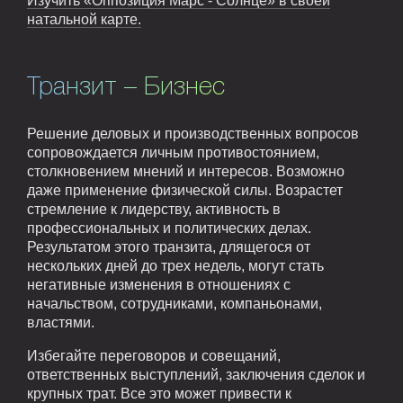
Изучить «Оппозиция Марс - Солнце» в своей
натальной карте.
Транзит – Бизнес
Решение деловых и производственных вопросов
сопровождается личным противостоянием,
столкновением мнений и интересов. Возможно
даже применение физической силы. Возрастет
стремление к лидерству, активность в
профессиональных и политических делах.
Результатом этого транзита, длящегося от
нескольких дней до трех недель, могут стать
негативные изменения в отношениях с
начальством, сотрудниками, компаньонами,
властями.
Избегайте переговоров и совещаний,
ответственных выступлений, заключения сделок и
крупных трат. Все это может привести к