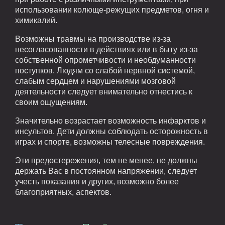
использовании колюще-режущих предметов, огня и
химикалий.
Возможны травмы на производстве из-за
несогласованности в действиях или в быту из-за
собственной опрометчивости и необдуманности
поступков. Людям со слабой нервной системой,
слабым сердцем и нарушениями мозговой
деятельности следует внимательно отнестись к
своим ощущениям.
Значительно возрастает возможность инфарктов и
инсультов. Дети должны соблюдать осторожность в
играх и спорте, возможны телесные повреждения.
Эти предостережения, тем не менее, не должны
держать Вас в постоянном напряжении, следует
учесть показания и других, возможно более
благоприятных, аспектов.