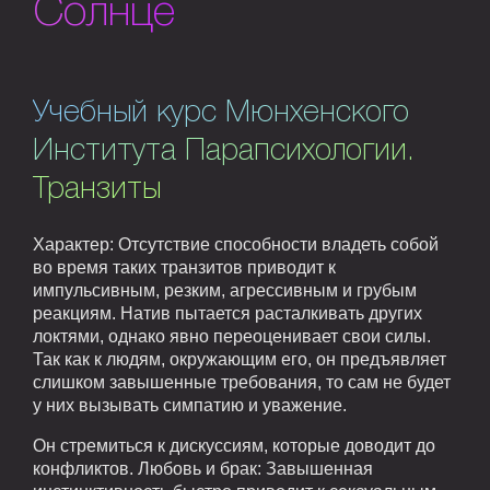
Солнце
Учебный курс Мюнхенского
Института Парапсихологии.
Транзиты
Характер: Отсутствие способности владеть собой
во время таких транзитов приводит к
импульсивным, резким, агрессивным и грубым
реакциям. Натив пытается расталкивать других
локтями, однако явно переоценивает свои силы.
Так как к людям, окружающим его, он предъявляет
слишком завышенные требования, то сам не будет
у них вызывать симпатию и уважение.
Он стремиться к дискуссиям, которые доводит до
конфликтов. Любовь и брак: Завышенная