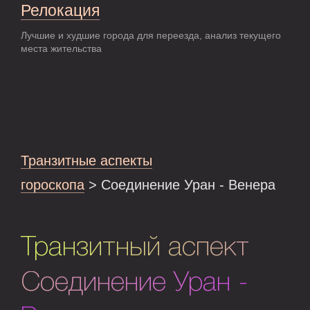
Релокация
Лучшие и худшие города для переезда, анализ текущего
места жительства
Транзитные аспекты
гороскопа
> Соединение Уран - Венера
Транзитный аспект
Соединение Уран -