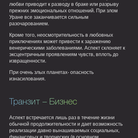
любви приводит к разводу в браке или разрыву
прежних эмоциональных отношений. При злом
Уране все заканчивается сильным
разочарованием.
Кроме того, неосмотрительность в любовных
приключениях может привести к заражению
венерическими заболеваниями. Аспект склоняет к
эксцентричным проявлениям чувств, вплоть до
извращенности.
При очень злых планетах- опасность
изнасилования.
Транзит – Бизнес
Аспект встречается лишь раз в течение жизни
обычной продолжительности и дает возможность
реализации давно вынашиваемых социальных,
финансовых и творческих (в основном,