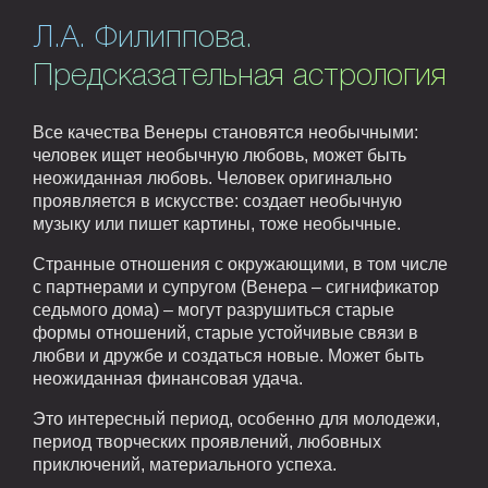
Л.А. Филиппова.
Предсказательная астрология
Все качества Венеры становятся необычными:
человек ищет необычную любовь, может быть
неожиданная любовь. Человек оригинально
проявляется в искусстве: создает необычную
музыку или пишет картины, тоже необычные.
Странные отношения с окружающими, в том числе
с партнерами и супругом (Венера – сигнификатор
седьмого дома) – могут разрушиться старые
формы отношений, старые устойчивые связи в
любви и дружбе и создаться новые. Может быть
неожиданная финансовая удача.
Это интересный период, особенно для молодежи,
период творческих проявлений, любовных
приключений, материального успеха.