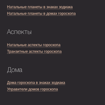
Натальные планеты в знаках зодиака
Натальные планеты в домах гороскопа
Аспекты
Натальные аспекты гороскопа
Транзитные аспекты гороскопа
Дома
Дома гороскопа в знаках зодиака
Управители домов гороскопа