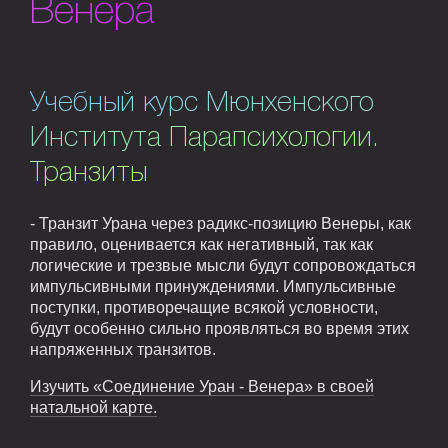
Венера
Учебный курс Мюнхенского
Института Парапсихологии.
Транзиты
- Транзит Урана через радикс-позицию Венеры, как
правило, оценивается как негативный, так как
логические и трезвые мысли будут сопровождаться
импульсивными принуждениями. Импульсивные
поступки, противоречащие всякой условности,
будут особенно сильно проявляться во время этих
напряженных транзитов.
Изучить «Соединение Уран - Венера» в своей
натальной карте.