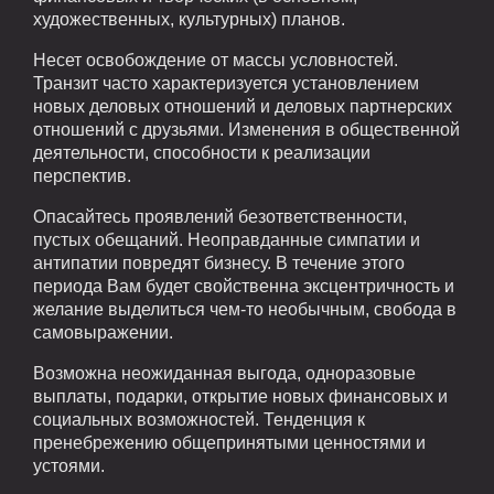
художественных, культурных) планов.
Несет освобождение от массы условностей.
Транзит часто характеризуется установлением
новых деловых отношений и деловых партнерских
отношений с друзьями. Изменения в общественной
деятельности, способности к реализации
перспектив.
Опасайтесь проявлений безответственности,
пустых обещаний. Неоправданные симпатии и
антипатии повредят бизнесу. В течение этого
периода Вам будет свойственна эксцентричность и
желание выделиться чем-то необычным, свобода в
самовыражении.
Возможна неожиданная выгода, одноразовые
выплаты, подарки, открытие новых финансовых и
социальных возможностей. Тенденция к
пренебрежению общепринятыми ценностями и
устоями.