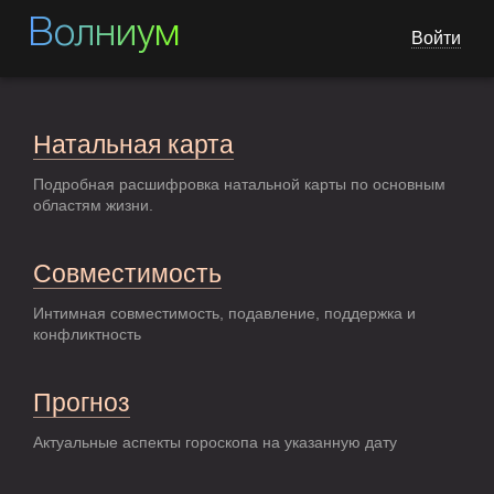
Волниум
Войти
Натальная карта
Подробная расшифровка натальной карты по основным
областям жизни.
Совместимость
Интимная совместимость, подавление, поддержка и
конфликтность
Прогноз
Актуальные аспекты гороскопа на указанную дату