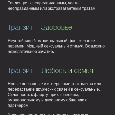
Тенденция к непредвиденным, часто
неоправданным или экстравагантным тратам.
Транзит – Здоровье
Неустойчивый эмоциональный фон, желание
перемен. Мощный сексуальный стимул. Возможно
нежелательное зачатие.
Транзит – Любовь и семья
Новые внезапные и интересные знакомства или
перерастание дружеских связей в сексуальные.
Склонность к флирту, приключениям,
эмоциональному и духовному общению с
партнером.
Хорошее время для контактов с друзьями,