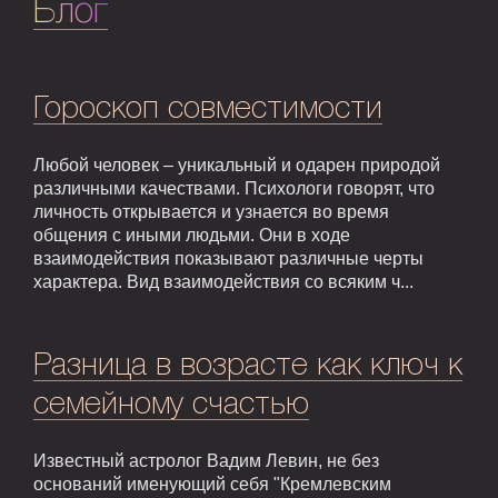
Блог
Гороскоп совместимости
Любой человек – уникальный и одарен природой
различными качествами. Психологи говорят, что
личность открывается и узнается во время
общения с иными людьми. Они в ходе
взаимодействия показывают различные черты
характера. Вид взаимодействия со всяким ч...
Разница в возрасте как ключ к
семейному счастью
Известный астролог Вадим Левин, не без
оснований именующий себя "Кремлевским