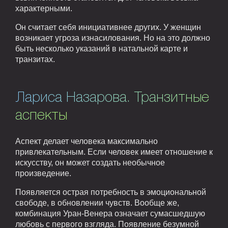
характерными.
Он считает себя инициативнее других. У женщин
возникает угроза изнасилования. Но на это должно
быть несколько указаний в натальной карте и
транзитах.
Лариса Назарова. Транзитные
аспекты
Аспект делает человека максимально
привлекательным. Если человек имеет отношение к
искусству, он может создать необычное
произведение.
Появляется острая потребность в эмоциональной
свободе, в обновлении чувств. Вообще же,
комбинация Уран-Венера означает сумасшедшую
любовь с первого взгляда. Появление безумной