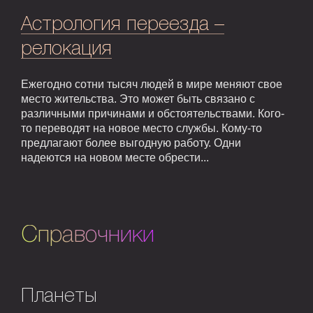
Астрология переезда –
релокация
Ежегодно сотни тысяч людей в мире меняют свое
место жительства. Это может быть связано с
различными причинами и обстоятельствами. Кого-
то переводят на новое место службы. Кому-то
предлагают более выгодную работу. Одни
надеются на новом месте обрести...
Справочники
Планеты