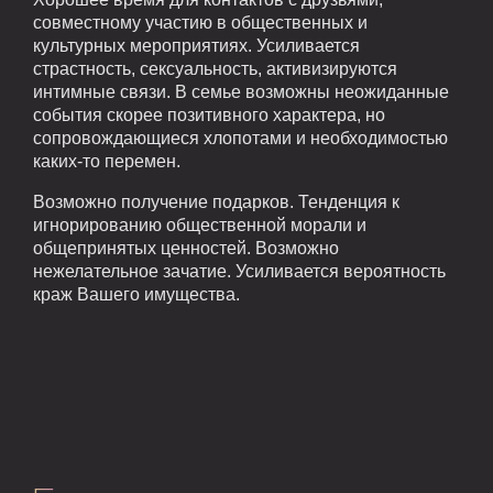
совместному участию в общественных и
культурных мероприятиях. Усиливается
страстность, сексуальность, активизируются
интимные связи. В семье возможны неожиданные
события скорее позитивного характера, но
сопровождающиеся хлопотами и необходимостью
каких-то перемен.
Возможно получение подарков. Тенденция к
игнорированию общественной морали и
общепринятых ценностей. Возможно
нежелательное зачатие. Усиливается вероятность
краж Вашего имущества.