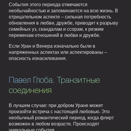
События этого периода отмечаются
необычайностью и запоминаются на всю жизнь. В
отрицательном аспекте – сильная потребность
обновления в любви, дружбе, приводит к разрыву
семейных уз, скандалам и ссорам, к резким
переменам отношений в любви и дружбе.
Если Уран и Венера изначально были в
напряженных аспектах или аспектированы –
опасность изнасилования.
Павел Глоба. Транзитные
соединения
В лучшем случае: при добром Уране может
произойти встреча с настоящей любовью. Это
необычный романтический период, когда флирт
возможен в любом возрасте. Происходят
уникальные события.