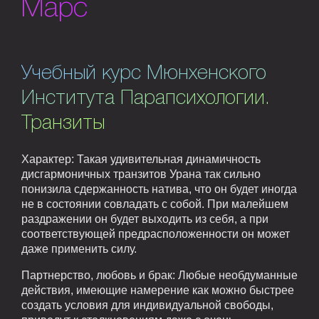
Марс
Учебный курс Мюнхенского
Института Парапсихологии.
Транзиты
Характер: Такая удивительная динамичность
дисгармоничных транзитов Урана так сильно
понизила сдержанность натива, что он будет иногда
не в состоянии совладать с собой. При малейшем
раздражении он будет выходить из себя, а при
соответствующей предрасположенности он может
даже применить силу.
Партнерство, любовь и брак: Любые необдуманные
действия, имеющие намерение как можно быстрее
создать условия для индивидуальной свободы,