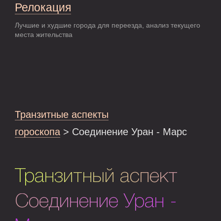
Релокация
Лучшие и худшие города для переезда, анализ текущего
места жительства
Транзитные аспекты
гороскопа
> Соединение Уран - Марс
Транзитный аспект
Соединение Уран -