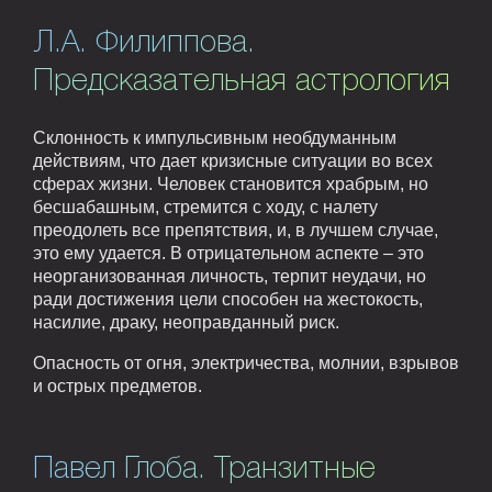
Л.А. Филиппова.
Предсказательная астрология
Склонность к импульсивным необдуманным
действиям, что дает кризисные ситуации во всех
сферах жизни. Человек становится храбрым, но
бесшабашным, стремится с ходу, с налету
преодолеть все препятствия, и, в лучшем случае,
это ему удается. В отрицательном аспекте – это
неорганизованная личность, терпит неудачи, но
ради достижения цели способен на жестокость,
насилие, драку, неоправданный риск.
Опасность от огня, электричества, молнии, взрывов
и острых предметов.
Павел Глоба. Транзитные