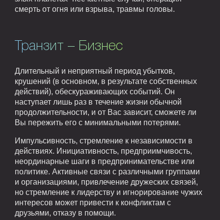
смерть от огня или взрыва, травмы головы.
Транзит – Бизнес
Длительный и неприятный период убытков,
крушений (в основном, в результате собственных
действий), обескураживающих событий. Он
наступает лишь раз в течение жизни обычной
продолжительности, и от Вас зависит, сможете ли
Вы пережить его с минимальными потерями.
Импульсивность, стремление к независимости в
действиях. Инициативность, предприимчивость,
неординарные шаги в предпринимательстве или
политике. Активные связи с различными группами
и организациями, привлечение дружеских связей,
но стремление к лидерству и игнорирование чужих
интересов может привести к конфликтам с
друзьями, отказу в помощи.