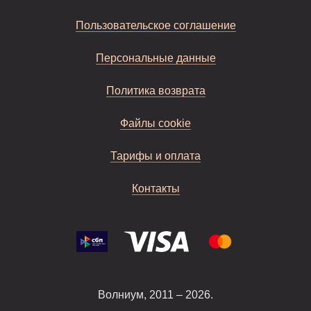
Пользовательское соглашение
Персональные данные
Политика возврата
Файлы cookie
Тарифы и оплата
Контакты
Волниум, 2011 – 2026.