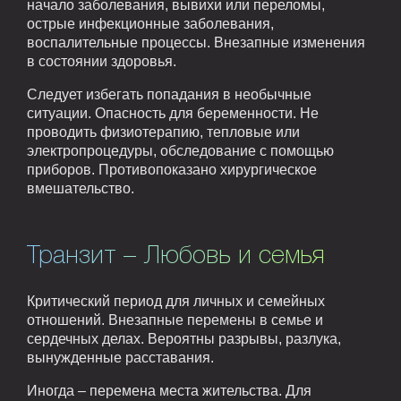
начало заболевания, вывихи или переломы,
острые инфекционные заболевания,
воспалительные процессы. Внезапные изменения
в состоянии здоровья.
Следует избегать попадания в необычные
ситуации. Опасность для беременности. Не
проводить физиотерапию, тепловые или
электропроцедуры, обследование с помощью
приборов. Противопоказано хирургическое
вмешательство.
Транзит – Любовь и семья
Критический период для личных и семейных
отношений. Внезапные перемены в семье и
сердечных делах. Вероятны разрывы, разлука,
вынужденные расставания.
Иногда – перемена места жительства. Для