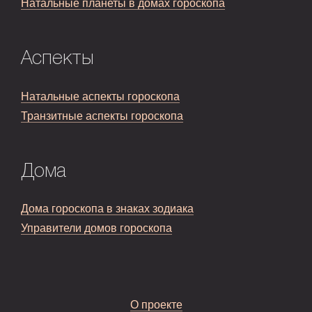
Натальные планеты в домах гороскопа
Аспекты
Натальные аспекты гороскопа
Транзитные аспекты гороскопа
Дома
Дома гороскопа в знаках зодиака
Управители домов гороскопа
О проекте