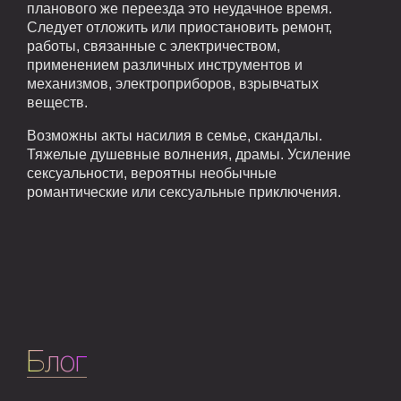
планового же переезда это неудачное время.
Следует отложить или приостановить ремонт,
работы, связанные с электричеством,
применением различных инструментов и
механизмов, электроприборов, взрывчатых
веществ.
Возможны акты насилия в семье, скандалы.
Тяжелые душевные волнения, драмы. Усиление
сексуальности, вероятны необычные
романтические или сексуальные приключения.
Блог