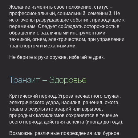
Желание изменить свое положение, статус –
профессиональный, социальный, семейный. Не
исключены разрушающие события, приводящие к
переменам. Следует соблюдать осторожность в
обращении с различными инструментами,
техникой, огнем, электричеством, при управлении
транспортом и механизмами.
Не берите в руки оружие, избегайте драк.
Транзит – Здоровье
Критический период. Угроза несчастного случая,
электрического удара, насилия, ранения, ожога,
травм в результате аварий или взрывов,
природных катаклизмов сохраняется в течение
всего периода действия аспекта (иногда до года).
Возможны различные повреждения или бурное