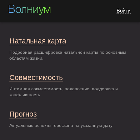
Волниум
Войти
Натальная карта
Подробная расшифровка натальной карты по основным
областям жизни.
Совместимость
Интимная совместимость, подавление, поддержка и
конфликтность
Прогноз
Актуальные аспекты гороскопа на указанную дату