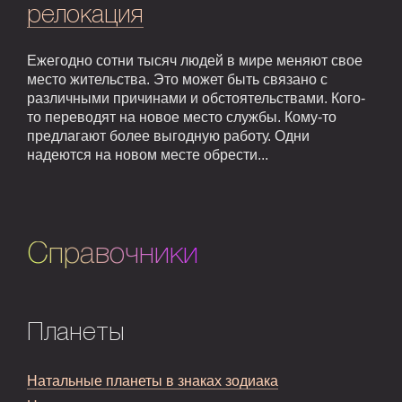
релокация
Ежегодно сотни тысяч людей в мире меняют свое
место жительства. Это может быть связано с
различными причинами и обстоятельствами. Кого-
то переводят на новое место службы. Кому-то
предлагают более выгодную работу. Одни
надеются на новом месте обрести...
Справочники
Планеты
Натальные планеты в знаках зодиака