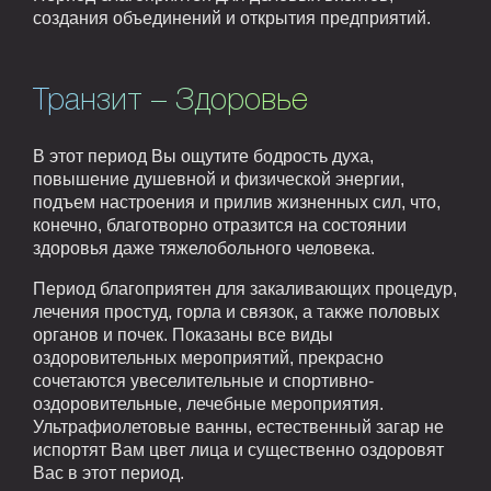
создания объединений и открытия предприятий.
Транзит – Здоровье
В этот период Вы ощутите бодрость духа,
повышение душевной и физической энергии,
подъем настроения и прилив жизненных сил, что,
конечно, благотворно отразится на состоянии
здоровья даже тяжелобольного человека.
Период благоприятен для закаливающих процедур,
лечения простуд, горла и связок, а также половых
органов и почек. Показаны все виды
оздоровительных мероприятий, прекрасно
сочетаются увеселительные и спортивно-
оздоровительные, лечебные мероприятия.
Ультрафиолетовые ванны, естественный загар не
испортят Вам цвет лица и существенно оздоровят
Вас в этот период.