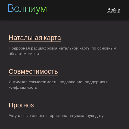
Волниум
Войти
Натальная карта
Подробная расшифровка натальной карты по основным
областям жизни.
Совместимость
Интимная совместимость, подавление, поддержка и
конфликтность
Прогноз
Актуальные аспекты гороскопа на указанную дату