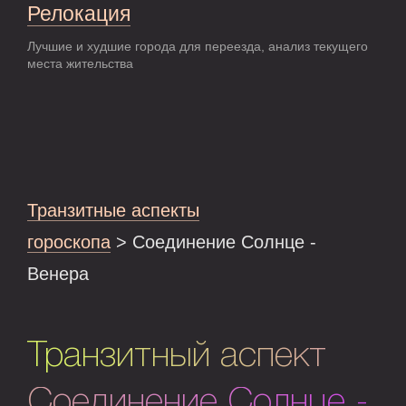
Релокация
Лучшие и худшие города для переезда, анализ текущего
места жительства
Транзитные аспекты
гороскопа
> Соединение Солнце -
Венера
Транзитный аспект
Соединение Солнце -