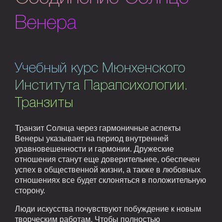
Венера
Учебный курс Мюнхенского
Института Парапсихологии.
Транзиты
Транзит Солнца через гармоничные аспекты
Венеры указывает на период внутренней
уравновешенности и гармонии. Дружеские
отношения станут еще доверительнее, обеспечен
успех в общественной жизни, а также в любовных
отношениях все будет склоняться в положительную
сторону.
Люди искусства почувствуют побуждение к новым
творческим работам. Чтобы полностью