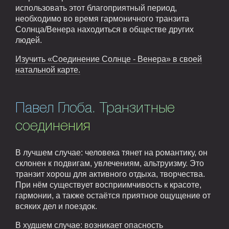
использовать этот благоприятный период,
необходимо во время гармоничного транзита
Солнца/Венера находиться в обществе других
людей.
Изучить «Соединение Солнце - Венера» в своей
натальной карте.
Павел Глоба. Транзитные
соединения
В лучшем случае: человека тянет на романтику, он
склонен к подвигам, увлечениям, альтруизму. Это
транзит хорош для активного отдыха, творчества.
При нём существует восприимчивость к красоте,
гармонии, а также остаётся приятное ощущение от
всяких дел и поездок.
В худшем случае: возникает опасность