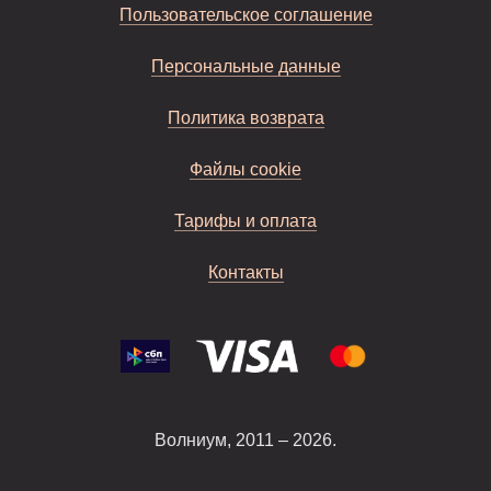
Пользовательское соглашение
Персональные данные
Политика возврата
Файлы cookie
Тарифы и оплата
Контакты
Волниум, 2011 – 2026.