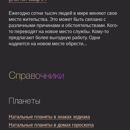
Ежегодно сотни тысяч людей в мире меняют свое
место жительства. Это может быть связано с
различными причинами и обстоятельствами. Кого-
то переводят на новое место службы. Кому-то
предлагают более выгодную работу. Одни
надеются на новом месте обрести...
Справочники
Планеты
Натальные планеты в знаках зодиака
Натальные планеты в домах гороскопа