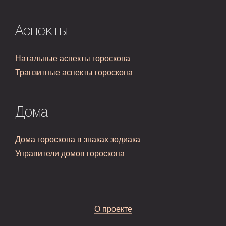
Аспекты
Натальные аспекты гороскопа
Транзитные аспекты гороскопа
Дома
Дома гороскопа в знаках зодиака
Управители домов гороскопа
О проекте