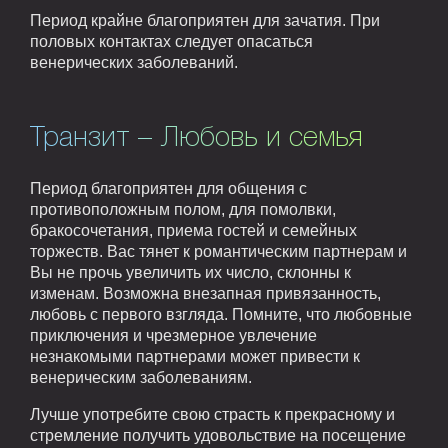
Период крайне благоприятен для зачатия. При
половых контактах следует опасаться
венерических заболеваний.
Транзит – Любовь и семья
Период благоприятен для общения с
противоположным полом, для помолвки,
бракосочетания, приема гостей и семейных
торжеств. Вас тянет к романтическим партнерам и
Вы не прочь увеличить их число, склонны к
изменам. Возможна внезапная привязанность,
любовь с первого взгляда. Помните, что любовные
приключения и чрезмерное увлечение
незнакомыми партнерами может привести к
венерическим заболеваниям.
Лучше употребите свою страсть к прекрасному и
стремление получить удовольствие на посещение