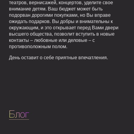
театров, вернисажей, концертов, уделите свое
внимание детям. Ваш бюджет может быть
подорван дорогими покупками, но Вы вправе
ожидать подарков. Вы добры и внимательны к
окружающим, и это открывает перед Вами двери
высшего общества, позволит вступить в новые
контакты – любовные или деловые – с
противоположным полом.
День оставит о себе приятные впечатления.
Блог