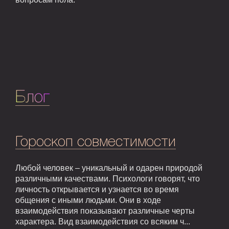
Блог
Гороскоп совместимости
Любой человек – уникальный и одарен природой
различными качествами. Психологи говорят, что
личность открывается и узнается во время
общения с иными людьми. Они в ходе
взаимодействия показывают различные черты
характера. Вид взаимодействия со всяким ч...