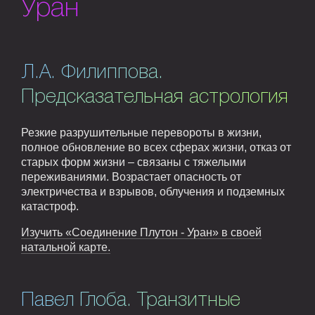
Уран
Л.А. Филиппова.
Предсказательная астрология
Резкие разрушительные перевороты в жизни,
полное обновление во всех сферах жизни, отказ от
старых форм жизни – связаны с тяжелыми
переживаниями. Возрастает опасность от
электричества и взрывов, облучения и подземных
катастроф.
Изучить «Соединение Плутон - Уран» в своей
натальной карте.
Павел Глоба. Транзитные