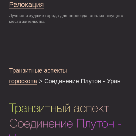
Релокация
Лучшие и худшие города для переезда, анализ текущего
места жительства
Транзитные аспекты
гороскопа
> Соединение Плутон - Уран
Транзитный аспект
Соединение Плутон -