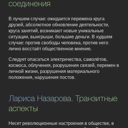
соединения
В лучшем случае: ожидается перемена круга
друзей, абсолютное обновление деятельности,
круга занятий, возникают новые уникальные
ситуации, выигрыши, большие деньги. В худшем
случае: против свободы человека, против него
лично восстаёт общественное мнение.
Следует опасаться электричества, самолётов,
космоса, облучения, разрушения связей, перемен в
личной жизни, разрушения материального
положения, нарушения постов.
Лариса Назарова. Транзитные
аспекты
Несет революционные настроения в обществе, в