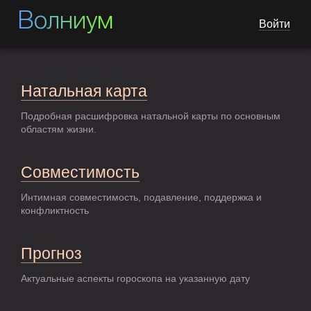
Волниум
Войти
Натальная карта
Подробная расшифровка натальной карты по основным
областям жизни.
Совместимость
Интимная совместимость, подавление, поддержка и
конфликтность
Прогноз
Актуальные аспекты гороскопа на указанную дату