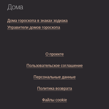
Дома
Дома гороскопа в знаках зодиака
Управители домов гороскопа
О проекте
Пользовательское соглашение
Персональные данные
Политика возврата
Файлы cookie