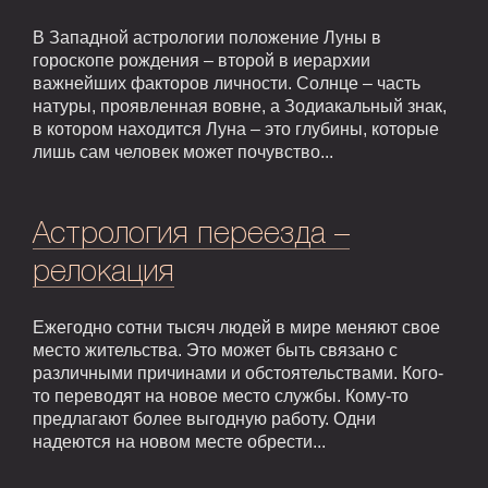
В Западной астрологии положение Луны в
гороскопе рождения – второй в иерархии
важнейших факторов личности. Солнце – часть
натуры, проявленная вовне, а Зодиакальный знак,
в котором находится Луна – это глубины, которые
лишь сам человек может почувство...
Астрология переезда –
релокация
Ежегодно сотни тысяч людей в мире меняют свое
место жительства. Это может быть связано с
различными причинами и обстоятельствами. Кого-
то переводят на новое место службы. Кому-то
предлагают более выгодную работу. Одни
надеются на новом месте обрести...