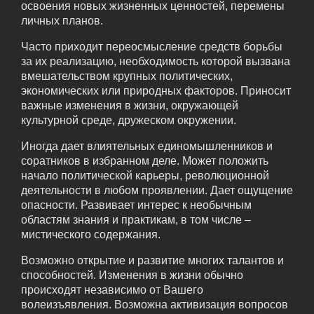
освоения новых жизненных ценностей, перемены
личных планов.
Часто приходит переосмысление средств борьбы
за их реализацию, необходимость которой вызвана
вмешательством крупных политических,
экономических или природных факторов. Приносит
важные изменения в жизни, окружающей
культурной среде, дружеском окружении.
Иногда дает влиятельных единомышленников и
соратников в избранном деле. Может положить
начало политической карьеры, революционной
деятельности в любом проявлении. Дает ощущение
опасности. Развивает интерес к необычным
областям знания и практикам, в том числе –
мистического содержания.
Возможно открытие и развитие многих талантов и
способностей. Изменения в жизни обычно
происходят независимо от Вашего
волеизъявления. Возможна активизация вопросов