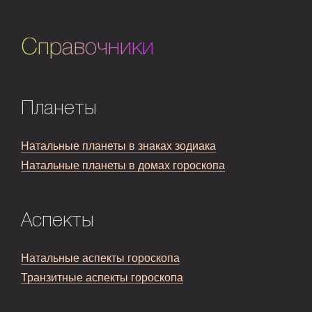
Справочники
Планеты
Натальные планеты в знаках зодиака
Натальные планеты в домах гороскопа
Аспекты
Натальные аспекты гороскопа
Транзитные аспекты гороскопа