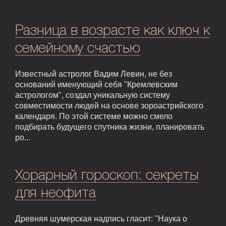
Разница в возрасте как ключ к
семейному счастью
Известный астролог Вадим Левин, не без
оснований именующий себя "Кремлевским
астрологом", создал уникальную систему
совместимости людей на основе зороастрийского
календаря. По этой системе можно смело
подбирать будущего спутника жизни, планировать
ро...
Хорарный гороскоп: секреты
для неофита
Древняя шумерская надпись гласит: "Наука о