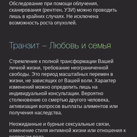
Обследование при помощи облучения,
сканирования (рентген, УЗИ) можно проводить
лишь в крайних случаях. Не исключена
возможность роста опухолей.
Транзит – Любовь и семья
Стремление к полной трансформации Вашей
личной жизни, требование неограниченной
свободы. Это период масштабных перемен в
жизни, не зависящих от Вашей воли. Характер
изменений можно определить лишь на
индивидуальной консультации. Вероятно
столкновение со смертью другого человека,
активизация вопросов выплаты алиментов или
получения наследства.
Неожиданные и бурные сексуальные связи,
изменение стиля интимной жизни или отношения к
вопросам пола.