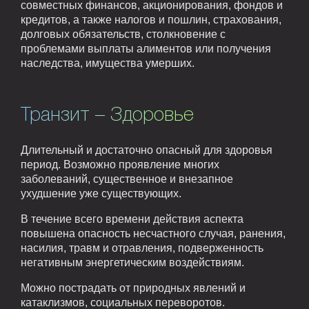
совместных финансов, акционирования, фондов и
кредитов, а также налогов и пошлин, страхования,
долговых обязательств, столкновение с
проблемами выплаты алиментов или получения
наследства, имущества умерших.
Транзит – Здоровье
Длительный и достаточно опасный для здоровья
период. Возможно проявление многих
заболеваний, существенное и внезапное
ухудшение уже существующих.
В течение всего времени действия аспекта
повышена опасность несчастного случая, ранения,
насилия, травм и отравления, подверженность
негативным энергетическим воздействиям.
Можно пострадать от природных явлений и
катаклизмов, социальных переворотов.