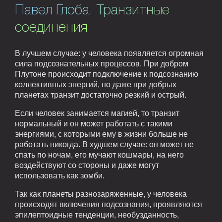
Павел Глоба. Транзитные
соединения
В лучшем случае: у человека появляется огромная
сила подсознательных процессов. При добром
Плутоне происходит подключение к подсознанию
коллективных энергий, но даже при добрых
планетах транзит достаточно резкий и острый.
Если человек занимается магией, то транзит
нормальный и он может работать с такими
энергиями, с которыми ему в жизни больше не
работать никогда. В худшем случае: он может не
спать по ночам, его мучают кошмары, на него
воздействуют со стороны и даже могут
использовать как зомби.
Так как планеты разнозаряженные, у человека
происходят включения подсознания, проявляются
эпилептоидные тенденции, необузданность,