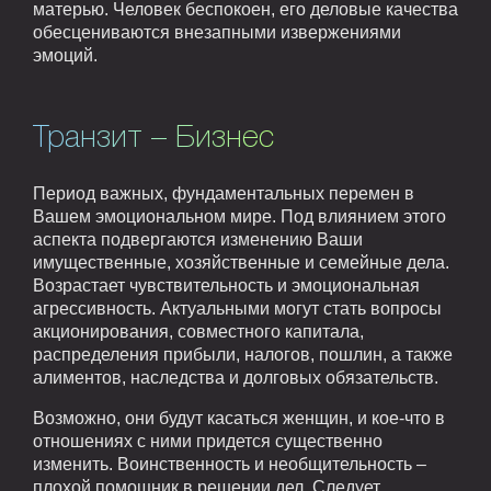
матерью. Человек беспокоен, его деловые качества
обесцениваются внезапными извержениями
эмоций.
Транзит – Бизнес
Период важных, фундаментальных перемен в
Вашем эмоциональном мире. Под влиянием этого
аспекта подвергаются изменению Ваши
имущественные, хозяйственные и семейные дела.
Возрастает чувствительность и эмоциональная
агрессивность. Актуальными могут стать вопросы
акционирования, совместного капитала,
распределения прибыли, налогов, пошлин, а также
алиментов, наследства и долговых обязательств.
Возможно, они будут касаться женщин, и кое-что в
отношениях с ними придется существенно
изменить. Воинственность и необщительность –
плохой помощник в решении дел. Следует