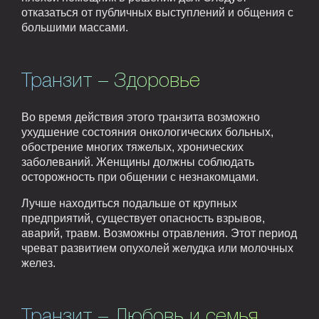
отказаться от публичных выступлений и общения с
большими массами.
Транзит – Здоровье
Во время действия этого транзита возможно
ухудшение состояния онкологических больных,
обострение многих тяжелых, хронических
заболеваний. Женщины должны соблюдать
осторожность при общении с незнакомцами.
Лучше находиться подальше от крупных
предприятий, существует опасность взрывов,
аварий, травм. Возможны отравления. Этот период
чреват развитием опухолей желудка или молочных
желез.
Транзит – Любовь и семья