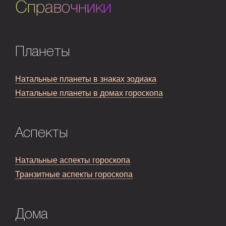
Справочники
Планеты
Натальные планеты в знаках зодиака
Натальные планеты в домах гороскопа
Аспекты
Натальные аспекты гороскопа
Транзитные аспекты гороскопа
Дома