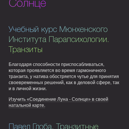
Солнце
Учебный курс Мюнхенского
Института Парапсихологии.
Транзиты
Благодаря способности приспосабливаться,
которая проявляется во время гармоничного
транзита, у натива обостряется чутье для принятия
своевременных решений, как в деловой сфере, так
и в личной жизни.
Изучить «Соединение Луна - Солнце» в своей
натальной карте.
Павел Глоба. Транзитные