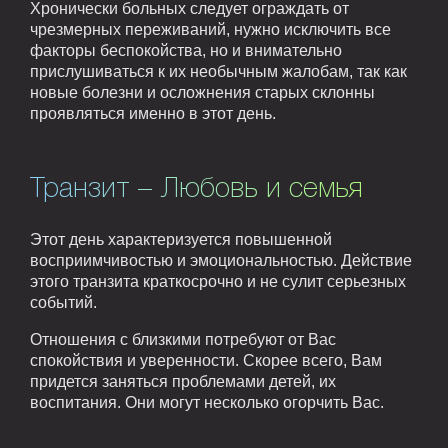
Хронически больных следует ограждать от
чрезмерных переживаний, нужно исключить все
факторы беспокойства, но и внимательно
прислушиваться к их необычным жалобам, так как
новые болезни и осложнения старых склонны
проявляться именно в этот день.
Транзит – Любовь и семья
Этот день характеризуется повышенной
восприимчивостью и эмоциональностью. Действие
этого транзита краткосрочно и не сулит серьезных
событий.
Отношения с близкими потребуют от Вас
спокойствия и уверенности. Скорее всего, Вам
придется заняться проблемами детей, их
воспитания. Они могут несколько огорчить Вас.