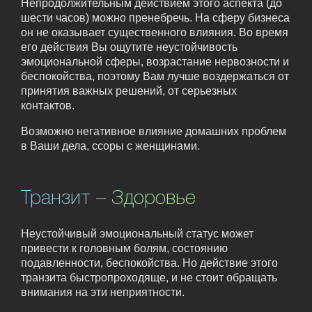
Непродолжительным действием этого аспекта (до
шести часов) можно пренебречь. На сферу бизнеса
он не оказывает существенного влияния. Во время
его действия Вы ощутите неустойчивость
эмоциональной сферы, возрастание нервозности и
беспокойства, поэтому Вам лучше воздержаться от
принятия важных решений, от серьезных
контактов.
Возможно негативное влияние домашних проблем
в Ваши дела, ссоры с женщинами.
Транзит – Здоровье
Неустойчивый эмоциональный статус может
привести к головным болям, состоянию
подавленности, беспокойства. Но действие этого
транзита быстропроходяще, и не стоит обращать
внимания на эти неприятности.