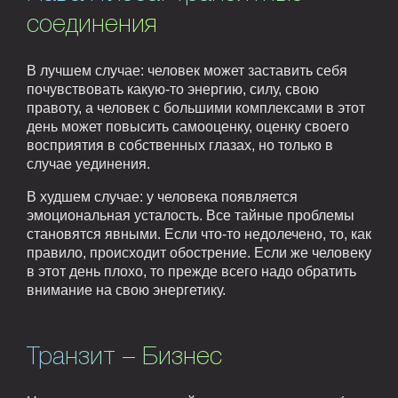
соединения
В лучшем случае: человек может заставить себя
почувствовать какую-то энергию, силу, свою
правоту, а человек с большими комплексами в этот
день может повысить самооценку, оценку своего
восприятия в собственных глазах, но только в
случае уединения.
В худшем случае: у человека появляется
эмоциональная усталость. Все тайные проблемы
становятся явными. Если что-то недолечено, то, как
правило, происходит обострение. Если же человеку
в этот день плохо, то прежде всего надо обратить
внимание на свою энергетику.
Транзит – Бизнес