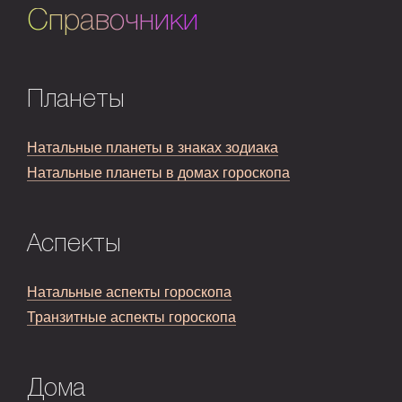
Справочники
Планеты
Натальные планеты в знаках зодиака
Натальные планеты в домах гороскопа
Аспекты
Натальные аспекты гороскопа
Транзитные аспекты гороскопа
Дома