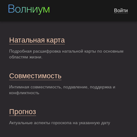
Волниум
Войти
Натальная карта
Подробная расшифровка натальной карты по основным
областям жизни.
Совместимость
Интимная совместимость, подавление, поддержка и
конфликтность
Прогноз
Актуальные аспекты гороскопа на указанную дату