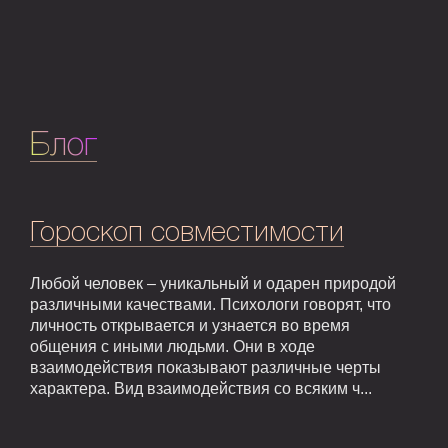
Блог
Гороскоп совместимости
Любой человек – уникальный и одарен природой
различными качествами. Психологи говорят, что
личность открывается и узнается во время
общения с иными людьми. Они в ходе
взаимодействия показывают различные черты
характера. Вид взаимодействия со всяким ч...