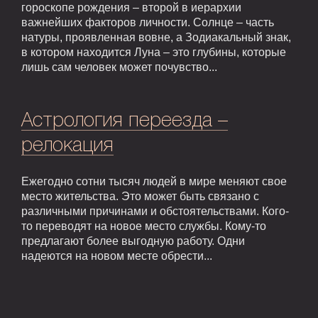
гороскопе рождения – второй в иерархии
важнейших факторов личности. Солнце – часть
натуры, проявленная вовне, а Зодиакальный знак,
в котором находится Луна – это глубины, которые
лишь сам человек может почувство...
Астрология переезда –
релокация
Ежегодно сотни тысяч людей в мире меняют свое
место жительства. Это может быть связано с
различными причинами и обстоятельствами. Кого-
то переводят на новое место службы. Кому-то
предлагают более выгодную работу. Одни
надеются на новом месте обрести...