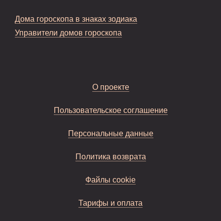
Дома гороскопа в знаках зодиака
Управители домов гороскопа
О проекте
Пользовательское соглашение
Персональные данные
Политика возврата
Файлы cookie
Тарифы и оплата