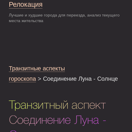
Релокация
Лучшие и худшие города для переезда, анализ текущего
места жительства
Транзитные аспекты
гороскопа
> Соединение Луна - Солнце
Транзитный аспект
Соединение Луна -