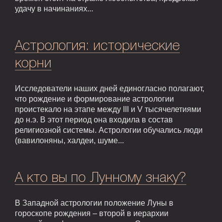
удачу в начинаниях...
Астрология: исторические
корни
Исследователи наших дней единогласно полагают,
что рождение и формирование астрологии
проистекало на этапе между III и V тысячелетиями
до н.э. В этот период она входила в состав
религиозной системы. Астрологии обучались люди
(вавилоняны, халдеи, шуме...
А кто вы по Лунному знаку?
В Западной астрологии положение Луны в
гороскопе рождения – второй в иерархии