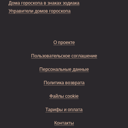
Дома гороскопа в знаках зодиака
Управители домов гороскопа
О проекте
Пользовательское соглашение
Персональные данные
Политика возврата
Файлы cookie
Тарифы и оплата
Контакты