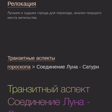
Релокация
Лучшие и худшие города для переезда, анализ текущего
места жительства
Транзитные аспекты
гороскопа
> Соединение Луна - Сатурн
Транзитный аспект
Соединение Луна -