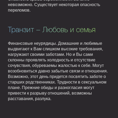
невозможно. Существует некоторая опасность
переломов.
Транзит – Любовь и семья
Финансовые неурядицы. Домашние и любимые
выдвигают к Вам слишком высокие требования,
нагружают своими заботами. Но и Вы сами
склонны проявлять холодность и отсутствие
сочувствия, обуреваемы жалостью к себе. Могут
возобновиться давно забытые связи и отношения.
Возможно, этот день придется посвятить заботе о
старших родственниках. Трудности в сексуальном
плане. Прежние обиды и разногласия могут
привести к разрыву отношений, возможны
расставания, разлука.