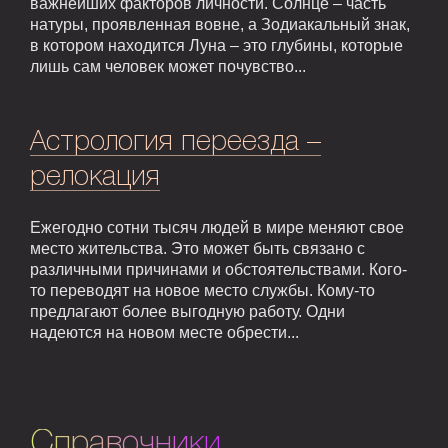
важнейших факторов личности. Солнце – часть
натуры, проявленная вовне, а Зодиакальный знак,
в котором находится Луна – это глубины, которые
лишь сам человек может почувство...
Астрология переезда –
релокация
Ежегодно сотни тысяч людей в мире меняют свое
место жительства. Это может быть связано с
различными причинами и обстоятельствами. Кого-
то переводят на новое место службы. Кому-то
предлагают более выгодную работу. Одни
надеются на новом месте обрести...
Справочники