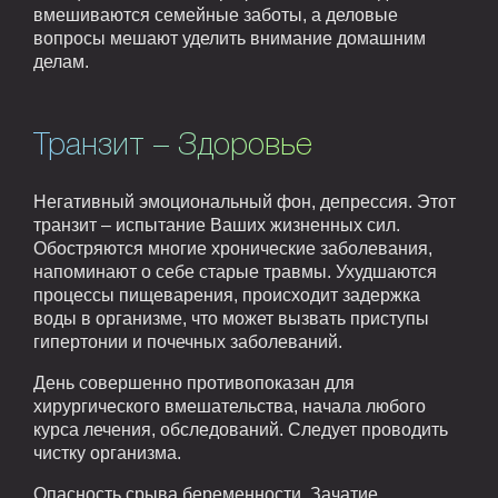
вмешиваются семейные заботы, а деловые
вопросы мешают уделить внимание домашним
делам.
Транзит – Здоровье
Негативный эмоциональный фон, депрессия. Этот
транзит – испытание Ваших жизненных сил.
Обостряются многие хронические заболевания,
напоминают о себе старые травмы. Ухудшаются
процессы пищеварения, происходит задержка
воды в организме, что может вызвать приступы
гипертонии и почечных заболеваний.
День совершенно противопоказан для
хирургического вмешательства, начала любого
курса лечения, обследований. Следует проводить
чистку организма.
Опасность срыва беременности. Зачатие