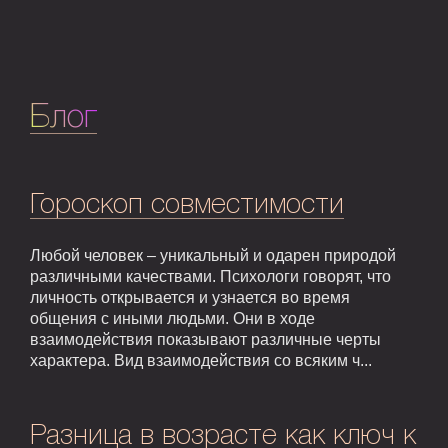
Блог
Гороскоп совместимости
Любой человек – уникальный и одарен природой
различными качествами. Психологи говорят, что
личность открывается и узнается во время
общения с иными людьми. Они в ходе
взаимодействия показывают различные черты
характера. Вид взаимодействия со всяким ч...
Разница в возрасте как ключ к