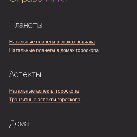
Планеты
Натальные планеты в знаках зодиака
Натальные планеты в домах гороскопа
Аспекты
Натальные аспекты гороскопа
Транзитные аспекты гороскопа
Дома