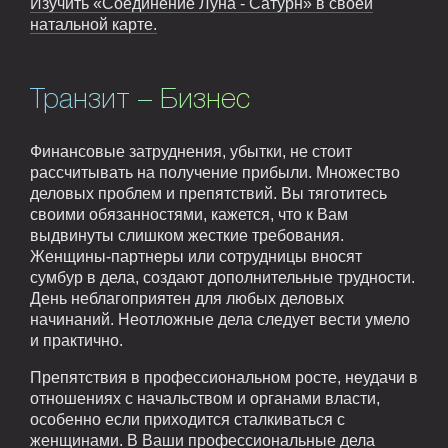
Изучить «Соединение Луна - Сатурн» в своей
натальной карте.
Транзит – Бизнес
Финансовые затруднения, убытки, не стоит
рассчитывать на получение прибыли. Множество
деловых проблем и препятствий. Вы тяготитесь
своими обязанностями, кажется, что к Вам
выдвинуты слишком жесткие требования.
Женщины-партнеры или сотрудницы вносят
сумбур в дела, создают дополнительные трудности.
День неблагоприятен для любых деловых
начинаний. Неотложные дела следует вести умело
и практично.
Препятствия в профессиональном росте, неудачи в
отношениях с начальством и органами власти,
особенно если приходится сталкиваться с
женщинами. В Ваши профессиональные дела