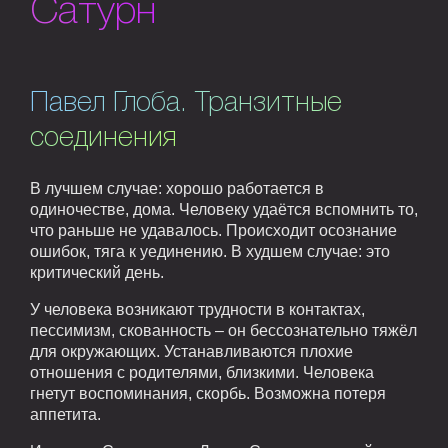
Сатурн
Павел Глоба. Транзитные
соединения
В лучшем случае: хорошо работается в
одиночестве, дома. Человеку удаётся вспомнить то,
что раньше не удавалось. Происходит осознание
ошибок, тяга к уединению. В худшем случае: это
критический день.
У человека возникают трудности в контактах,
пессимизм, скованность – он бессознательно тяжёл
для окружающих. Устанавливаются плохие
отношения с родителями, близкими. Человека
гнетут воспоминания, скорбь. Возможна потеря
аппетита.