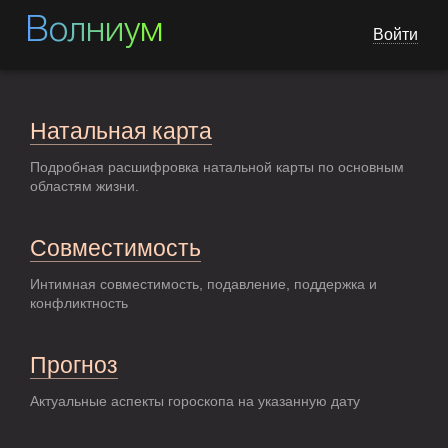
Волниум
Войти
Натальная карта
Подробная расшифровка натальной карты по основным
областям жизни.
Совместимость
Интимная совместимость, подавление, поддержка и
конфликтность
Прогноз
Актуальные аспекты гороскопа на указанную дату