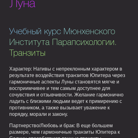
Луна
Учебный курс Мюнхенского
Института Парапсихологии.
Транзиты
Характер: Нативы с непреклонным характером в
результате воздействия транзитов Юпитера через
гармоничные аспекты Луны становятся мягче и
восприимчивее и тем самым доступнее для
сочувствия и отзывчивости. Желание гармонично
ладить с близкими людьми ведет к примирению с
противником, а также вызывает уважение к
порядку, морали и закону.
Партнерство/Любовь и брак: В еще большем
размере, чем гармоничные транзиты Юпитера к