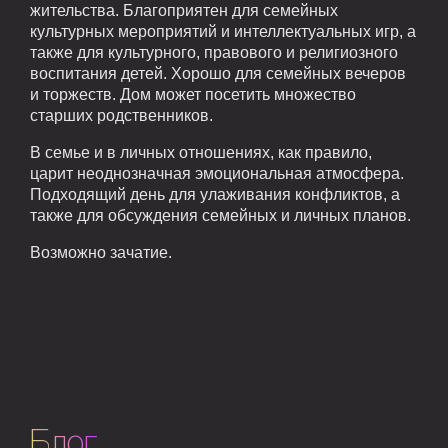
жительства. Благоприятен для семейных
культурных мероприятий и интеллектуальных игр, а
также для культурного, правового и религиозного
воспитания детей. Хорошо для семейных вечеров
и торжеств. Дом может посетить множество
старших родственников.
В семье и в личных отношениях, как правило,
царит неоднозначная эмоциональная атмосфера.
Подходящий день для улаживания конфликтов, а
также для обсуждения семейных и личных планов.
Возможно зачатие.
Блог