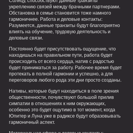
Солнцу, способствуют данные транзиты
укреплению связей между брачными партнерами.
Обстановка в семье становится тоже намного
гармоничнее. Работа и деловые контакты:
Разумеется, данные транзиты будут благоприятно
влиять на обучение, трудовую деятельность и
деловые связи.
Постоянно будет присутствовать ощущение, что
находишься на правильном пути, работа будет
происходить от всего сердца, натив с радостью
будет приниматься за работу. Рабочее время будет
протекать в полной гармонии и успешно, а для
переговоров любого рода эти дни просто созданы.
Нативы, которые будут находиться в поле зрения
общественности, почувствуют большой прилив
симпатии в отношениях к ним окружающих,
особенно это будет ощутимо в тот момент, когда
Юпитер и Луна уже в радиксе будут образовывать
гармоничный аспект.