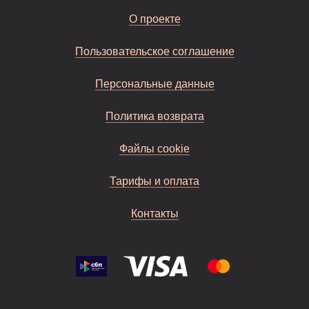
О проекте
Пользовательское соглашение
Персональные данные
Политика возврата
Файлы cookie
Тарифы и оплата
Контакты