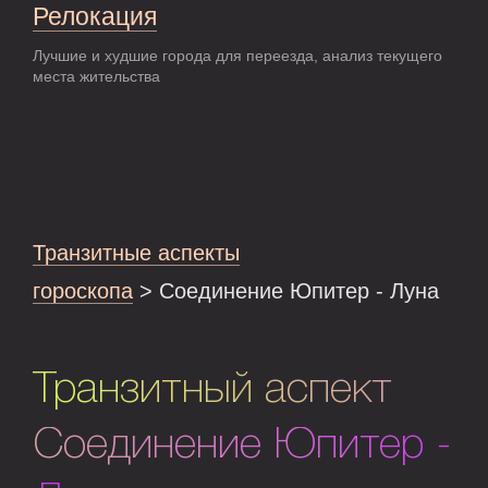
Релокация
Лучшие и худшие города для переезда, анализ текущего
места жительства
Транзитные аспекты
гороскопа
> Соединение Юпитер - Луна
Транзитный аспект
Соединение Юпитер -