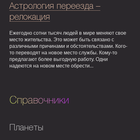
Астрология переезда –
релокация
Ежегодно сотни тысяч людей в мире меняют свое
место жительства. Это может быть связано с
различными причинами и обстоятельствами. Кого-
то переводят на новое место службы. Кому-то
предлагают более выгодную работу. Одни
надеются на новом месте обрести...
Справочники
Планеты