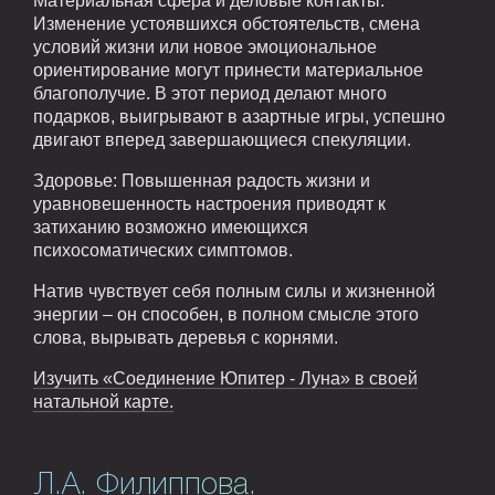
Материальная сфера и деловые контакты:
Изменение устоявшихся обстоятельств, смена
условий жизни или новое эмоциональное
ориентирование могут принести материальное
благополучие. В этот период делают много
подарков, выигрывают в азартные игры, успешно
двигают вперед завершающиеся спекуляции.
Здоровье: Повышенная радость жизни и
уравновешенность настроения приводят к
затиханию возможно имеющихся
психосоматических симптомов.
Натив чувствует себя полным силы и жизненной
энергии – он способен, в полном смысле этого
слова, вырывать деревья с корнями.
Изучить «Соединение Юпитер - Луна» в своей
натальной карте.
Л.А. Филиппова.