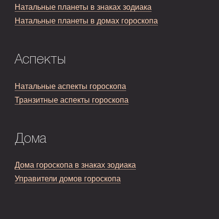
Натальные планеты в знаках зодиака
Натальные планеты в домах гороскопа
Аспекты
Натальные аспекты гороскопа
Транзитные аспекты гороскопа
Дома
Дома гороскопа в знаках зодиака
Управители домов гороскопа