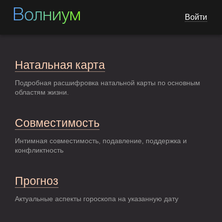
Волниум
Войти
Натальная карта
Подробная расшифровка натальной карты по основным
областям жизни.
Совместимость
Интимная совместимость, подавление, поддержка и
конфликтность
Прогноз
Актуальные аспекты гороскопа на указанную дату