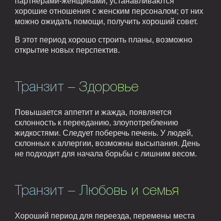
партнерами-женщинами, устанавливаются
хорошие отношения с женским персоналом; от них
можно ожидать помощи, получить хороший совет.
В этот период хорошо строить планы, возможно
открытие новых перспектив.
Транзит – Здоровье
Повышается аппетит и жажда, появляется
склонность к перееданию, злоупотреблению
жидкостями. Следует поберечь печень. У людей,
склонных к аллергии, возможны высыпания. День
не подходит для начала борьбы с лишним весом.
Транзит – Любовь и семья
Хороший период для переезда, перемены места