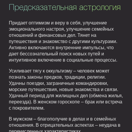
Предсказательная астрология
Придает оптимизм и веру в себя, улучшение
эмоционального настроя, улучшение семейных
отношений и финансовых дел. Тянет на
путешествия и знакомство с другими культурами.
Активно включаются внутренние импульсы, что
дает бессознательный поиск новых путей и
интуитивное включение в социальные процессы.
Усиливает тягу к оккультизму – человек может
познать законы предков, традиции, религии.
Удачны поездки, заграничные командировки,
морские путешествия, новые знакомства и связи.
Удачный период для жилищных дел (обмена жилья,
переезда). В женском гороскопе – брак или встреча
с покровителем.
В мужском – благополучие в делах и в семейных
отношения. В отрицательных аспектах – неудача в
перечисленных характеристиках.