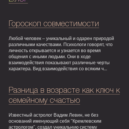
Гороскоп совместимости
Любой человек – уникальный и одарен природой
различными качествами. Психологи говорят, что
личность открывается и узнается во время
общения с иными людьми. Они в ходе
взаимодействия показывают различные черты
характера. Вид взаимодействия со всяким ч...
Разница в возрасте как ключ к
семейному счастью
Известный астролог Вадим Левин, не без
оснований именующий себя "Кремлевским
астрологом", создал уникальную систему