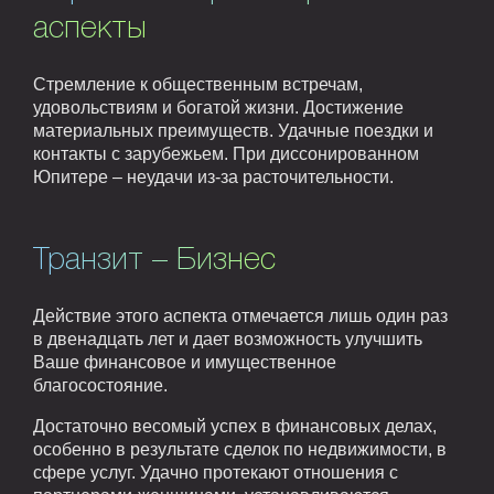
аспекты
Стремление к общественным встречам,
удовольствиям и богатой жизни. Достижение
материальных преимуществ. Удачные поездки и
контакты с зарубежьем. При диссонированном
Юпитере – неудачи из-за расточительности.
Транзит – Бизнес
Действие этого аспекта отмечается лишь один раз
в двенадцать лет и дает возможность улучшить
Ваше финансовое и имущественное
благосостояние.
Достаточно весомый успех в финансовых делах,
особенно в результате сделок по недвижимости, в
сфере услуг. Удачно протекают отношения с