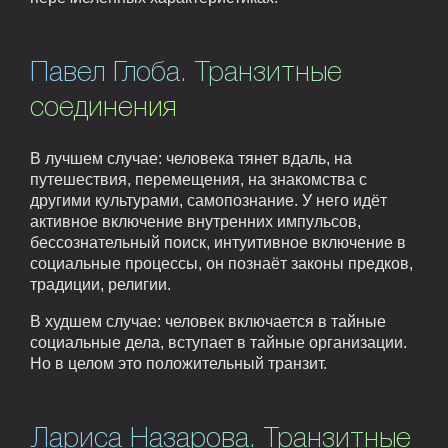
Павел Глоба. Транзитные
соединения
В лучшем случае: человека тянет вдаль, на
путешествия, перемещения, на знакомства с
другими культурами, самопознание. У него идёт
активное включение внутренних импульсов,
бессознательный поиск, интуитивное включение в
социальные процессы, он познаёт законы предков,
традиции, религии.
В худшем случае: человек включается в тайные
социальные дела, вступает в тайные организации.
Но в целом это положительный транзит.
Лариса Назарова. Транзитные