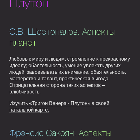
Плутон
С.В. Шестопалов. Аспекты
планет
Любовь к миру и людям, стремление к прекрасному
идеалу; обаятельность, умение увлекать других
людей, завоевывать их внимание, обаятельность,
мастерство и талант, практическая выгода.
Отрицательная сторона таких аспектов –
влюбчивость.
Изучить «Тригон Венера - Плутон» в своей
натальной карте.
Фрэнсис Сакоян. Аспекты