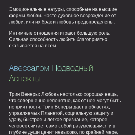
Эмоциональные натуры, способные на высшие
формы любви. Часто духовное возрождение от
любви, или их брак и любовь предопределены.
Интимные отношения играют большую роль.
Сильная способность любить благоприятно
сказывается на всем.
Авессалом Подводный.
Аспекты
Трин Венеры: Любовь настолько хорошая вещь,
что совершенно непонятно, как от нее могут быть
неприятности. Трин Венеры дает в областях,
управляемых Планетой, социальную защиту и
удачу, быстрое и легкое признание, которое
человек считает само собой разумеющимся и в
глубине души ценит невысоко, по крайней мере,