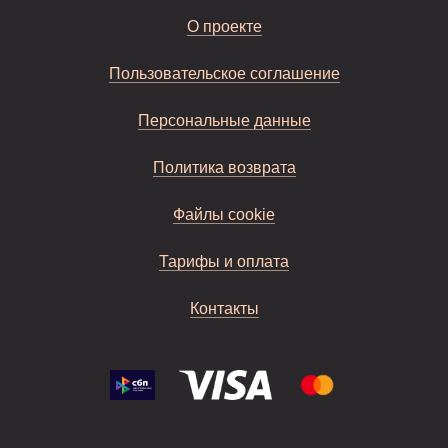
О проекте
Пользовательское соглашение
Персональные данные
Политика возврата
Файлы cookie
Тарифы и оплата
Контакты