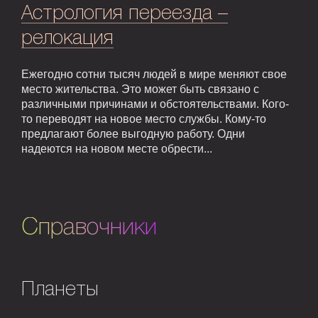
Астрология переезда –
релокация
Ежегодно сотни тысяч людей в мире меняют свое
место жительства. Это может быть связано с
различными причинами и обстоятельствами. Кого-
то переводят на новое место службы. Кому-то
предлагают более выгодную работу. Одни
надеются на новом месте обрести...
Справочники
Планеты