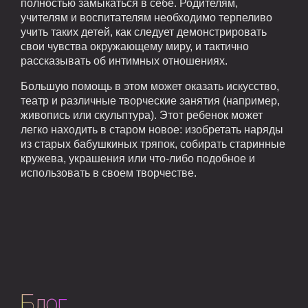
полностью замыкаться в себе. Родителям,
учителям и воспитателям необходимо терпеливо
учить таких детей, как следует демонстрировать
свои чувства окружающему миру, и тактично
рассказывать об интимных отношениях.
Большую помощь в этом может оказать искусство,
театр и различные творческие занятия (например,
живопись или скульптура). Этот ребенок может
легко находить в старом новое: изобретать наряды
из старых бабушкиных тряпок, собирать старинные
кружева, украшения или что-либо подобное и
использовать в своем творчестве.
Блог