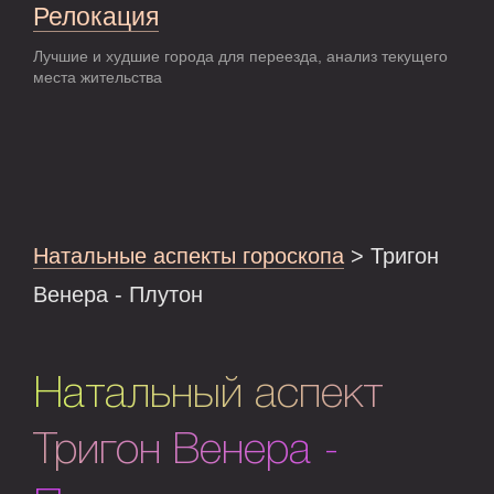
Релокация
Лучшие и худшие города для переезда, анализ текущего
места жительства
Натальные аспекты гороскопа
> Тригон
Венера - Плутон
Натальный аспект
Тригон Венера -