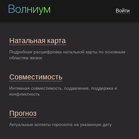
Волниум
Войти
Натальная карта
Подробная расшифровка натальной карты по основным
областям жизни.
Совместимость
Интимная совместимость, подавление, поддержка и
конфликтность
Прогноз
Актуальные аспекты гороскопа на указанную дату