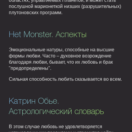
областях, управляемых Планетой, и может стать
послушной марионеткой низших (разрушительных)
плутоновских программ.
Het Monster. Аспекты
Эмоциональные натуры, способные на высшие
формы любви. Часто – духовное возрождение
благодаря любви, бывает, что их любовь и брак
"предопределены".
Сильная способность любить сказывается во всем.
Катрин Обье.
Астрологический словарь
В этом случае любовь не удовлетворяется