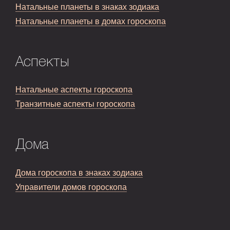
Натальные планеты в знаках зодиака
Натальные планеты в домах гороскопа
Аспекты
Натальные аспекты гороскопа
Транзитные аспекты гороскопа
Дома
Дома гороскопа в знаках зодиака
Управители домов гороскопа