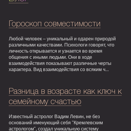
Гороскоп совместимости
Любой человек – уникальный и одарен природой
различными качествами. Психологи говорят, что
личность открывается и узнается во время
общения с иными людьми. Они в ходе
взаимодействия показывают различные черты
характера. Вид взаимодействия со всяким ч...
Разница в возрасте как ключ к
семейному счастью
Известный астролог Вадим Левин, не без
оснований именующий себя "Кремлевским
астрологом", создал уникальную систему