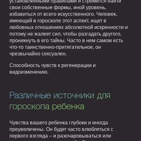
установленными правилами и стремится найти
свои собственные формы, иной уровень,
избавиться от всего искусственного. Человек,
имеющий в гороскопе этот аспект, ищет в
любовных отношениях абсолютной искренности и
потому не жалеет сил, чтобы разгадать другого,
проникнуть в его тайны. Часто в нем самом есть
что-то таинственно-притягательное, он
чрезвычайно сексуален.
Способность чувств к регенерации и
видоизменению.
Различные источники для
гороскопа ребенка
Чувства вашего ребенка глубоки и иногда
преувеличены. Он будет часто влюбляться с
первого взгляда – и разочаровываться или