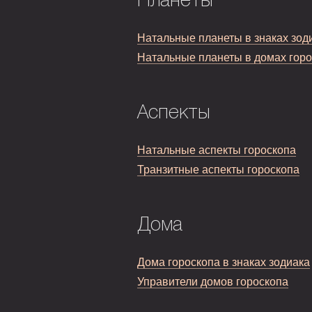
Планеты
Натальные планеты в знаках зод
Натальные планеты в домах гор
Аспекты
Натальные аспекты гороскопа
Транзитные аспекты гороскопа
Дома
Дома гороскопа в знаках зодиака
Управители домов гороскопа