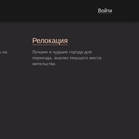
Войти
Релокация
а на
Лучшие и худшие города для
переезда, анализ текущего места
жительства