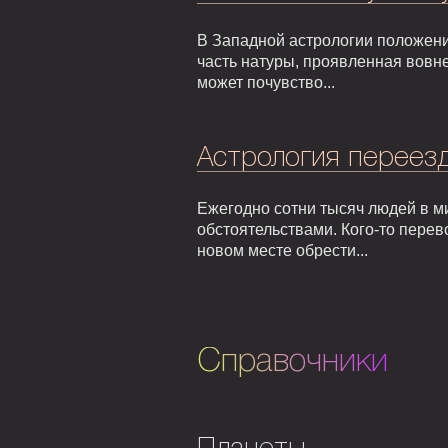
В Западной астрологии положени
часть натуры, проявленная вовне
может почувство...
Астрология переезд
Ежегодно сотни тысяч людей в м
обстоятельствами. Кого-то перев
новом месте обрести...
Справочники