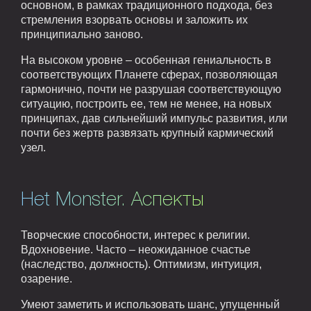
основном, в рамках традиционного подхода, без
стремления взорвать основы и заложить их
принципиально заново.
На высоком уровне – особенная гениальность в
соответствующих Планете сферах, позволяющая
гармонично, почти не разрушая соответствующую
ситуацию, построить ее, тем не менее, на новых
принципах, дав сильнейший импульс развития, или
почти без жертв развязать крупный кармический
узел.
Het Monster. Аспекты
Творческие способности, интерес к религии.
Вдохновение. Часто – неожиданное счастье
(наследство, должность). Оптимизм, интуиция,
озарение.
Умеют заметить и использовать шанс, упущенный