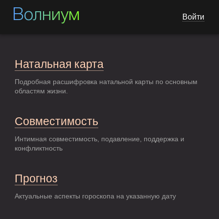
Волниум
Войти
Натальная карта
Подробная расшифровка натальной карты по основным
областям жизни.
Совместимость
Интимная совместимость, подавление, поддержка и
конфликтность
Прогноз
Актуальные аспекты гороскопа на указанную дату