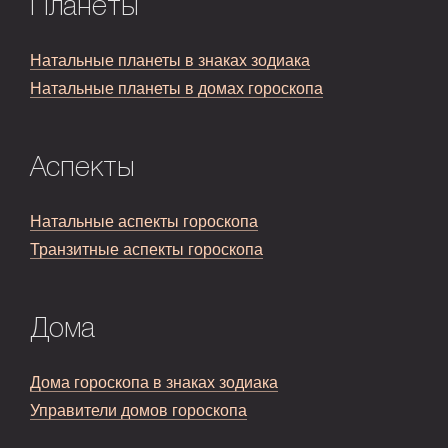
Планеты
Натальные планеты в знаках зодиака
Натальные планеты в домах гороскопа
Аспекты
Натальные аспекты гороскопа
Транзитные аспекты гороскопа
Дома
Дома гороскопа в знаках зодиака
Управители домов гороскопа