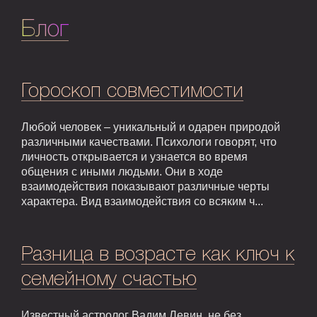
Блог
Гороскоп совместимости
Любой человек – уникальный и одарен природой
различными качествами. Психологи говорят, что
личность открывается и узнается во время
общения с иными людьми. Они в ходе
взаимодействия показывают различные черты
характера. Вид взаимодействия со всяким ч...
Разница в возрасте как ключ к
семейному счастью
Известный астролог Вадим Левин, не без