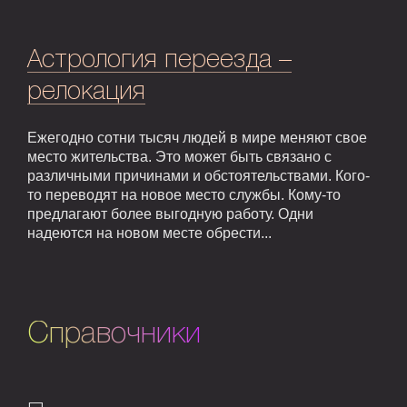
Астрология переезда –
релокация
Ежегодно сотни тысяч людей в мире меняют свое
место жительства. Это может быть связано с
различными причинами и обстоятельствами. Кого-
то переводят на новое место службы. Кому-то
предлагают более выгодную работу. Одни
надеются на новом месте обрести...
Справочники