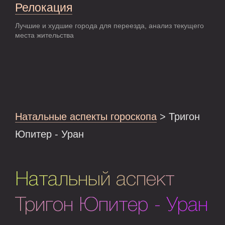
Релокация
Лучшие и худшие города для переезда, анализ текущего
места жительства
Натальные аспекты гороскопа
> Тригон
Юпитер - Уран
Натальный аспект
Тригон Юпитер - Уран