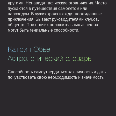
другими. Ненавидят всяческие ограничения. Часто
пускаются в путешествия самолетом или
пароходом. В чужих краях их ждут неожиданные
приключения. Бывают руководителями клубов,
обществ. При прочих положительных аспектах
могут быть гениальные способности.
Катрин Обье.
Астрологический словарь
Способность самоутвердиться как личность и дать
почувствовать свою необходимость и значимость.