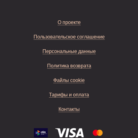
О проекте
Пользовательское соглашение
Персональные данные
Политика возврата
Файлы cookie
Тарифы и оплата
Контакты