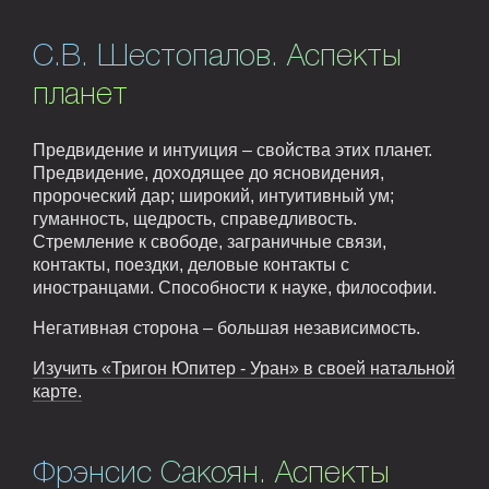
С.В. Шестопалов. Аспекты
планет
Предвидение и интуиция – свойства этих планет.
Предвидение, доходящее до ясновидения,
пророческий дар; широкий, интуитивный ум;
гуманность, щедрость, справедливость.
Стремление к свободе, заграничные связи,
контакты, поездки, деловые контакты с
иностранцами. Способности к науке, философии.
Негативная сторона – большая независимость.
Изучить «Тригон Юпитер - Уран» в своей натальной
карте.
Фрэнсис Сакоян. Аспекты