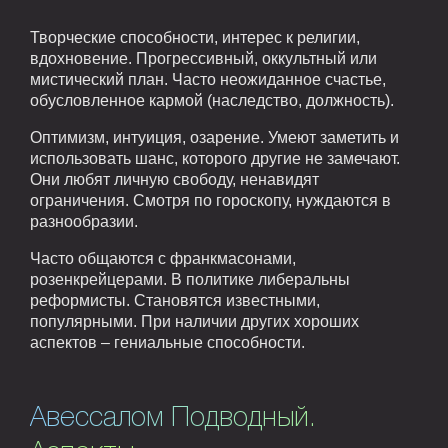
Творческие способности, интерес к религии,
вдохновение. Прогрессивный, оккультный или
мистический план. Часто неожиданное счастье,
обусловленное кармой (наследство, должность).
Оптимизм, интуиция, озарение. Умеют заметить и
использовать шанс, которого другие не замечают.
Они любят личную свободу, ненавидят
ограничения. Смотря по гороскопу, нуждаются в
разнообразии.
Часто общаются с франкмасонами,
розенкрейцерами. В политике либеральны
реформисты. Становятся известными,
популярными. При наличии других хороших
аспектов – гениальные способности.
Авессалом Подводный.