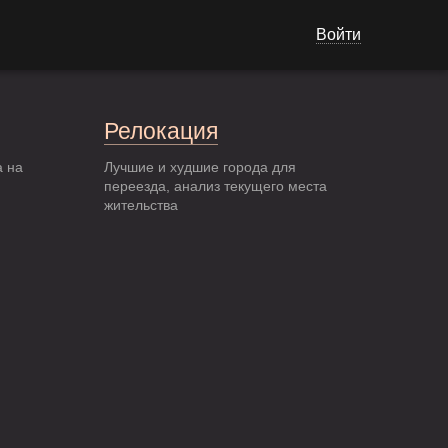
Войти
Релокация
а на
Лучшие и худшие города для
переезда, анализ текущего места
жительства