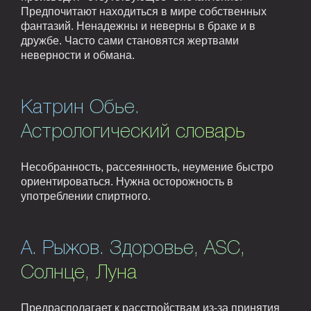
Предпочитают находиться в мире собственных
фантазий. Ненадежны и неверны в браке и в
дружбе. Часто сами становятся жертвами
неверности и обмана.
Катрин Обье.
Астрологический словарь
Несобранность, рассеянность, неумение быстро
ориентироваться. Нужна осторожность в
употреблении спиртного.
А. Рыжов. Здоровье, ASC,
Солнце, Луна
Предрасполагает к расстройствам из-за принятия