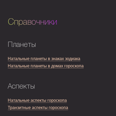
Справочники
Планеты
Натальные планеты в знаках зодиака
Натальные планеты в домах гороскопа
Аспекты
Натальные аспекты гороскопа
Транзитные аспекты гороскопа