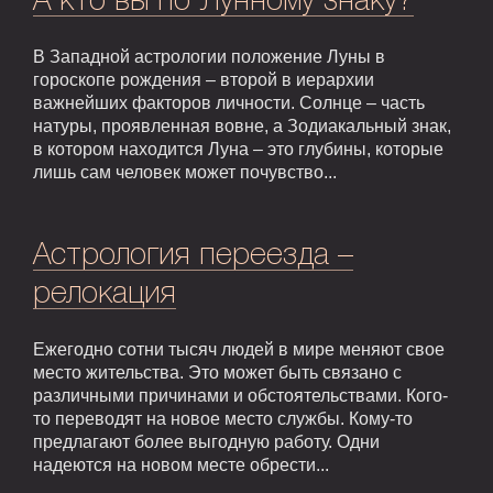
А кто вы по Лунному знаку?
В Западной астрологии положение Луны в
гороскопе рождения – второй в иерархии
важнейших факторов личности. Солнце – часть
натуры, проявленная вовне, а Зодиакальный знак,
в котором находится Луна – это глубины, которые
лишь сам человек может почувство...
Астрология переезда –
релокация
Ежегодно сотни тысяч людей в мире меняют свое
место жительства. Это может быть связано с
различными причинами и обстоятельствами. Кого-
то переводят на новое место службы. Кому-то
предлагают более выгодную работу. Одни
надеются на новом месте обрести...