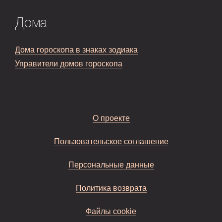
Дома
Дома гороскопа в знаках зодиака
Управители домов гороскопа
О проекте
Пользовательское соглашение
Персональные данные
Политика возврата
Файлы cookie