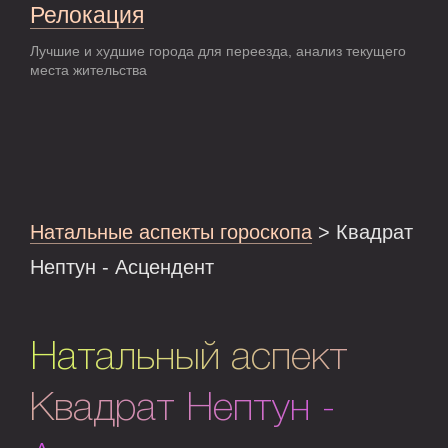
Релокация
Лучшие и худшие города для переезда, анализ текущего
места жительства
Натальные аспекты гороскопа
> Квадрат
Нептун - Асцендент
Натальный аспект
Квадрат Нептун -