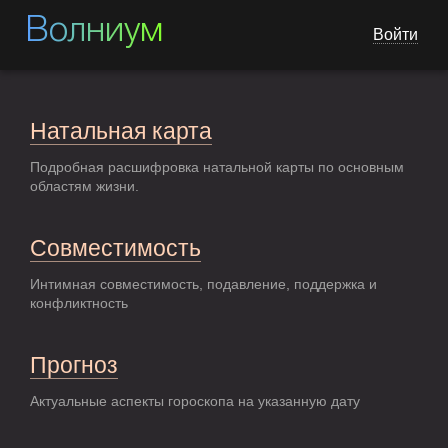
Волниум
Войти
Натальная карта
Подробная расшифровка натальной карты по основным
областям жизни.
Совместимость
Интимная совместимость, подавление, поддержка и
конфликтность
Прогноз
Актуальные аспекты гороскопа на указанную дату