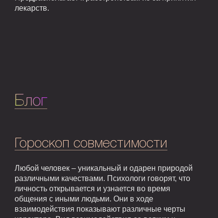
лекарств.
Блог
Гороскоп совместимости
Любой человек – уникальный и одарен природой
различными качествами. Психологи говорят, что
личность открывается и узнается во время
общения с иными людьми. Они в ходе
взаимодействия показывают различные черты