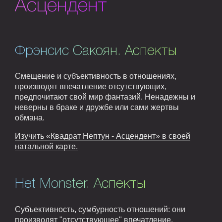
Асцендент
Фрэнсис Сакоян. Аспекты
Смещение и субъективность в отношениях,
производят впечатление отсутствующих,
предпочитают свой мир фантазий. Ненадежны и
неверны в браке и дружбе или сами жертвы
обмана.
Изучить «Квадрат Нептун - Асцендент» в своей
натальной карте.
Het Monster. Аспекты
Субъективность, сумбурность отношений: они
производят "отсутствующее" впечатление.