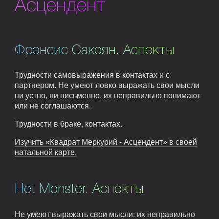
Асцендент
Фрэнсис Сакоян. Аспекты
Трудности самовыражения в контактах и с
партнером. Не умеют ловко выражать свои мысли
ни устно, ни письменно, их неправильно понимают
или не соглашаются.
Трудности в браке, контактах.
Изучить «Квадрат Меркурий - Асцендент» в своей
натальной карте.
Het Monster. Аспекты
Не умеют выражать свои мысли: их неправильно