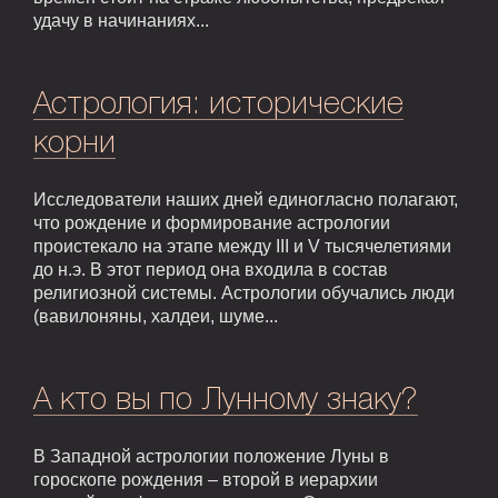
удачу в начинаниях...
Астрология: исторические
корни
Исследователи наших дней единогласно полагают,
что рождение и формирование астрологии
проистекало на этапе между III и V тысячелетиями
до н.э. В этот период она входила в состав
религиозной системы. Астрологии обучались люди
(вавилоняны, халдеи, шуме...
А кто вы по Лунному знаку?
В Западной астрологии положение Луны в
гороскопе рождения – второй в иерархии