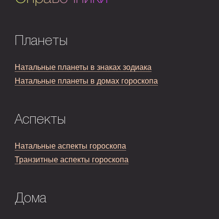
Планеты
Натальные планеты в знаках зодиака
Натальные планеты в домах гороскопа
Аспекты
Натальные аспекты гороскопа
Транзитные аспекты гороскопа
Дома