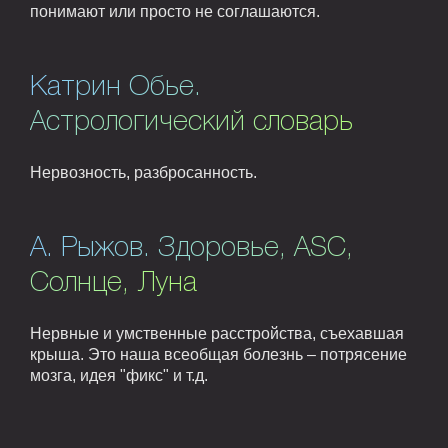
понимают или просто не соглашаются.
Катрин Обье.
Астрологический словарь
Нервозность, разбросанность.
А. Рыжов. Здоровье, ASC,
Солнце, Луна
Нервные и умственные расстройства, съехавшая
крыша. Это наша всеобщая болезнь – потрясение
мозга, идея "фикс" и т.д.