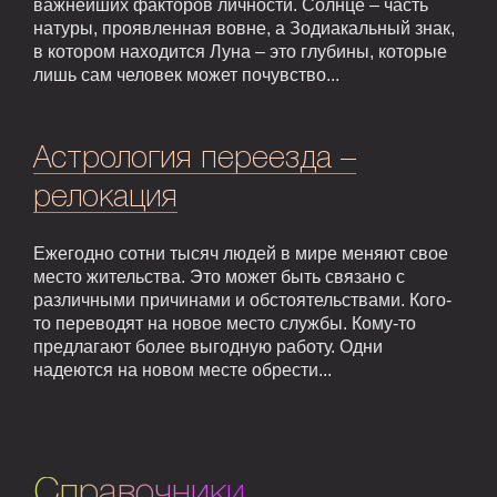
важнейших факторов личности. Солнце – часть
натуры, проявленная вовне, а Зодиакальный знак,
в котором находится Луна – это глубины, которые
лишь сам человек может почувство...
Астрология переезда –
релокация
Ежегодно сотни тысяч людей в мире меняют свое
место жительства. Это может быть связано с
различными причинами и обстоятельствами. Кого-
то переводят на новое место службы. Кому-то
предлагают более выгодную работу. Одни
надеются на новом месте обрести...
Справочники