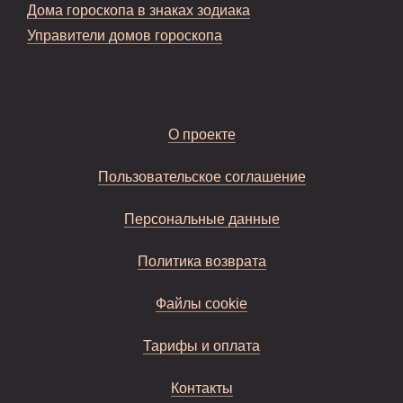
Дома гороскопа в знаках зодиака
Управители домов гороскопа
О проекте
Пользовательское соглашение
Персональные данные
Политика возврата
Файлы cookie
Тарифы и оплата
Контакты