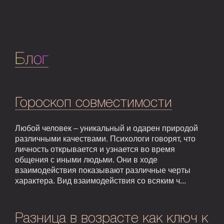
Блог
Гороскоп совместимости
Любой человек – уникальный и одарен природой
различными качествами. Психологи говорят, что
личность открывается и узнается во время
общения с иными людьми. Они в ходе
взаимодействия показывают различные черты
характера. Вид взаимодействия со всяким ч...
Разница в возрасте как ключ к