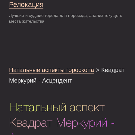
Релокация
Лучшие и худшие города для переезда, анализ текущего
места жительства
Натальные аспекты гороскопа
> Квадрат
Меркурий - Асцендент
Натальный аспект
Квадрат Меркурий -