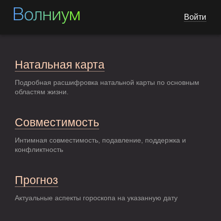
Волниум
Войти
Натальная карта
Подробная расшифровка натальной карты по основным
областям жизни.
Совместимость
Интимная совместимость, подавление, поддержка и
конфликтность
Прогноз
Актуальные аспекты гороскопа на указанную дату