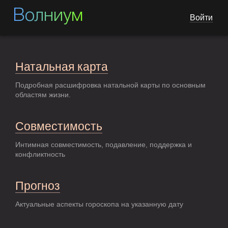
Волниум
Войти
Натальная карта
Подробная расшифровка натальной карты по основным
областям жизни.
Совместимость
Интимная совместимость, подавление, поддержка и
конфликтность
Прогноз
Актуальные аспекты гороскопа на указанную дату