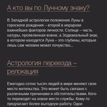
А кто вы по Лунному знаку?
В Западной астрологии положение Луны в
гороскопе рождения – второй в иерархии
важнейших факторов личности. Солнце – часть
натуры, проявленная вовне, а Зодиакальный знак,
в котором находится Луна – это глубины, которые
лишь сам человек может почувство...
Астрология переезда –
релокация
Ежегодно сотни тысяч людей в мире меняют свое
место жительства. Это может быть связано с
различными причинами и обстоятельствами. Кого-
то переводят на новое место службы. Кому-то
предлагают более выгодную работу. Одни