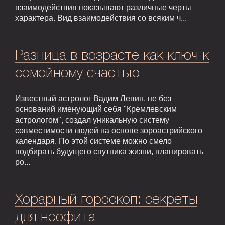
взаимодействия показывают различные черты
характера. Вид взаимодействия со всяким ч...
Разница в возрасте как ключ к
семейному счастью
Известный астролог Вадим Левин, не без
оснований именующий себя "Кремлевским
астрологом", создал уникальную систему
совместимости людей на основе зороастрийского
календаря. По этой системе можно смело
подбирать будущего спутника жизни, планировать
ро...
Хорарный гороскоп: секреты
для неофита