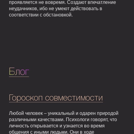
проявляется не вовремя. Создают впечатление
неудачников, ибо не умеют действовать в
соответствии с обстановкой.
Блог
Гороскоп совместимости
Любой человек – уникальный и одарен природой
различными качествами. Психологи говорят, что
личность открывается и узнается во время
общения с иными людьми. Они в ходе