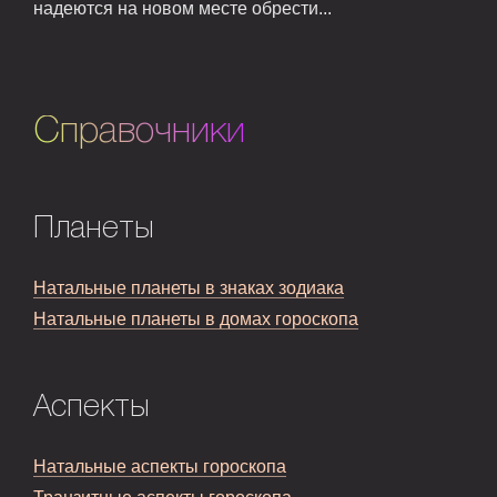
надеются на новом месте обрести...
Справочники
Планеты
Натальные планеты в знаках зодиака
Натальные планеты в домах гороскопа
Аспекты
Натальные аспекты гороскопа