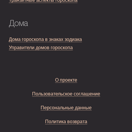
Транзитные аспекты гороскопа
Дома
Дома гороскопа в знаках зодиака
Управители домов гороскопа
О проекте
Пользовательское соглашение
Персональные данные
Политика возврата