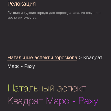
Релокация
Лучшие и худшие города для переезда, анализ текущего
места жительства
Натальные аспекты гороскопа
> Квадрат
Марс - Раху
Натальный аспект
Квадрат Марс - Раху