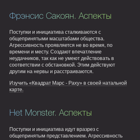
Фрэнсис Сакоян. Аспекты
Поступки и инициатива сталкиваются с
общепринятыми масштабами общества.
Агрессивность проявляется не во время, по
времени и месту. Создают впечатление
неудачников, так как не умеют действовать в
соответствии с обстановкой. Этим действуют
другим на нервы и расстраиваются.
Изучить «Квадрат Марс - Раху» в своей натальной
карте.
Het Monster. Аспекты
Поступки и инициатива идут вразрез с
общепринятым представлением. Агрессивность