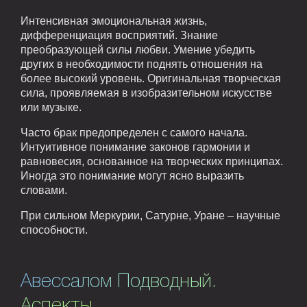
Интенсивная эмоциональная жизнь,
дифференциация восприятий. Знание
преобразующей силы любви. Умение убедить
других в необходимости поднять отношения на
более высокий уровень. Оригинальная творческая
сила, проявляемая в изобразительном искусстве
или музыке.
Часто брак предопределен с самого начала.
Интуитивное понимание законов гармонии и
равновесия, основанное на творческих принципах.
Иногда это понимание могут ясно выразить
словами.
При сильном Меркурии, Сатурне, Уране – научные
способности.
Авессалом Подводный.
Аспекты