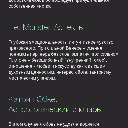
добровольная/либо последует принудительная
собственная чистка.
Het Monster. Аспекты
Глубокая эмоциональность, интуитивное чувство
прекрасного. При сильной Венере – умение
понимать партнера без слов, эмпатия; при сильном
Плутоне – безошибочный "внутренний голос",
отношение к любви и искусству как к высшим
духовным ценностям, интерес к йоге, тантризму,
мистическим учениям.
Катрин Обье.
Астрологический словарь
В этом случае любовь не удовлетворяется