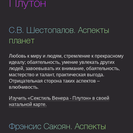
Плутон
С.В. Шестопалов. Аспекты
планет
Любовь к миру и людям, стремление к прекрасному
идеалу; обаятельность, умение увлекать других
людей, завоевывать их внимание, обаятельность,
мастерство и талант, практическая выгода.
Отрицательная сторона таких аспектов –
влюбчивость.
Изучить «Секстиль Венера - Плутон» в своей
натальной карте.
Фрэнсис Сакоян. Аспекты