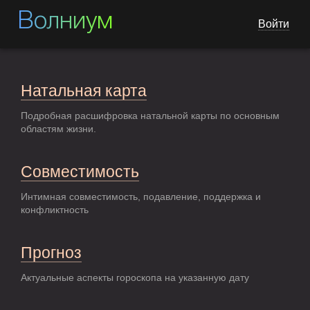
Волниум
Войти
Натальная карта
Подробная расшифровка натальной карты по основным
областям жизни.
Совместимость
Интимная совместимость, подавление, поддержка и
конфликтность
Прогноз
Актуальные аспекты гороскопа на указанную дату