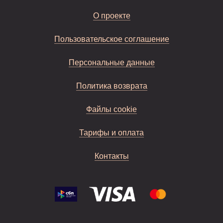
О проекте
Пользовательское соглашение
Персональные данные
Политика возврата
Файлы cookie
Тарифы и оплата
Контакты