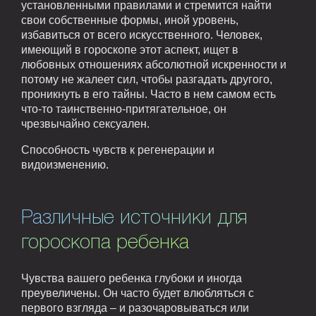
установленными правилами и стремится найти
свои собственные формы, иной уровень,
избавиться от всего искусственного. Человек,
имеющий в гороскопе этот аспект, ищет в
любовных отношениях абсолютной искренности и
потому не жалеет сил, чтобы разгадать другого,
проникнуть в его тайны. Часто в нем самом есть
что-то таинственно-притягательное, он
чрезвычайно сексуален.
Способность чувств к регенерации и
видоизменению.
Различные источники для
гороскопа ребенка
Чувства вашего ребенка глубоки и иногда
преувеличены. Он часто будет влюбляться с
первого взгляда – и разочаровываться или