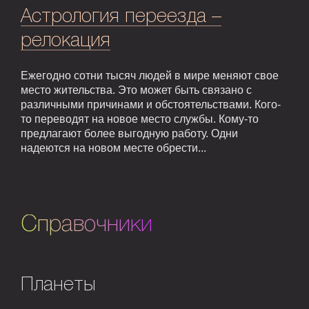
Астрология переезда –
релокация
Ежегодно сотни тысяч людей в мире меняют свое
место жительства. Это может быть связано с
различными причинами и обстоятельствами. Кого-
то переводят на новое место службы. Кому-то
предлагают более выгодную работу. Одни
надеются на новом месте обрести...
Справочники
Планеты