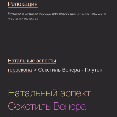
Релокация
Лучшие и худшие города для переезда, анализ текущего
места жительства
Натальные аспекты
гороскопа
> Секстиль Венера - Плутон
Натальный аспект
Секстиль Венера -