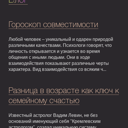
Гороскоп совместимости
Любой человек – уникальный и одарен природой
различными качествами. Психологи говорят, что
личность открывается и узнается во время
общения с иными людьми. Они в ходе
взаимодействия показывают различные черты
характера. Вид взаимодействия со всяким ч...
Разница в возрасте как ключ к
семейному счастью
Известный астролог Вадим Левин, не без
оснований именующий себя "Кремлевским
астрологом", создал уникальную систему