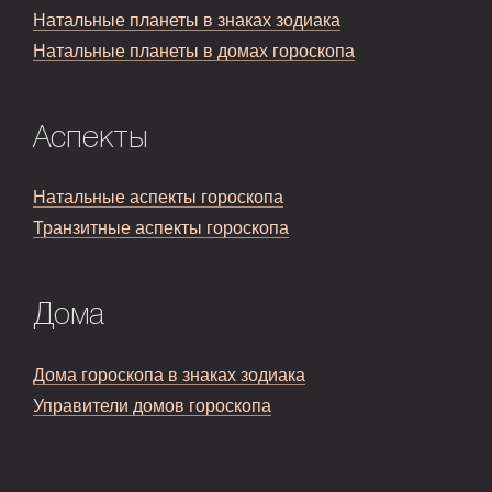
Натальные планеты в знаках зодиака
Натальные планеты в домах гороскопа
Аспекты
Натальные аспекты гороскопа
Транзитные аспекты гороскопа
Дома
Дома гороскопа в знаках зодиака
Управители домов гороскопа