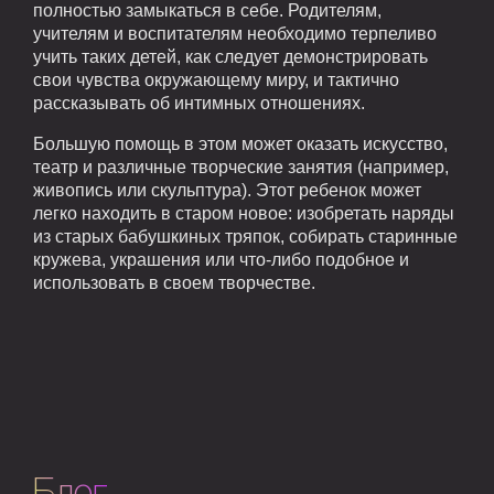
полностью замыкаться в себе. Родителям,
учителям и воспитателям необходимо терпеливо
учить таких детей, как следует демонстрировать
свои чувства окружающему миру, и тактично
рассказывать об интимных отношениях.
Большую помощь в этом может оказать искусство,
театр и различные творческие занятия (например,
живопись или скульптура). Этот ребенок может
легко находить в старом новое: изобретать наряды
из старых бабушкиных тряпок, собирать старинные
кружева, украшения или что-либо подобное и
использовать в своем творчестве.
Блог