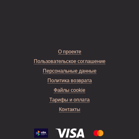
О проекте
Пользовательское соглашение
Персональные данные
Политика возврата
Файлы cookie
Тарифы и оплата
Контакты