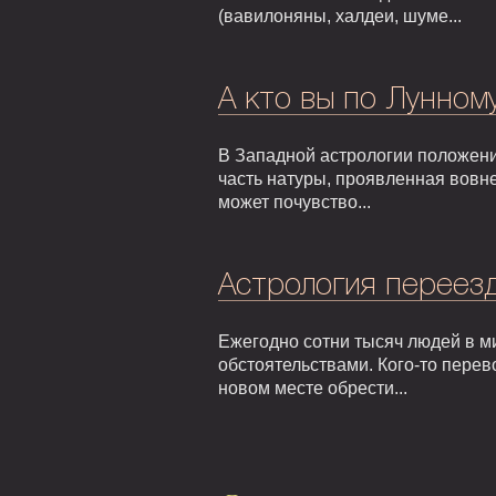
(вавилоняны, халдеи, шуме...
А кто вы по Лунном
В Западной астрологии положени
часть натуры, проявленная вовне
может почувство...
Астрология переезд
Ежегодно сотни тысяч людей в м
обстоятельствами. Кого-то перев
новом месте обрести...