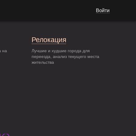
Войти
Релокация
а на
Лучшие и худшие города для
переезда, анализ текущего места
жительства