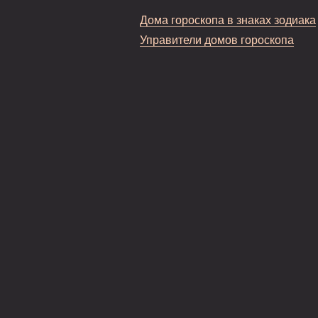
Дома гороскопа в знаках зодиака
Управители домов гороскопа