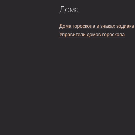
Дома
Дома гороскопа в знаках зодиака
Управители домов гороскопа