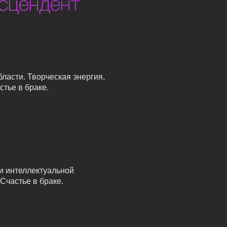
Асцендент
ласти. Творческая энергия,
стье в браке.
и интеллектуальной
Счастье в браке.