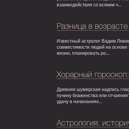
взаимодействия со всяким ч...
Разница в возрасте
Известный астролог Вадим Левин
совместимости людей на основе 
жизни, планировать ро...
Хорарный гороскоп
Древняя шумерская надпись гласи
пучину блаженства или отчаяния"
удачу в начинаниях...
Астрология: истори