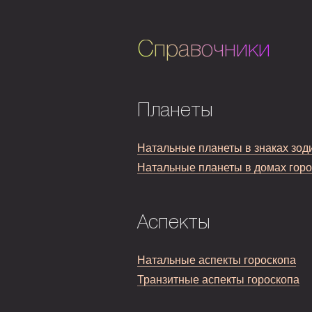
Справочники
Планеты
Натальные планеты в знаках зод
Натальные планеты в домах гор
Аспекты
Натальные аспекты гороскопа
Транзитные аспекты гороскопа