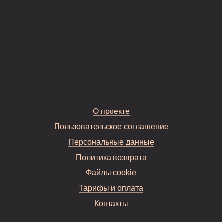
О проекте
Пользовательское соглашение
Персональные данные
Политика возврата
Файлы cookie
Тарифы и оплата
Контакты