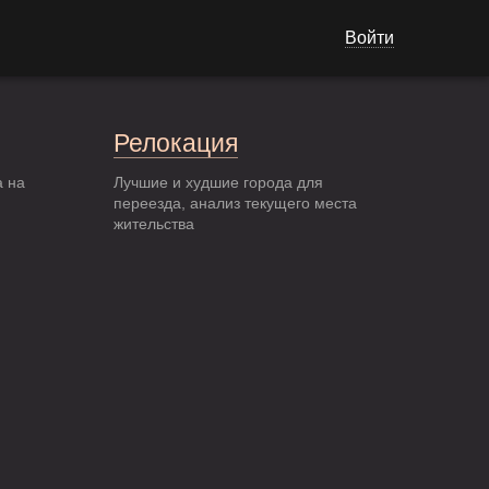
Войти
Релокация
а на
Лучшие и худшие города для
переезда, анализ текущего места
жительства