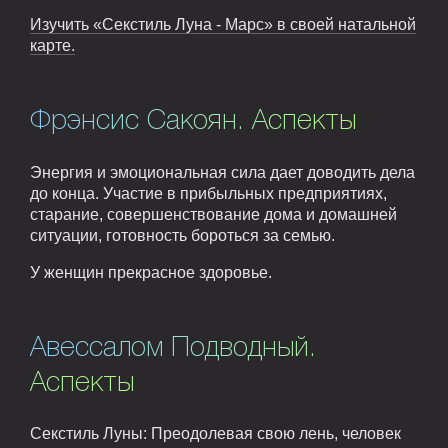
Изучить «Секстиль Луна - Марс» в своей натальной
карте.
Фрэнсис Сакоян. Аспекты
Энергия и эмоциональная сила дает доводить дела
до конца. Участие в прибыльных предприятиях,
старание, совершенствование дома и домашней
ситуации, готовность бороться за семью.
У женщин прекрасное здоровье.
Авессалом Подводный.
Аспекты
Секстиль Луны: Преодолевая свою лень, человек