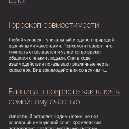
Блог
Гороскоп совместимости
Любой человек – уникальный и одарен природой
различными качествами. Психологи говорят, что
личность открывается и узнается во время
общения с иными людьми. Они в ходе
взаимодействия показывают различные черты
характера. Вид взаимодействия со всяким ч...
Разница в возрасте как ключ к
семейному счастью
Известный астролог Вадим Левин, не без
оснований именующий себя "Кремлевским
астрологом", создал уникальную систему