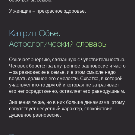
У женщин – прекрасное здоровье.
Катрин Обье.
Астрологический словарь
Означает энергию, связанную с чувствительностью.
Человек борется за внутреннее равновесие и часто
– за равновесие в семье, и в этом смысле надо
воздать должное его смелости. Схватка, в которой
участвует кто-то другой и которая не затрагивает
его непосредственно, оставляет его равнодушным.
Значения те же, но в них больше динамизма; этому
сопутствует несуетный характер, спокойствие,
душевное равновесие.