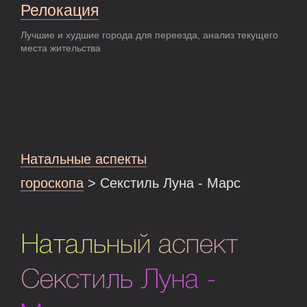
Релокация
Лучшие и худшие города для переезда, анализ текущего
места жительства
Натальные аспекты
гороскопа
> Секстиль Луна - Марс
Натальный аспект
Секстиль Луна -