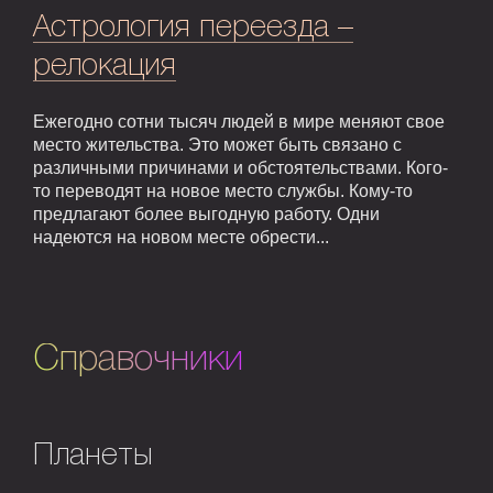
Астрология переезда –
релокация
Ежегодно сотни тысяч людей в мире меняют свое
место жительства. Это может быть связано с
различными причинами и обстоятельствами. Кого-
то переводят на новое место службы. Кому-то
предлагают более выгодную работу. Одни
надеются на новом месте обрести...
Справочники
Планеты