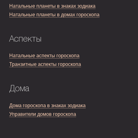
Натальные планеты в знаках зодиака
Натальные планеты в домах гороскопа
Аспекты
Натальные аспекты гороскопа
Транзитные аспекты гороскопа
Дома
Дома гороскопа в знаках зодиака
Управители домов гороскопа