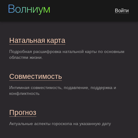
Волниум
Войти
Натальная карта
Подробная расшифровка натальной карты по основным
областям жизни.
Совместимость
Интимная совместимость, подавление, поддержка и
конфликтность
Прогноз
Актуальные аспекты гороскопа на указанную дату