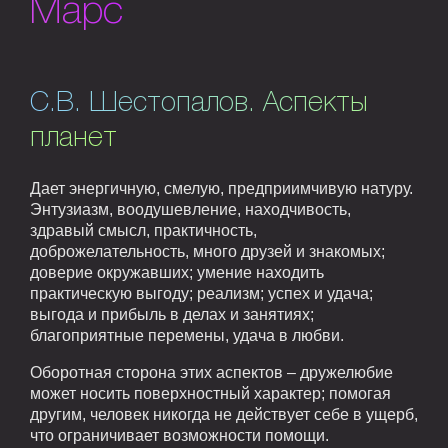
Марс
С.В. Шестопалов. Аспекты
планет
Дает энергичную, смелую, предприимчивую натуру.
Энтузиазм, воодушевление, находчивость,
здравый смысл, практичность,
доброжелательность, много друзей и знакомых;
доверие окружавших; умение находить
практическую выгоду; реализм; успех и удача;
выгода и прибыль в делах и занятиях;
благоприятные перемены, удача в любви.
Оборотная сторона этих аспектов – дружелюбие
может носить поверхностный характер; помогая
другим, человек никогда не действует себе в ущерб,
что ограничивает возможности помощи.