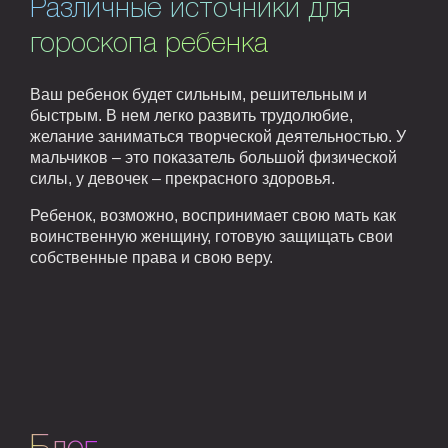
Различные источники для
гороскопа ребенка
Ваш ребенок будет сильным, решительным и
быстрым. В нем легко развить трудолюбие,
желание заниматься творческой деятельностью. У
мальчиков – это показатель большой физической
силы, у девочек – прекрасного здоровья.
Ребенок, возможно, воспринимает свою мать как
воинственную женщину, готовую защищать свои
собственные права и свою веру.