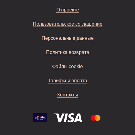
О проекте
Пользовательское соглашение
Персональные данные
Политика возврата
Файлы cookie
Тарифы и оплата
Контакты