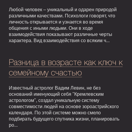
Любой человек – уникальный и одарен природой
различными качествами. Психологи говорят, что
личность открывается и узнается во время
общения с иными людьми. Они в ходе
взаимодействия показывают различные черты
характера. Вид взаимодействия со всяким ч...
Разница в возрасте как ключ к
семейному счастью
Известный астролог Вадим Левин, не без
оснований именующий себя "Кремлевским
астрологом", создал уникальную систему
совместимости людей на основе зороастрийского
календаря. По этой системе можно смело
подбирать будущего спутника жизни, планировать
ро...