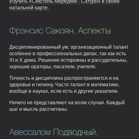
Изучить «Секстиль Меркурий - Сатурн» в своей
натальной карте.
Фрэнсис Сакоян. Аспекты
Дисциплинированный ум, организационный талант
особенно в профессиональных делах, так как есть
XI и X дома. Решения осторожны и рассудительны,
хорошие ораторы, писатели, учителя.
Точность и дисциплина распространяются и на
здоровье и гигиену. Часто талант в математике,
вообще в науках, если есть и другие указатели.
Ничего не представляют на волю случая. Каждый
шаг и мысль рассчитаны.
Авессалом Подводный.