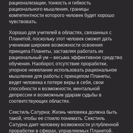
рационализации, тонкость и гибкость
рационального мышления, границы
компетентности которого человек будет хорошо
чувствовать.
Хорошо для учителей в областях, связанных с
Планетой, поскольку этот человек сможет дать
ученикам широкие возможности освоения
принципа Планеты, заставляя работать их
рациональный ум – весьма эффективное средство
обучения. Наоборот, отсутствие проработки,
упорное нежелание использовать рациональное
мышление для работы с принципом Планеты,
ведет человека к потере веры в себя, свои
способности и возможности, ментальной
депрессии и возможным ударам судьбы в
соответствующих областях.
Секстиль Сатурна: Жизнь человека должна быть
такой, чтобы ее стоило понимать. Секстиль
Сатурна дает человеку возможности углубленной
проработки в сферах, управляемых Планетой.