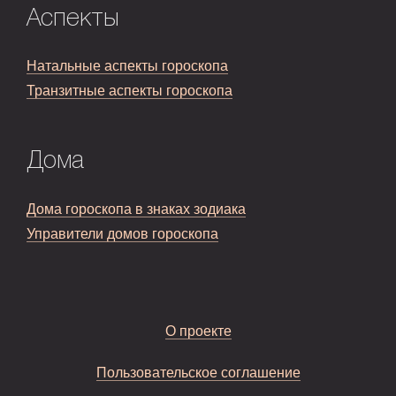
Аспекты
Натальные аспекты гороскопа
Транзитные аспекты гороскопа
Дома
Дома гороскопа в знаках зодиака
Управители домов гороскопа
О проекте
Пользовательское соглашение