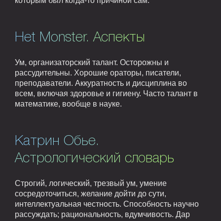
которым был когда-то причиной сам.
Het Monster. Аспекты
Ум, организаторский талант. Осторожны и
рассудительны. Хорошие ораторы, писатели,
преподаватели. Аккуратность и дисциплина во
всем, включая здоровье и гигиену. Часто талант в
математике, вообще в науке.
Катрин Обье.
Астрологический словарь
Строгий, логический, трезвый ум, умение
сосредоточиться, желание дойти до сути,
интеллектуальная честность. Способность научно
рассуждать; рациональность, вдумчивость. Дар