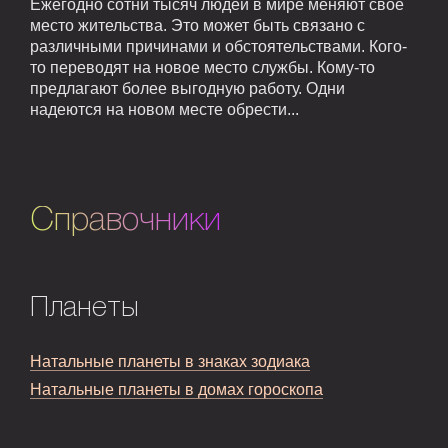
Ежегодно сотни тысяч людей в мире меняют свое
место жительства. Это может быть связано с
различными причинами и обстоятельствами. Кого-
то переводят на новое место службы. Кому-то
предлагают более выгодную работу. Одни
надеются на новом месте обрести...
Справочники
Планеты
Натальные планеты в знаках зодиака
Натальные планеты в домах гороскопа