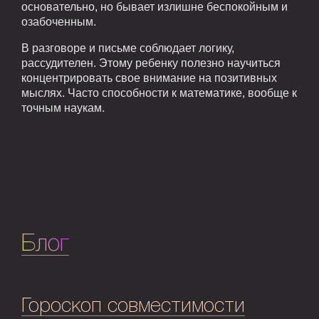
основательно, но бывает излишне беспокойным и
озабоченным.
В разговоре и письме соблюдает логику,
рассудителен. Этому ребенку полезно научиться
концентрировать свое внимание на позитивных
мыслях. Часто способности к математике, вообще к
точным наукам.
Блог
Гороскоп совместимости