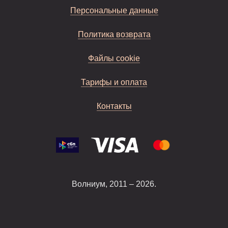
Персональные данные
Политика возврата
Файлы cookie
Тарифы и оплата
Контакты
Волниум, 2011 – 2026.