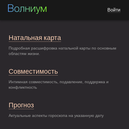
Волниум
Войти
Натальная карта
Подробная расшифровка натальной карты по основным
областям жизни.
Совместимость
Интимная совместимость, подавление, поддержка и
конфликтность
Прогноз
Актуальные аспекты гороскопа на указанную дату