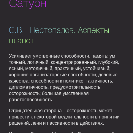
Сатурн
С.В. Шестопалов. Аспекты
планет
Усиливает умственные способности, память; ум
точный, логичный, концентрированный, глубокий,
ясный, методичный, практичный, устойчивый;
хорошие организаторские способности, деловые
качества; способности к политике, тактичность,
дипломатичность, предусмотрительность,
осторожность; большая умственная
работоспособность.
Отрицательная сторона – осторожность может
привести к некоторой медлительности в принятии
решений, лени и пассивности в действиях.