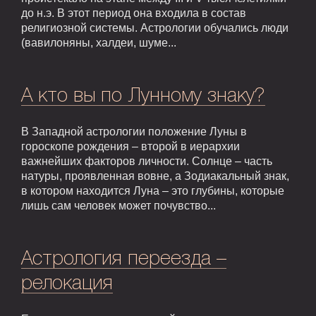
до н.э. В этот период она входила в состав
религиозной системы. Астрологии обучались люди
(вавилоняны, халдеи, шуме...
А кто вы по Лунному знаку?
В Западной астрологии положение Луны в
гороскопе рождения – второй в иерархии
важнейших факторов личности. Солнце – часть
натуры, проявленная вовне, а Зодиакальный знак,
в котором находится Луна – это глубины, которые
лишь сам человек может почувство...
Астрология переезда –
релокация