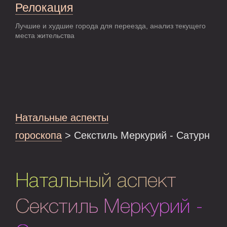
Релокация
Лучшие и худшие города для переезда, анализ текущего
места жительства
Натальные аспекты
гороскопа
> Секстиль Меркурий - Сатурн
Натальный аспект
Секстиль Меркурий -